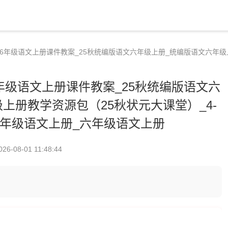
1-6年级语文上册课件教案_25秋统编版语文六年级上册_统编版语文六年级
6年级语文上册课件教案_25秋统编版语文六
上册教学资源包（25秋状元大课堂）_4-
年级语文上册_六年级语文上册
026-08-01 11:48:44