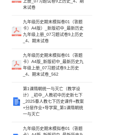
上册_07习题试卷9上历史_4、期
末试卷
九年级历史期末模拟卷01（答题
卡）A4版）_新版初中_最新历史
九年级上册_07习题试卷9上历史
_4、期末试卷
九年级历史期末模拟卷01（答题
卡）A4版_新版初中_最新历史九
年级上册_07习题试卷9上历史
_4、期末试卷_562
第1课隋朝统一与灭亡（教学设
计）_初中_人教初中历史新七下
_2025春人教七下历史课件+教案
+分层作业+导学案_第1课隋朝统
一与灭亡
九年级历史期末模拟卷01（答题
卡）A4版_新版初中_最新历史九