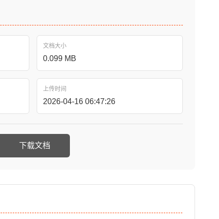
文档大小
0.099 MB
上传时间
2026-04-16 06:47:26
下载文档