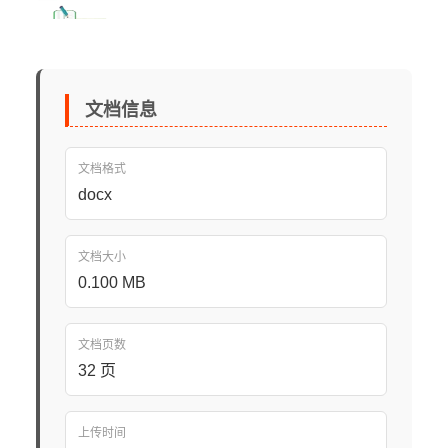
文档信息
文档格式
docx
文档大小
0.100 MB
文档页数
32 页
上传时间