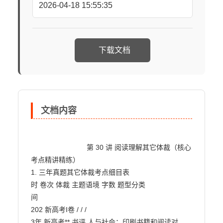
2026-04-18 15:55:35
下载文档
文档内容