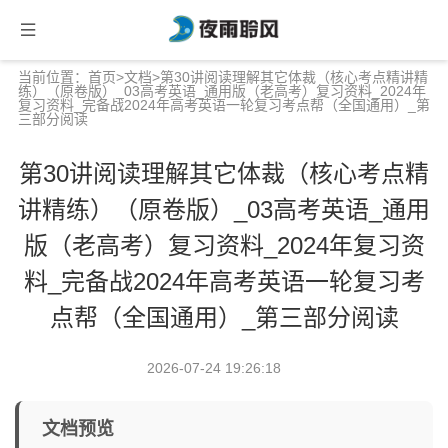
当前位置：
首页
>
文档
>第30讲阅读理解其它体裁（核心考点精讲精
练）（原卷版）_03高考英语_通用版（老高考）复习资料_2024年
复习资料_完备战2024年高考英语一轮复习考点帮（全国通用）_第
三部分阅读
第30讲阅读理解其它体裁（核心考点精
讲精练）（原卷版）_03高考英语_通用
版（老高考）复习资料_2024年复习资
料_完备战2024年高考英语一轮复习考
点帮（全国通用）_第三部分阅读
2026-07-24 19:26:18
文档预览