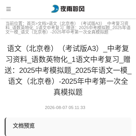
当前位置：
首页
>
文档
>语文（北京卷）（考试版A3）_中考复习资
料_语数英物化_1语文中考复习_赠送：2025中考模拟题_2025年语
文一模_语文（北京卷）-2025年中考第一次全真模拟题
语文（北京卷）（考试版A3）_中考复
习资料_语数英物化_1语文中考复习_赠
送：2025中考模拟题_2025年语文一模_
语文（北京卷）-2025年中考第一次全
真模拟题
2026-08-07 05:11:33
文档预览