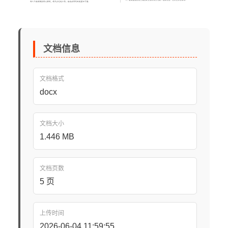
文档信息
文档格式
docx
文档大小
1.446 MB
文档页数
5 页
上传时间
2026-06-04 11:59:55