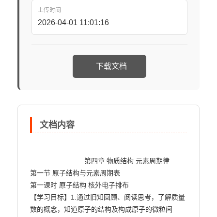
上传时间
2026-04-01 11:01:16
下载文档
文档内容
                            第四章 物质结构 元素周期律

第一节 原子结构与元素周期表

第一课时 原子结构 核外电子排布

【学习目标】1.通过旧知回顾、阅读思考，了解质量
数的概念，知道原子的结构及构成原子的微粒间
