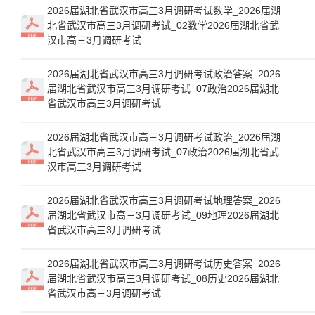
2026届湖北省武汉市高三3月调研考试数学_2026届湖
北省武汉市高三3月调研考试_02数学2026届湖北省武
汉市高三3月调研考试
2026届湖北省武汉市高三3月调研考试政治答案_2026
届湖北省武汉市高三3月调研考试_07政治2026届湖北
省武汉市高三3月调研考试
2026届湖北省武汉市高三3月调研考试政治_2026届湖
北省武汉市高三3月调研考试_07政治2026届湖北省武
汉市高三3月调研考试
2026届湖北省武汉市高三3月调研考试地理答案_2026
届湖北省武汉市高三3月调研考试_09地理2026届湖北
省武汉市高三3月调研考试
2026届湖北省武汉市高三3月调研考试历史答案_2026
届湖北省武汉市高三3月调研考试_08历史2026届湖北
省武汉市高三3月调研考试