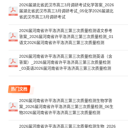
2026届湖北省武汉市高三3月调研考试化学答案_2026
届湖北省武汉市高三3月调研考试_05化学2026届湖北
省武汉市高三3月调研考试
2026届河南省许平洛济高三第三次质量检测语文参考
答案_2026届河南省许平洛济高三第三次质量检测_01
语文2026届河南省许平洛济高三第三次质量检测
2026届河南省许平洛济高三第三次质量检测英语（含
答案）_2026届河南省许平洛济高三第三次质量检测
_03英语2026届河南省许平洛济高三第三次质量检测
热门文档
2026届河南省许平洛济高三第三次质量检测生物学答
案_2026届河南省许平洛济高三第三次质量检测_06生
物2026届河南省许平洛济高三第三次质量检测
2026届河南省许平洛济高三第三次质量检测生物_2026