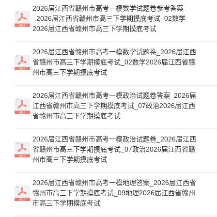
2026届江西省赣州市高考一模数学试题卷参考答案
_2026届江西省赣州市高三下学期摸底考试_02数学
2026届江西省赣州市高三下学期摸底考试
2026届江西省赣州市高考一模数学试题卷_2026届江西
省赣州市高三下学期摸底考试_02数学2026届江西省赣
州市高三下学期摸底考试
2026届江西省赣州市高考一模政治试题卷答案_2026届
江西省赣州市高三下学期摸底考试_07政治2026届江西
省赣州市高三下学期摸底考试
2026届江西省赣州市高考一模政治试题卷_2026届江西
省赣州市高三下学期摸底考试_07政治2026届江西省赣
州市高三下学期摸底考试
2026届江西省赣州市高考一模地理答案_2026届江西省
赣州市高三下学期摸底考试_09地理2026届江西省赣州
市高三下学期摸底考试