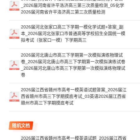
_2026届河南省许平洛济高三第三次质量检测_05化学
2026届河南省许平洛济高三第三次质量检测
2026届河北张家口高三下学期一模化学试题+答案_副
本_2026届河北张家口市普通高等学校招生全国统一模
拟考试（张家口一模）下学期高三
2026届河北唐山市高三下学期第一次模拟演练物理试
卷_2026届河北唐山市高三下学期第一次模拟演练试卷
_2026届河北唐山市高三下学期第一次模拟演练物理试
卷
2026届江西省赣州市高考一模英语试题答案_2026届江
西省赣州市高三下学期摸底考试_03英语2026届江西省
赣州市高三下学期摸底考试
随机文档
2026届江西省赣州市高考一模英语试题_2026届江西省