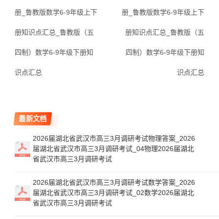
册_鲁教版数学6-9年级上下
册_鲁教版数学6-9年级上下
册知识点汇总_鲁教版（五
册知识点汇总_鲁教版（五
四制）数学6-9年级下册知
四制）数学6-9年级下册知
识点汇总
识点汇总
最新文档
2026届湖北省武汉市高三3月调研考试物理答案_2026
届湖北省武汉市高三3月调研考试_04物理2026届湖北
省武汉市高三3月调研考试
2026届湖北省武汉市高三3月调研考试数学答案_2026
届湖北省武汉市高三3月调研考试_02数学2026届湖北
省武汉市高三3月调研考试