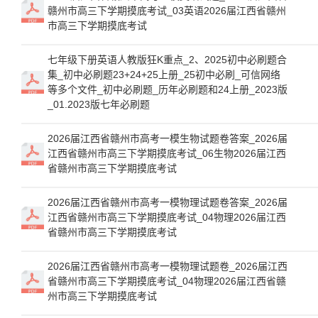
赣州市高三下学期摸底考试_03英语2026届江西省赣州
市高三下学期摸底考试
七年级下册英语人教版狂K重点_2、2025初中必刷题合
集_初中必刷题23+24+25上册_25初中必刷_可信网络
等多个文件_初中必刷题_历年必刷题和24上册_2023版
_01.2023版七年必刷题
2026届江西省赣州市高考一模生物试题卷答案_2026届
江西省赣州市高三下学期摸底考试_06生物2026届江西
省赣州市高三下学期摸底考试
2026届江西省赣州市高考一模物理试题卷答案_2026届
江西省赣州市高三下学期摸底考试_04物理2026届江西
省赣州市高三下学期摸底考试
2026届江西省赣州市高考一模物理试题卷_2026届江西
省赣州市高三下学期摸底考试_04物理2026届江西省赣
州市高三下学期摸底考试