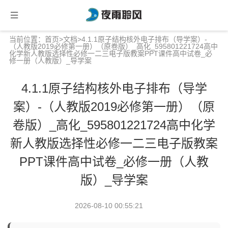
当前位置：
首页
>
文档
>4.1.1原子结构核外电子排布（导学案）-
（人教版2019必修第一册）（原卷版）_高化_595801221724高中
化学新人教版选择性必修一二三电子版教案PPT课件高中试卷_必
修一册（人教版）_导学案
4.1.1原子结构核外电子排布（导学
案）-（人教版2019必修第一册）（原
卷版）_高化_595801221724高中化学
新人教版选择性必修一二三电子版教案
PPT课件高中试卷_必修一册（人教
版）_导学案
2026-08-10 00:55:21