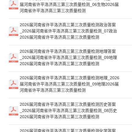
届河南省许平洛济高三第三次质量检测_06生物2026届
河南省许平洛济高三第三次质量检测
2026届河南省许平洛济高三第三次质量检测政治答案
_2026届河南省许平洛济高三第三次质量检测_07政治
2026届河南省许平洛济高三第三次质量检测
2026届河南省许平洛济高三第三次质量检测地理答案
_2026届河南省许平洛济高三第三次质量检测_09地理
2026届河南省许平洛济高三第三次质量检测
2026届河南省许平洛济高三第三次质量检测地理_2026
届河南省许平洛济高三第三次质量检测_09地理2026届
河南省许平洛济高三第三次质量检测
2026届河南省许平洛济高三第三次质量检测历史答案
_2026届河南省许平洛济高三第三次质量检测_08历史
2026届河南省许平洛济高三第三次质量检测
2026届河南省许平洛济高三第三次质量检测化学答案