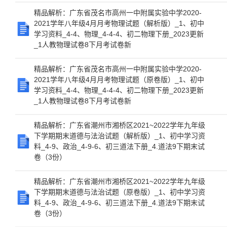
精品解析：广东省茂名市高州一中附属实验中学2020-
2021学年八年级4月月考物理试题（解析版）_1、初中
学习资料_4-4、物理_4-4-4、初二物理下册_2023更新
_1人教物理试卷8下月考试卷新
精品解析：广东省茂名市高州一中附属实验中学2020-
2021学年八年级4月月考物理试题（原卷版）_1、初中
学习资料_4-4、物理_4-4-4、初二物理下册_2023更新
_1人教物理试卷8下月考试卷新
精品解析：广东省潮州市湘桥区2021~2022学年九年级
下学期期末道德与法治试题（解析版）_1、初中学习资
料_4-9、政治_4-9-6、初三道法下册_4.道法9下期末试
卷（3份）
精品解析：广东省潮州市湘桥区2021~2022学年九年级
下学期期末道德与法治试题（原卷版）_1、初中学习资
料_4-9、政治_4-9-6、初三道法下册_4.道法9下期末试
卷（3份）