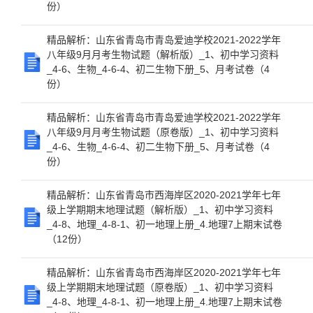
份）
精品解析：山东省青岛市青岛爱迪学校2021-2022学年
八年级9月月考生物试题（解析版）_1、初中学习资料
_4-6、生物_4-6-4、初二生物下册_5、月考试卷（4
份）
精品解析：山东省青岛市青岛爱迪学校2021-2022学年
八年级9月月考生物试题（原卷版）_1、初中学习资料
_4-6、生物_4-6-4、初二生物下册_5、月考试卷（4
份）
精品解析：山东省青岛市西海岸区2020-2021学年七年
级上学期期末地理试题（解析版）_1、初中学习资料
_4-8、地理_4-8-1、初一地理上册_4.地理7上期末试卷
（12份）
精品解析：山东省青岛市西海岸区2020-2021学年七年
级上学期期末地理试题（原卷版）_1、初中学习资料
_4-8、地理_4-8-1、初一地理上册_4.地理7上期末试卷