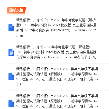
随机文档
精品解析：广东省广州市2020年中考化学试题（解析
版）_1、初中学习资料_2024秋改版_九上化学课件最
新版_化学中考真题卷（2019-2023）_2020中考化学_
广东
精品解析：广东省2020年中考化学试题（解析版）
_1、初中学习资料_2024秋改版_九上化学课件最新版_
化学中考真题卷（2019-2023）_2020中考化学_广东
精品解析：山西省怀仁市2021-2022学年八年级下学期
期末道德与法治试题（解析版）_1、初中学习资料_4-
9、政治_4-9-4、初二道法下册_4.道法8下期末试卷（7
份）
精品解析：山西省怀仁市2021-2022学年八年级下学期
期末道德与法治试题（原卷版）_1、初中学习资料_4-
9、政治_4-9-4、初二道法下册_4.道法8下期末试卷（7