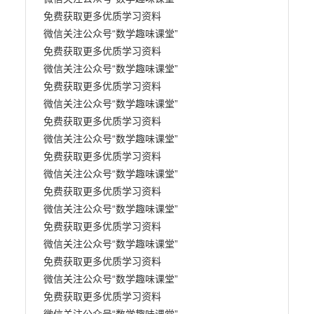
免费获取更多优质学习资料

微信关注公众号“数学趣味课堂” 

免费获取更多优质学习资料

微信关注公众号“数学趣味课堂” 

免费获取更多优质学习资料

微信关注公众号“数学趣味课堂” 

免费获取更多优质学习资料

微信关注公众号“数学趣味课堂” 

免费获取更多优质学习资料

微信关注公众号“数学趣味课堂” 

免费获取更多优质学习资料

微信关注公众号“数学趣味课堂” 

免费获取更多优质学习资料

微信关注公众号“数学趣味课堂” 

免费获取更多优质学习资料

微信关注公众号“数学趣味课堂” 

免费获取更多优质学习资料
