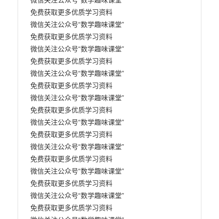
微信关注公众号“数学趣味课堂” 

免费获取更多优质学习资料

微信关注公众号“数学趣味课堂” 

免费获取更多优质学习资料

微信关注公众号“数学趣味课堂” 

免费获取更多优质学习资料

微信关注公众号“数学趣味课堂” 

免费获取更多优质学习资料

微信关注公众号“数学趣味课堂” 

免费获取更多优质学习资料

微信关注公众号“数学趣味课堂” 

免费获取更多优质学习资料

微信关注公众号“数学趣味课堂” 

免费获取更多优质学习资料

微信关注公众号“数学趣味课堂” 

免费获取更多优质学习资料

微信关注公众号“数学趣味课堂” 

免费获取更多优质学习资料
