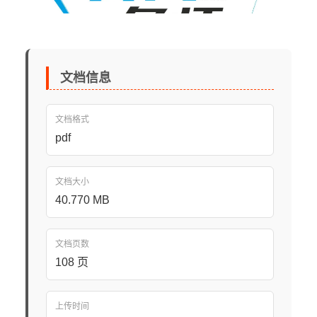
文档信息
文档格式
pdf
文档大小
40.770 MB
文档页数
108 页
上传时间