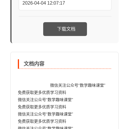
2026-04-04 12:07:17
下载文档
文档内容
                            微信关注公众号“数学趣味课堂” 

免费获取更多优质学习资料

微信关注公众号“数学趣味课堂” 

免费获取更多优质学习资料

微信关注公众号“数学趣味课堂” 

免费获取更多优质学习资料

微信关注公众号“数学趣味课堂” 
