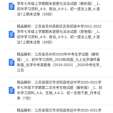
学年七年级上学期期末道德与法治试题（解析版）_1、
初中学习资料_4-9、政治_4-9-1、初一道法上册_4.道
法7上期末试卷（28份）
精品解析：江苏省苏州高新区实验初级中学2021-2022
学年七年级上学期期末道德与法治试题（原卷版）_1、
初中学习资料_4-9、政治_4-9-1、初一道法上册_4.道
法7上期末试卷（28份）
精品解析：江苏省苏州市2020年中考化学试题（解析
版）_1、初中学习资料_2024秋改版_九上化学课件最
新版_化学中考真题卷（2019-2023）_2020中考化学_
江苏
精品解析：江苏省宿迁市沭阳县修远中学2020-2021学
年七年级下学期第二次月考生物试题（解析版）_1、初
中学习资料_4-6、生物_4-6-2、初一生物下册_月考试
卷（7份）
精品解析：江苏省宿迁市沭阳县修远中学2020-2021学