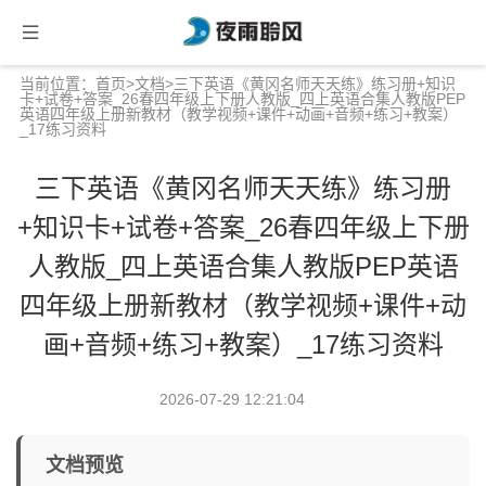
当前位置：
首页
>
文档
>三下英语《黄冈名师天天练》练习册+知识
卡+试卷+答案_26春四年级上下册人教版_四上英语合集人教版PEP
英语四年级上册新教材（教学视频+课件+动画+音频+练习+教案）
_17练习资料
三下英语《黄冈名师天天练》练习册
+知识卡+试卷+答案_26春四年级上下册
人教版_四上英语合集人教版PEP英语
四年级上册新教材（教学视频+课件+动
画+音频+练习+教案）_17练习资料
2026-07-29 12:21:04
文档预览