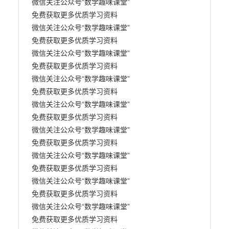
微信关注公众号“数学趣味课堂” 

免费获取更多优质学习资料

微信关注公众号“数学趣味课堂” 

免费获取更多优质学习资料

微信关注公众号“数学趣味课堂” 

免费获取更多优质学习资料

微信关注公众号“数学趣味课堂” 

免费获取更多优质学习资料

微信关注公众号“数学趣味课堂” 

免费获取更多优质学习资料

微信关注公众号“数学趣味课堂” 

免费获取更多优质学习资料

微信关注公众号“数学趣味课堂” 

免费获取更多优质学习资料

微信关注公众号“数学趣味课堂” 

免费获取更多优质学习资料

微信关注公众号“数学趣味课堂” 

免费获取更多优质学习资料
