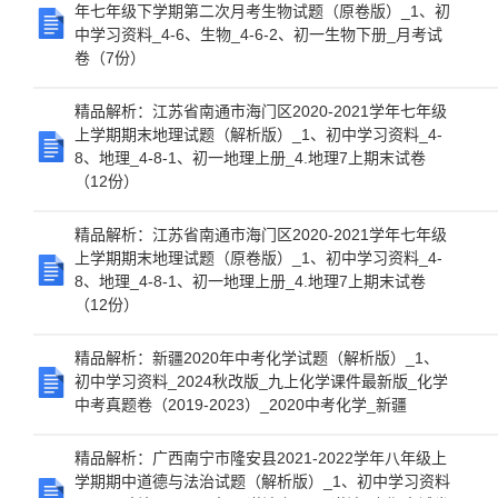
年七年级下学期第二次月考生物试题（原卷版）_1、初
中学习资料_4-6、生物_4-6-2、初一生物下册_月考试
卷（7份）
精品解析：江苏省南通市海门区2020-2021学年七年级
上学期期末地理试题（解析版）_1、初中学习资料_4-
8、地理_4-8-1、初一地理上册_4.地理7上期末试卷
（12份）
精品解析：江苏省南通市海门区2020-2021学年七年级
上学期期末地理试题（原卷版）_1、初中学习资料_4-
8、地理_4-8-1、初一地理上册_4.地理7上期末试卷
（12份）
精品解析：新疆2020年中考化学试题（解析版）_1、
初中学习资料_2024秋改版_九上化学课件最新版_化学
中考真题卷（2019-2023）_2020中考化学_新疆
精品解析：广西南宁市隆安县2021-2022学年八年级上
学期期中道德与法治试题（解析版）_1、初中学习资料