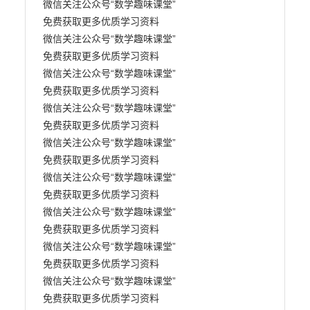
微信关注公众号“数学趣味课堂” 

免费获取更多优质学习资料

微信关注公众号“数学趣味课堂” 

免费获取更多优质学习资料

微信关注公众号“数学趣味课堂” 

免费获取更多优质学习资料

微信关注公众号“数学趣味课堂” 

免费获取更多优质学习资料

微信关注公众号“数学趣味课堂” 

免费获取更多优质学习资料

微信关注公众号“数学趣味课堂” 

免费获取更多优质学习资料

微信关注公众号“数学趣味课堂” 

免费获取更多优质学习资料

微信关注公众号“数学趣味课堂” 

免费获取更多优质学习资料

微信关注公众号“数学趣味课堂” 

免费获取更多优质学习资料
