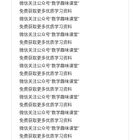
微信关注公众号“数学趣味课堂” 

免费获取更多优质学习资料

微信关注公众号“数学趣味课堂” 

免费获取更多优质学习资料

微信关注公众号“数学趣味课堂” 

免费获取更多优质学习资料

微信关注公众号“数学趣味课堂” 

免费获取更多优质学习资料

微信关注公众号“数学趣味课堂” 

免费获取更多优质学习资料

微信关注公众号“数学趣味课堂” 

免费获取更多优质学习资料

微信关注公众号“数学趣味课堂” 

免费获取更多优质学习资料

微信关注公众号“数学趣味课堂” 

免费获取更多优质学习资料

微信关注公众号“数学趣味课堂” 

免费获取更多优质学习资料
