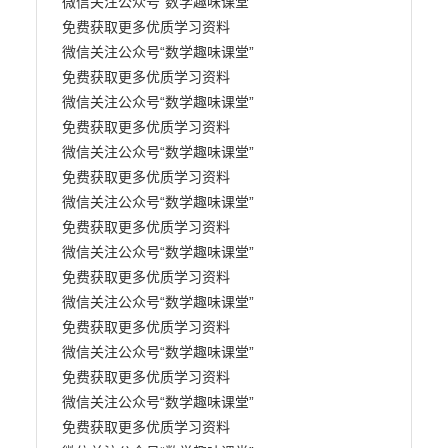
微信关注公众号“数学趣味课堂” 

免费获取更多优质学习资料

微信关注公众号“数学趣味课堂” 

免费获取更多优质学习资料

微信关注公众号“数学趣味课堂” 

免费获取更多优质学习资料

微信关注公众号“数学趣味课堂” 

免费获取更多优质学习资料

微信关注公众号“数学趣味课堂” 

免费获取更多优质学习资料

微信关注公众号“数学趣味课堂” 

免费获取更多优质学习资料

微信关注公众号“数学趣味课堂” 

免费获取更多优质学习资料

微信关注公众号“数学趣味课堂” 

免费获取更多优质学习资料

微信关注公众号“数学趣味课堂” 

免费获取更多优质学习资料
