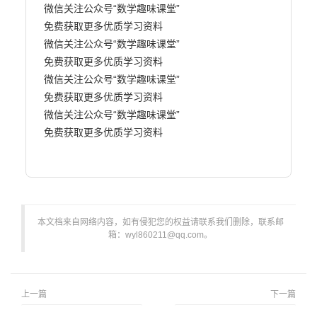
微信关注公众号“数学趣味课堂” 

免费获取更多优质学习资料

微信关注公众号“数学趣味课堂” 

免费获取更多优质学习资料

微信关注公众号“数学趣味课堂” 

免费获取更多优质学习资料

微信关注公众号“数学趣味课堂” 

免费获取更多优质学习资料

本文档来自网络内容，如有侵犯您的权益请联系我们删除，联系邮
箱：wyl860211@qq.com。
上一篇
下一篇