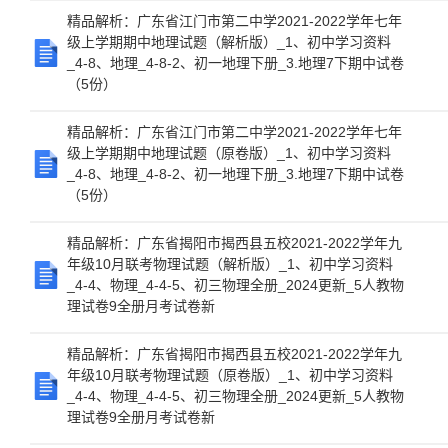
精品解析：广东省江门市第二中学2021-2022学年七年
级上学期期中地理试题（解析版）_1、初中学习资料
_4-8、地理_4-8-2、初一地理下册_3.地理7下期中试卷
（5份）
精品解析：广东省江门市第二中学2021-2022学年七年
级上学期期中地理试题（原卷版）_1、初中学习资料
_4-8、地理_4-8-2、初一地理下册_3.地理7下期中试卷
（5份）
精品解析：广东省揭阳市揭西县五校2021-2022学年九
年级10月联考物理试题（解析版）_1、初中学习资料
_4-4、物理_4-4-5、初三物理全册_2024更新_5人教物
理试卷9全册月考试卷新
精品解析：广东省揭阳市揭西县五校2021-2022学年九
年级10月联考物理试题（原卷版）_1、初中学习资料
_4-4、物理_4-4-5、初三物理全册_2024更新_5人教物
理试卷9全册月考试卷新