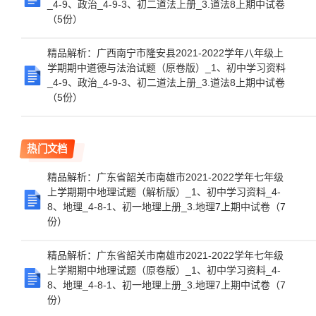
_4-9、政治_4-9-3、初二道法上册_3.道法8上期中试卷
（5份）
精品解析：广西南宁市隆安县2021-2022学年八年级上
学期期中道德与法治试题（原卷版）_1、初中学习资料
_4-9、政治_4-9-3、初二道法上册_3.道法8上期中试卷
（5份）
热门文档
精品解析：广东省韶关市南雄市2021-2022学年七年级
上学期期中地理试题（解析版）_1、初中学习资料_4-
8、地理_4-8-1、初一地理上册_3.地理7上期中试卷（7
份）
精品解析：广东省韶关市南雄市2021-2022学年七年级
上学期期中地理试题（原卷版）_1、初中学习资料_4-
8、地理_4-8-1、初一地理上册_3.地理7上期中试卷（7
份）