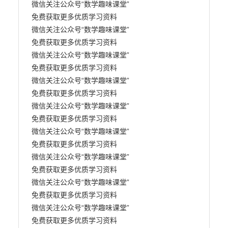
微信关注公众号“数学趣味课堂” 

免费获取更多优质学习资料

微信关注公众号“数学趣味课堂” 

免费获取更多优质学习资料

微信关注公众号“数学趣味课堂” 

免费获取更多优质学习资料

微信关注公众号“数学趣味课堂” 

免费获取更多优质学习资料

微信关注公众号“数学趣味课堂” 

免费获取更多优质学习资料

微信关注公众号“数学趣味课堂” 

免费获取更多优质学习资料

微信关注公众号“数学趣味课堂” 

免费获取更多优质学习资料

微信关注公众号“数学趣味课堂” 

免费获取更多优质学习资料

微信关注公众号“数学趣味课堂” 

免费获取更多优质学习资料
