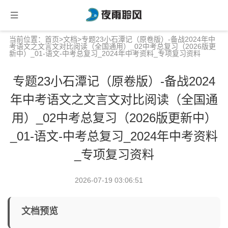
当前位置：
首页
>
文档
>专题23小石潭记（原卷版）-备战2024年中
考语文之文言文对比阅读（全国通用）_02中考总复习（2026版更
新中）_01-语文-中考总复习_2024年中考资料_专项复习资料
专题23小石潭记（原卷版）-备战2024
年中考语文之文言文对比阅读（全国通
用）_02中考总复习（2026版更新中）
_01-语文-中考总复习_2024年中考资料
_专项复习资料
2026-07-19 03:06:51
文档预览