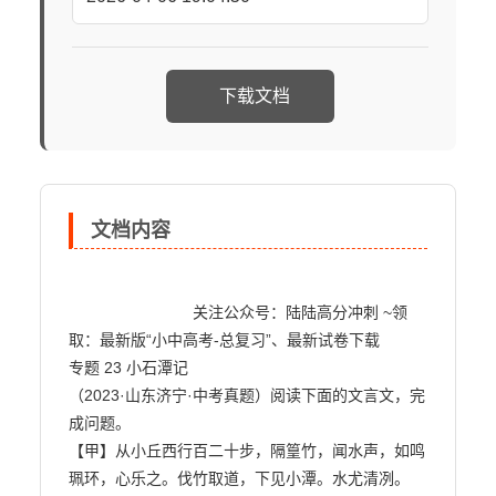
下载文档
文档内容