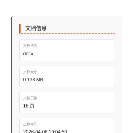
文档信息
文档格式
docx
文档大小
0.138 MB
文档页数
16 页
上传时间
2026-04-06 19:04:50