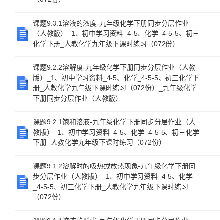
课题9.3.1溶液的浓度-九年级化学下册同步分层作业
（人教版）_1、初中学习资料_4-5、化学_4-5-5、初三
化学下册_人教化学九年级下课时练习（072份）
课题9.2.2溶解度-九年级化学下册同步分层作业（人教
版）_1、初中学习资料_4-5、化学_4-5-5、初三化学下
册_人教化学九年级下课时练习（072份）_九年级化学
下册同步分层作业（人教版）
课题9.2.1饱和溶液-九年级化学下册同步分层作业（人
教版）_1、初中学习资料_4-5、化学_4-5-5、初三化学
下册_人教化学九年级下课时练习（072份）
课题9.1.2溶解时的吸热或放热现象-九年级化学下册同
步分层作业（人教版）_1、初中学习资料_4-5、化学
_4-5-5、初三化学下册_人教化学九年级下课时练习
（072份）