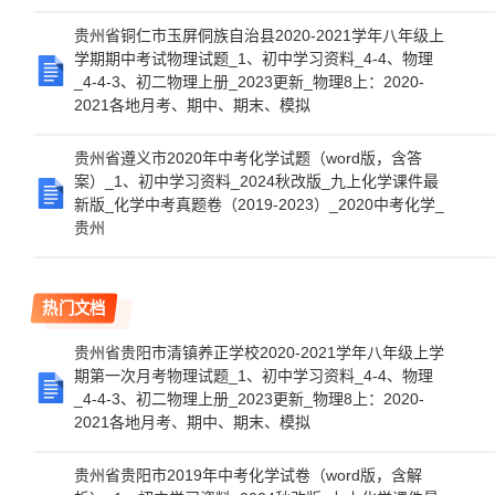
贵州省铜仁市玉屏侗族自治县2020-2021学年八年级上
学期期中考试物理试题_1、初中学习资料_4-4、物理
_4-4-3、初二物理上册_2023更新_物理8上：2020-
2021各地月考、期中、期末、模拟
贵州省遵义市2020年中考化学试题（word版，含答
案）_1、初中学习资料_2024秋改版_九上化学课件最
新版_化学中考真题卷（2019-2023）_2020中考化学_
贵州
热门文档
贵州省贵阳市清镇养正学校2020-2021学年八年级上学
期第一次月考物理试题_1、初中学习资料_4-4、物理
_4-4-3、初二物理上册_2023更新_物理8上：2020-
2021各地月考、期中、期末、模拟
贵州省贵阳市2019年中考化学试卷（word版，含解