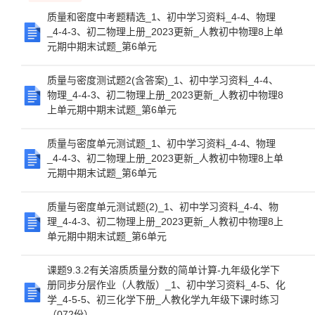
质量和密度中考题精选_1、初中学习资料_4-4、物理
_4-4-3、初二物理上册_2023更新_人教初中物理8上单
元期中期末试题_第6单元
质量与密度测试题2(含答案)_1、初中学习资料_4-4、
物理_4-4-3、初二物理上册_2023更新_人教初中物理8
上单元期中期末试题_第6单元
质量与密度单元测试题_1、初中学习资料_4-4、物理
_4-4-3、初二物理上册_2023更新_人教初中物理8上单
元期中期末试题_第6单元
质量与密度单元测试题(2)_1、初中学习资料_4-4、物
理_4-4-3、初二物理上册_2023更新_人教初中物理8上
单元期中期末试题_第6单元
课题9.3.2有关溶质质量分数的简单计算-九年级化学下
册同步分层作业（人教版）_1、初中学习资料_4-5、化
学_4-5-5、初三化学下册_人教化学九年级下课时练习
（072份）