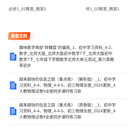
必修1_02教案_教案1
修1_02教案_教案1
最新文档
趣味数学揭穿“转糖盘”的骗局_1、初中学习资料_4-2、
数学_北师大版_北师大版初中数学7下_北师大版初中
数学7下_七年级下学期数学北师大单元测试_第六章概
率初步
越来越快的信息之路（重点练）（解析版）_1、初中学
习资料_4-4、物理_4-4-5、初三物理全册_2024更新_4
人教物理试卷9全册同步课时练习新
越来越快的信息之路（重点练）（原卷版）_1、初中学
习资料_4-4、物理_4-4-5、初三物理全册_2024更新_4
人教物理试卷9全册同步课时练习新