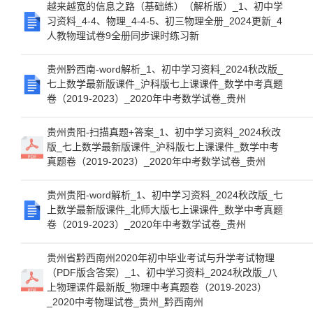
越来越宽的信息之路（基础练）（解析版）_1、初中学
习资料_4-4、物理_4-4-5、初三物理全册_2024更新_4
人教物理试卷9全册同步课时练习新
贵州黔西南-word解析_1、初中学习资料_2024秋改版_
七上数学最新版课件_沪科版七上课课件_数学中考真题
卷（2019-2023）_2020年中考数学试卷_贵州
贵州贵阳-扫描真题+答案_1、初中学习资料_2024秋改
版_七上数学最新版课件_沪科版七上课课件_数学中考
真题卷（2019-2023）_2020年中考数学试卷_贵州
贵州贵阳-word解析_1、初中学习资料_2024秋改版_七
上数学最新版课件_北师大版七上课课件_数学中考真题
卷（2019-2023）_2020年中考数学试卷_贵州
贵州省黔西南州2020年初中毕业考试与升学考试物理
（PDF版含答案）_1、初中学习资料_2024秋改版_八
上物理课件最新版_物理中考真题卷（2019-2023）
_2020中考物理试卷_贵州_黔西南州