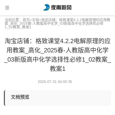
当前位置：
首页
>
文档
>淘宝店铺：格致课堂4.2.2电解原理的应用教
案_高化_2025春-人教版高中化学_03新版高中化学选择性必修
1_02教案_教案1
淘宝店铺：格致课堂4.2.2电解原理的应
用教案_高化_2025春-人教版高中化学
_03新版高中化学选择性必修1_02教案_
教案1
2026-07-31 04:00:35
文档预览