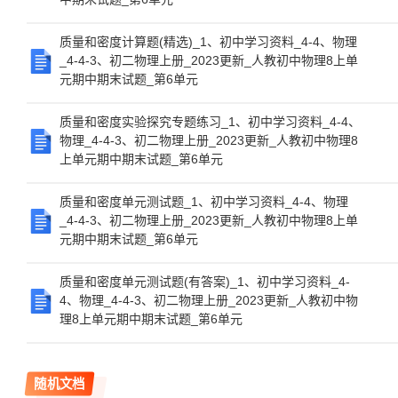
质量和密度计算题(精选)_1、初中学习资料_4-4、物理
_4-4-3、初二物理上册_2023更新_人教初中物理8上单
元期中期末试题_第6单元
质量和密度实验探究专题练习_1、初中学习资料_4-4、
物理_4-4-3、初二物理上册_2023更新_人教初中物理8
上单元期中期末试题_第6单元
质量和密度单元测试题_1、初中学习资料_4-4、物理
_4-4-3、初二物理上册_2023更新_人教初中物理8上单
元期中期末试题_第6单元
质量和密度单元测试题(有答案)_1、初中学习资料_4-
4、物理_4-4-3、初二物理上册_2023更新_人教初中物
理8上单元期中期末试题_第6单元
随机文档