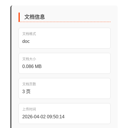
文档信息
文档格式
doc
文档大小
0.086 MB
文档页数
3 页
上传时间
2026-04-02 09:50:14