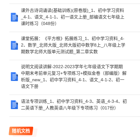
课外古诗词诵读(基础训练)(原卷版)_1、初中学习资料
_4-1、语文_4-1-1、初一语文上册_部编语文七年级上
课时练习（048份）
课堂拓展：《平方根》拓展练习_1、初中学习资料_4-
2、数学_北师大版_北师大版初中数学8上_八年级上学
期数学北师大版单元测试题_第二章实数
说明文阅读讲解-2022-2023学年七年级语文下学期期
中期末考前单元复习+专项练习+模拟金卷（部编版）解
析版_new_1、初中学习资料_4-1、语文_4-1-2、初一
语文下册
语法专项训练_1、初中学习资料_4-3、英语_4-3-4、初
二英语下册_人教英语八年级下专项练习（017份）
随机文档