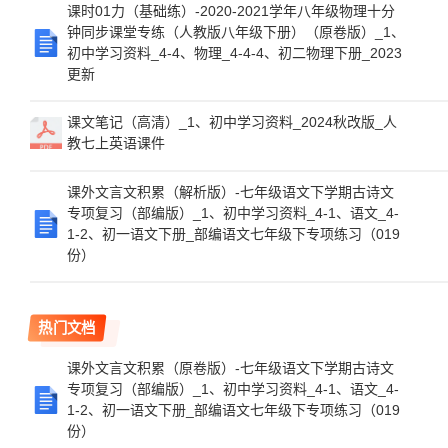
课时01力（基础练）-2020-2021学年八年级物理十分
钟同步课堂专练（人教版八年级下册）（原卷版）_1、
初中学习资料_4-4、物理_4-4-4、初二物理下册_2023
更新
课文笔记（高清）_1、初中学习资料_2024秋改版_人
教七上英语课件
课外文言文积累（解析版）-七年级语文下学期古诗文
专项复习（部编版）_1、初中学习资料_4-1、语文_4-
1-2、初一语文下册_部编语文七年级下专项练习（019
份）
热门文档
课外文言文积累（原卷版）-七年级语文下学期古诗文
专项复习（部编版）_1、初中学习资料_4-1、语文_4-
1-2、初一语文下册_部编语文七年级下专项练习（019
份）