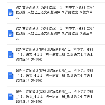
课外古诗词诵读（名师教案）_1、初中学习资料_2024
秋改版_人教七上语文新版课件_9.详细教案_6.第六单
元
课外古诗词诵读（名师教案）_1、初中学习资料_2024
秋改版_人教七上语文新版课件_9.详细教案_3.第三单
元
课外古诗词诵读(提升训练)(解析版)_1、初中学习资料
_4-1、语文_4-1-1、初一语文上册_部编语文七年级上
课时练习（048份）
课外古诗词诵读(提升训练)(原卷版)_1、初中学习资料
_4-1、语文_4-1-1、初一语文上册_部编语文七年级上
课时练习（048份）
课外古诗词诵读(基础训练)(解析版)_1、初中学习资料
_4-1、语文_4-1-1、初一语文上册_部编语文七年级上
课时练习（048份）