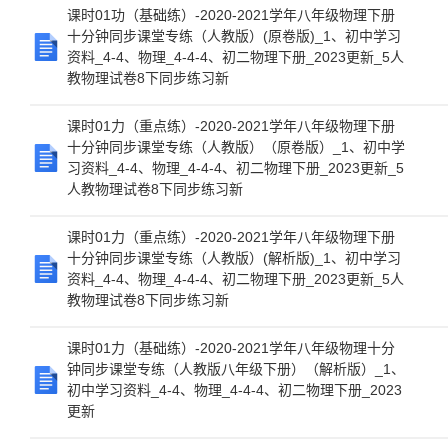
课时01功（基础练）-2020-2021学年八年级物理下册
十分钟同步课堂专练（人教版）(原卷版)_1、初中学习
资料_4-4、物理_4-4-4、初二物理下册_2023更新_5人
教物理试卷8下同步练习新
课时01力（重点练）-2020-2021学年八年级物理下册
十分钟同步课堂专练（人教版）（原卷版）_1、初中学
习资料_4-4、物理_4-4-4、初二物理下册_2023更新_5
人教物理试卷8下同步练习新
课时01力（重点练）-2020-2021学年八年级物理下册
十分钟同步课堂专练（人教版）(解析版)_1、初中学习
资料_4-4、物理_4-4-4、初二物理下册_2023更新_5人
教物理试卷8下同步练习新
课时01力（基础练）-2020-2021学年八年级物理十分
钟同步课堂专练（人教版八年级下册）（解析版）_1、
初中学习资料_4-4、物理_4-4-4、初二物理下册_2023
更新