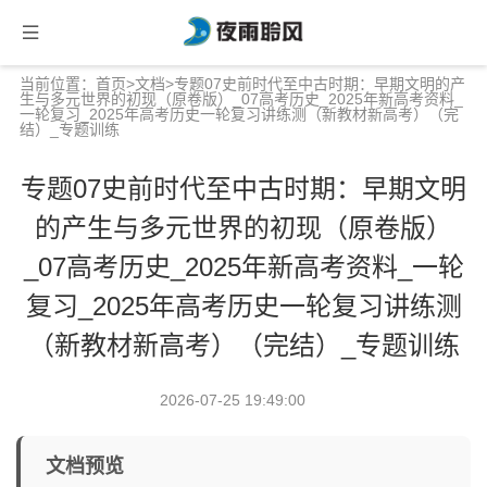
当前位置：
首页
>
文档
>专题07史前时代至中古时期：早期文明的产
生与多元世界的初现（原卷版）_07高考历史_2025年新高考资料_
一轮复习_2025年高考历史一轮复习讲练测（新教材新高考）（完
结）_专题训练
专题07史前时代至中古时期：早期文明
的产生与多元世界的初现（原卷版）
_07高考历史_2025年新高考资料_一轮
复习_2025年高考历史一轮复习讲练测
（新教材新高考）（完结）_专题训练
2026-07-25 19:49:00
文档预览