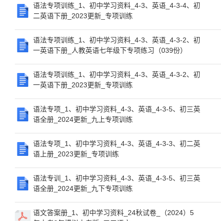
语法专项训练_1、初中学习资料_4-3、英语_4-3-4、初
二英语下册_2023更新_专项训练
语法专项训练_1、初中学习资料_4-3、英语_4-3-2、初
一英语下册_人教英语七年级下专项练习（039份）
语法专项训练_1、初中学习资料_4-3、英语_4-3-2、初
一英语下册_2023更新_专项训练
语法专项_1、初中学习资料_4-3、英语_4-3-5、初三英
语全册_2024更新_九上专项训练
语法专项_1、初中学习资料_4-3、英语_4-3-3、初二英
语上册_2023更新_专项训练
语法专训_1、初中学习资料_4-3、英语_4-3-5、初三英
语全册_2024更新_九下专项训练
语文答案册_1、初中学习资料_24秋试卷_（2024）5