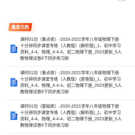
最新文档
课时01功（重点练）-2020-2021学年八年级物理下册
十分钟同步课堂专练（人教版）(解析版)_1、初中学习
资料_4-4、物理_4-4-4、初二物理下册_2023更新_5人
教物理试卷8下同步练习新
课时01功（重点练）-2020-2021学年八年级物理下册
十分钟同步课堂专练（人教版）(原卷版)_1、初中学习
资料_4-4、物理_4-4-4、初二物理下册_2023更新_5人
教物理试卷8下同步练习新
课时01功（基础练）-2020-2021学年八年级物理下册
十分钟同步课堂专练（人教版）(解析版)_1、初中学习
资料_4-4、物理_4-4-4、初二物理下册_2023更新_5人
教物理试卷8下同步练习新