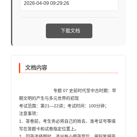
2026-04-09 09:29:26
下载文档
文档内容