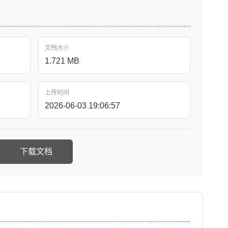
文档大小
1.721 MB
上传时间
2026-06-03 19:06:57
下载文档