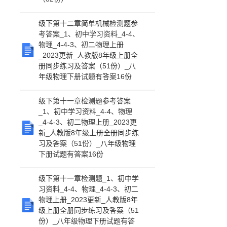
级下第十二章简单机械检测题参
考答案_1、初中学习资料_4-4、
物理_4-4-3、初二物理上册
_2023更新_人教版8年级上册全
册同步练习及答案（51份）_八
年级物理下册试题有答案16份
级下第十一章检测题参考答案
_1、初中学习资料_4-4、物理
_4-4-3、初二物理上册_2023更
新_人教版8年级上册全册同步练
习及答案（51份）_八年级物理
下册试题有答案16份
级下第十一章检测题_1、初中学
习资料_4-4、物理_4-4-3、初二
物理上册_2023更新_人教版8年
级上册全册同步练习及答案（51
份）_八年级物理下册试题有答