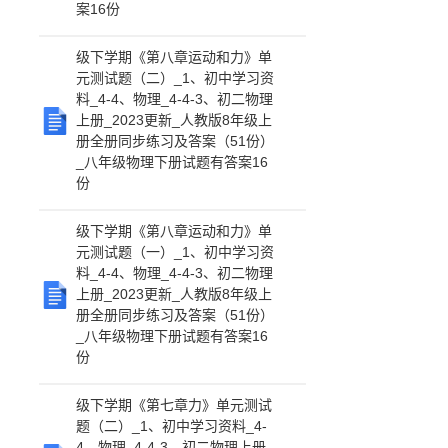
案16份
级下学期《第八章运动和力》单
元测试题（二）_1、初中学习资
料_4-4、物理_4-4-3、初二物理
上册_2023更新_人教版8年级上
册全册同步练习及答案（51份）
_八年级物理下册试题有答案16
份
级下学期《第八章运动和力》单
元测试题（一）_1、初中学习资
料_4-4、物理_4-4-3、初二物理
上册_2023更新_人教版8年级上
册全册同步练习及答案（51份）
_八年级物理下册试题有答案16
份
级下学期《第七章力》单元测试
题（二）_1、初中学习资料_4-
4、物理_4-4-3、初二物理上册