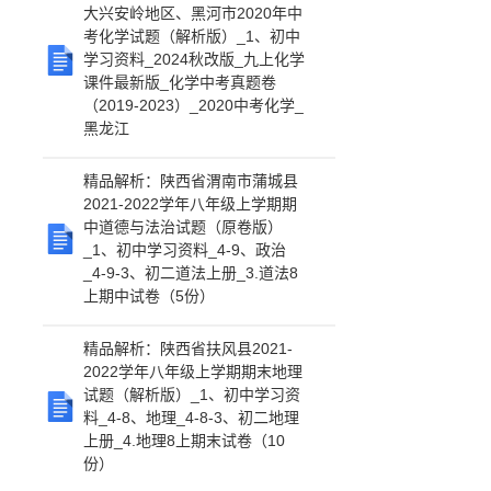
大兴安岭地区、黑河市2020年中
考化学试题（解析版）_1、初中
学习资料_2024秋改版_九上化学
课件最新版_化学中考真题卷
（2019-2023）_2020中考化学_
黑龙江
精品解析：陕西省渭南市蒲城县
2021-2022学年八年级上学期期
中道德与法治试题（原卷版）
_1、初中学习资料_4-9、政治
_4-9-3、初二道法上册_3.道法8
上期中试卷（5份）
精品解析：陕西省扶风县2021-
2022学年八年级上学期期末地理
试题（解析版）_1、初中学习资
料_4-8、地理_4-8-3、初二地理
上册_4.地理8上期末试卷（10
份）