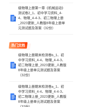
级物理上册第一章《机械运动》
测试卷2_1、初中学习资料_4-
4、物理_4-4-3、初二物理上册
_2023更新_人教版8年级上册单
元测试题及答案（32份）
热门文档
级物理上册期末检测卷b_1、初
中学习资料_4-4、物理_4-4-3、
初二物理上册_2023更新_人教版
8年级上册单元测试题及答案
（32份）
级物理上册期末检测卷a_1、初
中学习资料_4-4、物理_4-4-3、
初二物理上册_2023更新_人教版
8年级上册单元测试题及答案
（32份）