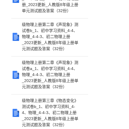
册_2023更新_人教版8年级上册
单元测试题及答案（32份）
级物理上册第二章《声现象》测
试卷b_1、初中学习资料_4-4、
物理_4-4-3、初二物理上册
_2023更新_人教版8年级上册单
元测试题及答案（32份）
级物理上册第二章《声现象》测
试卷a_1、初中学习资料_4-4、
物理_4-4-3、初二物理上册
_2023更新_人教版8年级上册单
元测试题及答案（32份）
级物理上册第三章《物态变化》
测试卷b_1、初中学习资料_4-
4、物理_4-4-3、初二物理上册
_2023更新_人教版8年级上册单
元测试题及答案（32份）