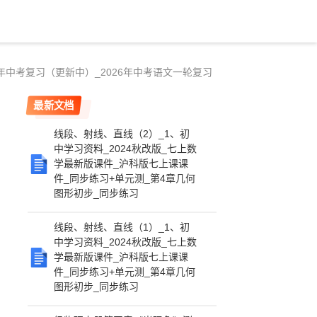
年中考复习（更新中）_2026年中考语文一轮复习
最新文档
线段、射线、直线（2）_1、初
中学习资料_2024秋改版_七上数
学最新版课件_沪科版七上课课
件_同步练习+单元测_第4章几何
图形初步_同步练习
线段、射线、直线（1）_1、初
中学习资料_2024秋改版_七上数
学最新版课件_沪科版七上课课
件_同步练习+单元测_第4章几何
图形初步_同步练习