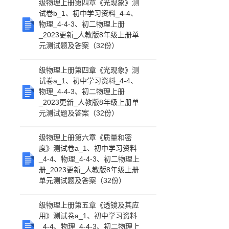
级物理上册第四章《光现象》测
试卷b_1、初中学习资料_4-4、
物理_4-4-3、初二物理上册
_2023更新_人教版8年级上册单
元测试题及答案（32份）
级物理上册第四章《光现象》测
试卷a_1、初中学习资料_4-4、
物理_4-4-3、初二物理上册
_2023更新_人教版8年级上册单
元测试题及答案（32份）
级物理上册第六章《质量和密
度》测试卷a_1、初中学习资料
_4-4、物理_4-4-3、初二物理上
册_2023更新_人教版8年级上册
单元测试题及答案（32份）
级物理上册第五章《透镜及其应
用》测试卷a_1、初中学习资料
_4-4、物理_4-4-3、初二物理上