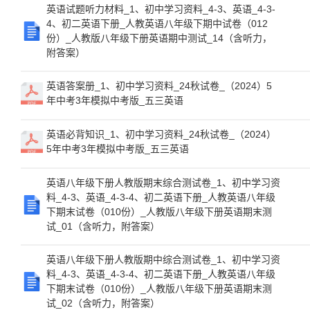
英语试题听力材料_1、初中学习资料_4-3、英语_4-3-
4、初二英语下册_人教英语八年级下期中试卷（012
份）_人教版八年级下册英语期中测试_14（含听力，
附答案）
英语答案册_1、初中学习资料_24秋试卷_（2024）5
年中考3年模拟中考版_五三英语
英语必背知识_1、初中学习资料_24秋试卷_（2024）
5年中考3年模拟中考版_五三英语
英语八年级下册人教版期末综合测试卷_1、初中学习资
料_4-3、英语_4-3-4、初二英语下册_人教英语八年级
下期末试卷（010份）_人教版八年级下册英语期末测
试_01（含听力，附答案）
英语八年级下册人教版期中综合测试卷_1、初中学习资
料_4-3、英语_4-3-4、初二英语下册_人教英语八年级
下期末试卷（010份）_人教版八年级下册英语期末测
试_02（含听力，附答案）