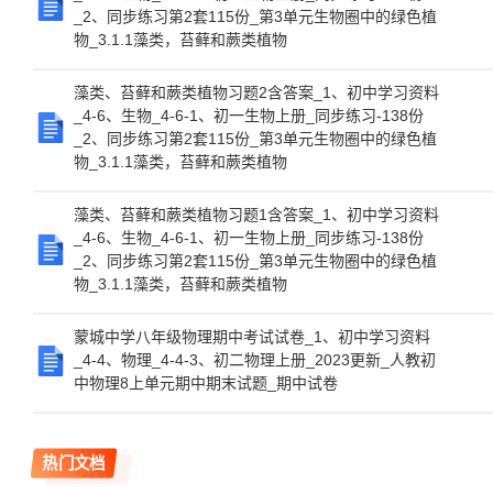
_2、同步练习第2套115份_第3单元生物圈中的绿色植
物_3.1.1藻类，苔藓和蕨类植物
藻类、苔藓和蕨类植物习题2含答案_1、初中学习资料
_4-6、生物_4-6-1、初一生物上册_同步练习-138份
_2、同步练习第2套115份_第3单元生物圈中的绿色植
物_3.1.1藻类，苔藓和蕨类植物
藻类、苔藓和蕨类植物习题1含答案_1、初中学习资料
_4-6、生物_4-6-1、初一生物上册_同步练习-138份
_2、同步练习第2套115份_第3单元生物圈中的绿色植
物_3.1.1藻类，苔藓和蕨类植物
蒙城中学八年级物理期中考试试卷_1、初中学习资料
_4-4、物理_4-4-3、初二物理上册_2023更新_人教初
中物理8上单元期中期末试题_期中试卷
热门文档