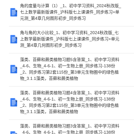
角的度量与计算（1）_1、初中学习资料_2024秋改版_
七上数学最新版课件_沪科版七上课课件_同步练习+单
元测_第4章几何图形初步_同步练习
角与角的大小比较_1、初中学习资料_2024秋改版_七
上数学最新版课件_沪科版七上课课件_同步练习+单元
测_第4章几何图形初步_同步练习
藻类、苔藓和蕨类植物习题5含答案_1、初中学习资料
_4-6、生物_4-6-1、初一生物上册_同步练习-138份
_2、同步练习第2套115份_第3单元生物圈中的绿色植
物_3.1.1藻类，苔藓和蕨类植物
藻类、苔藓和蕨类植物习题4含答案_1、初中学习资料
_4-6、生物_4-6-1、初一生物上册_同步练习-138份
_2、同步练习第2套115份_第3单元生物圈中的绿色植
物_3.1.1藻类，苔藓和蕨类植物
藻类、苔藓和蕨类植物习题3含答案_1、初中学习资料
_4-6、生物_4-6-1、初一生物上册_同步练习-138份