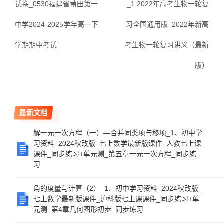
试卷_0530福建省莆田第一
_1.2022年高考生物一轮复
中学2024-2025学年高一下
习全国通用版_2022年新高
学期期中考试
考生物一轮复习讲义（最新
版）
最新文档
解一元一次方程（一）—合并同类项与移项_1、初中学
习资料_2024秋改版_七上数学最新版课件_人教七上课
课件_同步练习+单元测_第五章一元一次方程_同步练
习
角的度量与计算（2）_1、初中学习资料_2024秋改版_
七上数学最新版课件_沪科版七上课课件_同步练习+单
元测_第4章几何图形初步_同步练习