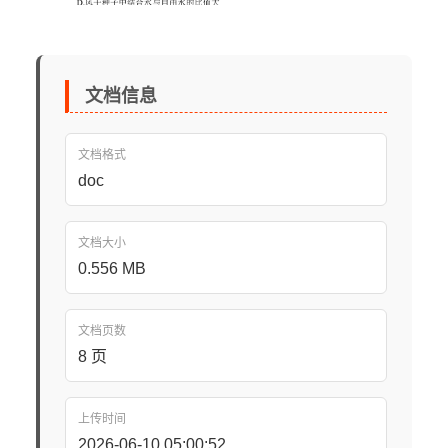
文档信息
文档格式
doc
文档大小
0.556 MB
文档页数
8 页
上传时间
2026-06-10 05:00:52