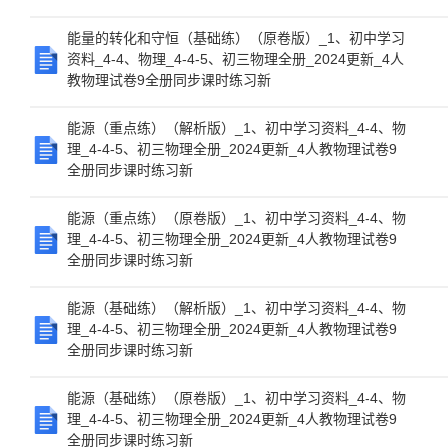
能量的转化和守恒（基础练）（原卷版）_1、初中学习
资料_4-4、物理_4-4-5、初三物理全册_2024更新_4人
教物理试卷9全册同步课时练习新
能源（重点练）（解析版）_1、初中学习资料_4-4、物
理_4-4-5、初三物理全册_2024更新_4人教物理试卷9
全册同步课时练习新
能源（重点练）（原卷版）_1、初中学习资料_4-4、物
理_4-4-5、初三物理全册_2024更新_4人教物理试卷9
全册同步课时练习新
能源（基础练）（解析版）_1、初中学习资料_4-4、物
理_4-4-5、初三物理全册_2024更新_4人教物理试卷9
全册同步课时练习新
能源（基础练）（原卷版）_1、初中学习资料_4-4、物
理_4-4-5、初三物理全册_2024更新_4人教物理试卷9
全册同步课时练习新