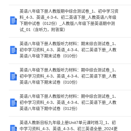
英语八年级下册人教版期中综合测试卷_1、初中学习资
料_4-3、英语_4-3-4、初二英语下册_人教英语八年级
下期中试卷（012份）_人教版八年级下册英语期中测
试_01（含听力，附答案）
英语八年级下册人教版听力材料：期末综合测试卷_1、
初中学习资料_4-3、英语_4-3-4、初二英语下册_人教
英语八年级下期末试卷（010份）
英语八年级下册人教版听力材料：期中综合测试卷_1、
初中学习资料_4-3、英语_4-3-4、初二英语下册_人教
英语八年级下期末试卷（010份）
英语八年级下册人教版听力材料：期中综合测试卷_1、
初中学习资料_4-3、英语_4-3-4、初二英语下册_人教
英语八年级下期中试卷（012份）
英语人教新目标九年级上册Unit7单元课时练习_1、初
中学习资料_4-3、英语_4-3-5、初三英语全册_2024更