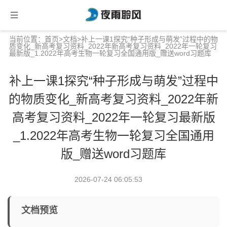
当前位置：
首页
>
文档
>补上一课1探究“种子形成与萌发”过程中的物
质变化_新高考复习资料_2022年新高考复习资料_2022年一轮复习
最新版_1.2022年高考生物一轮复习全国通用版_赠送word习题库
补上一课1探究“种子形成与萌发”过程中
的物质变化_新高考复习资料_2022年新
高考复习资料_2022年一轮复习最新版
_1.2022年高考生物一轮复习全国通用
版_赠送word习题库
2026-07-24 06:05:53
文档预览