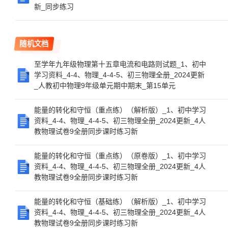
新_同步练习
随机文档
至学年九年级物理第十五章电流和电路则试题_1、初中
学习资料_4-4、物理_4-4-5、初三物理全册_2024更新
_人教初中物理9年级单元期中期末_第15单元
能量的转化和守恒（重点练）（解析版）_1、初中学习
资料_4-4、物理_4-4-5、初三物理全册_2024更新_4人
教物理试卷9全册同步课时练习新
能量的转化和守恒（重点练）（原卷版）_1、初中学习
资料_4-4、物理_4-4-5、初三物理全册_2024更新_4人
教物理试卷9全册同步课时练习新
能量的转化和守恒（基础练）（解析版）_1、初中学习
资料_4-4、物理_4-4-5、初三物理全册_2024更新_4人
教物理试卷9全册同步课时练习新