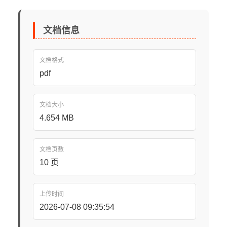
文档信息
文档格式
pdf
文档大小
4.654 MB
文档页数
10 页
上传时间
2026-07-08 09:35:54