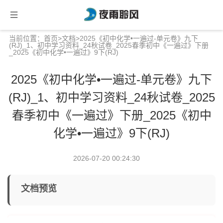
当前位置：
首页
>
文档
>2025《初中化学•一遍过-单元卷》九下
(RJ)_1、初中学习资料_24秋试卷_2025春季初中《一遍过》下册
_2025《初中化学•一遍过》9下(RJ)
2025《初中化学•一遍过-单元卷》九下
(RJ)_1、初中学习资料_24秋试卷_2025
春季初中《一遍过》下册_2025《初中
化学•一遍过》9下(RJ)
2026-07-20 00:24:30
文档预览