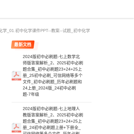
_01.初中化学课件PPT--教案--试题_初中化学
最新文档
2024版初中必刷题-七上数学北
师版答案解析_2、2025初中必刷
题合集_初中必刷题23+24+25上
册_25初中必刷_可信网络等多个
文件_初中必刷题_历年必刷题和
24上册_2024版_24初中必刷
题-7年级
2024版初中必刷题-七上地理人
教版答案解析_2、2025初中必刷
题合集_初中必刷题23+24+25上
册_24初中必刷题上册+下册全_
可信网络等多个文件_历年必刷