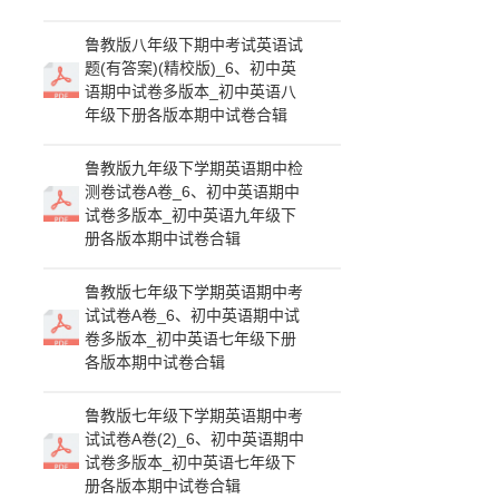
鲁教版八年级下期中考试英语试
题(有答案)(精校版)_6、初中英
语期中试卷多版本_初中英语八
年级下册各版本期中试卷合辑
鲁教版九年级下学期英语期中检
测卷试卷A卷_6、初中英语期中
试卷多版本_初中英语九年级下
册各版本期中试卷合辑
鲁教版七年级下学期英语期中考
试试卷A卷_6、初中英语期中试
卷多版本_初中英语七年级下册
各版本期中试卷合辑
鲁教版七年级下学期英语期中考
试试卷A卷(2)_6、初中英语期中
试卷多版本_初中英语七年级下
册各版本期中试卷合辑