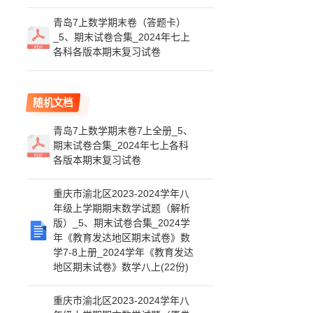
青岛7上数学期末卷（答题卡）
_5、期末试卷合集_2024年七上
各科各版本期末复习试卷
随机文档
青岛7上数学期末卷7上全册_5、
期末试卷合集_2024年七上各科
各版本期末复习试卷
重庆市渝北区2023-2024学年八
年级上学期期末数学试题（解析
版）_5、期末试卷合集_2024学
年《教育发达地区期末试卷》数
学7-8上册_2024学年《教育发达
地区期末试卷》数学八上(22份)
重庆市渝北区2023-2024学年八