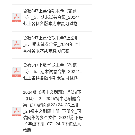
鲁教547上英语期末卷（答题
卡）_5、期末试卷合集_2024年
七上各科各版本期末复习试卷
鲁教547上英语期末卷7上全册
_5、期末试卷合集_2024年七上
各科各版本期末复习试卷
鲁教547上数学期末卷（答题
卡）_5、期末试卷合集_2024年
七上各科各版本期末复习试卷
2024版《初中必刷题》道法9下
（RJ）_2、2025初中必刷题合
集_初中必刷题23+24+25上册
_24初中必刷题上册+下册全_可
信网络等多个文件_2024版-下册
_9年级下册_071.24-9下道法人
教版