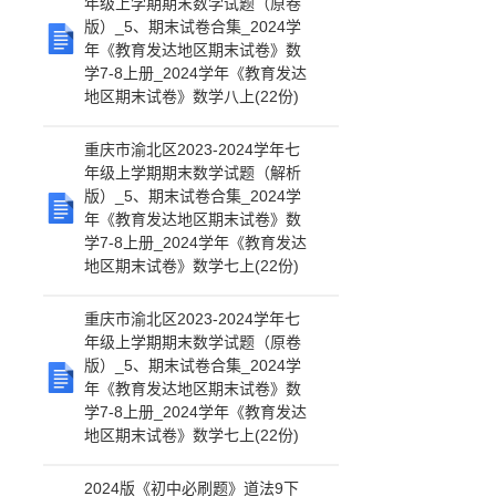
年级上学期期末数学试题（原卷
版）_5、期末试卷合集_2024学
年《教育发达地区期末试卷》数
学7-8上册_2024学年《教育发达
地区期末试卷》数学八上(22份)
重庆市渝北区2023-2024学年七
年级上学期期末数学试题（解析
版）_5、期末试卷合集_2024学
年《教育发达地区期末试卷》数
学7-8上册_2024学年《教育发达
地区期末试卷》数学七上(22份)
重庆市渝北区2023-2024学年七
年级上学期期末数学试题（原卷
版）_5、期末试卷合集_2024学
年《教育发达地区期末试卷》数
学7-8上册_2024学年《教育发达
地区期末试卷》数学七上(22份)
2024版《初中必刷题》道法9下