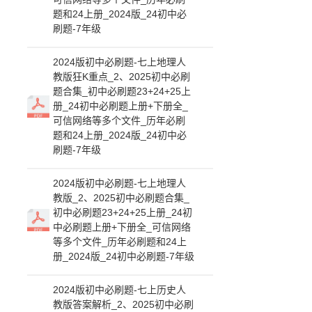
题和24上册_2024版_24初中必
刷题-7年级
2024版初中必刷题-七上地理人
教版狂K重点_2、2025初中必刷
题合集_初中必刷题23+24+25上
册_24初中必刷题上册+下册全_
可信网络等多个文件_历年必刷
题和24上册_2024版_24初中必
刷题-7年级
2024版初中必刷题-七上地理人
教版_2、2025初中必刷题合集_
初中必刷题23+24+25上册_24初
中必刷题上册+下册全_可信网络
等多个文件_历年必刷题和24上
册_2024版_24初中必刷题-7年级
2024版初中必刷题-七上历史人
教版答案解析_2、2025初中必刷