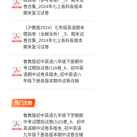
模拟卷（参考答案）_5、期末试
卷合集_2024年七上各科各版本
期末复习试卷
（沪教版2024）七年级英语期末
模拟卷（全解全析）_5、期末试
卷合集_2024年七上各科各版本
期末复习试卷
鲁教版初中英语八年级下册期中
考试模拟试卷(1)A卷_6、初中英
语期中试卷多版本_初中英语八
年级下册各版本期中试卷合辑
热门文档
鲁教版初中英语九年级下学期期
中考试模拟试卷(1)(I)卷_6、初中
英语期中试卷多版本_初中英语
九年级下册各版本期中试卷合辑