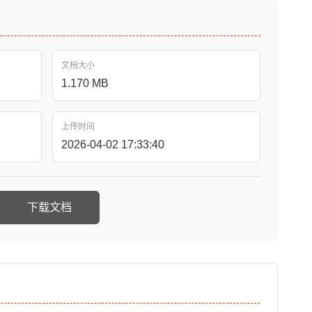
文档大小
1.170 MB
上传时间
2026-04-02 17:33:40
下载文档