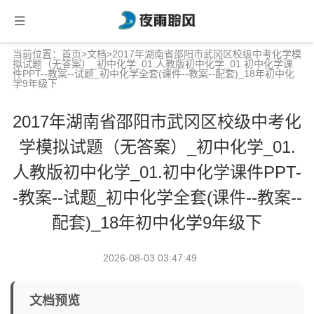
当前位置：
首页
>
文档
>2017年湖南省邵阳市武冈区校级中考化学模
拟试题（无答案）_初中化学_01.人教版初中化学_01.初中化学课
件PPT--教案--试题_初中化学全套(课件--教案--配套)_18年初中化
学9年级下
2017年湖南省邵阳市武冈区校级中考化
学模拟试题（无答案）_初中化学_01.
人教版初中化学_01.初中化学课件PPT-
-教案--试题_初中化学全套(课件--教案--
配套)_18年初中化学9年级下
2026-08-03 03:47:49
文档预览