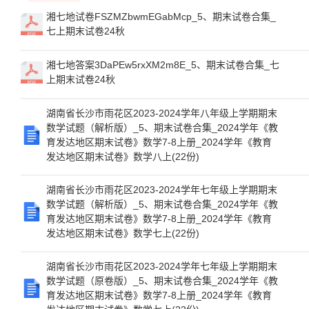
湘七地试卷FSZMZbwmEGabMcp_5、期末试卷合集_
七上期末试卷24秋
湘七地答案3DaPEw5rxXM2m8E_5、期末试卷合集_七
上期末试卷24秋
湖南省长沙市雨花区2023-2024学年八年级上学期期末
数学试题（解析版）_5、期末试卷合集_2024学年《教
育发达地区期末试卷》数学7-8上册_2024学年《教育
发达地区期末试卷》数学八上(22份)
湖南省长沙市雨花区2023-2024学年七年级上学期期末
数学试题（解析版）_5、期末试卷合集_2024学年《教
育发达地区期末试卷》数学7-8上册_2024学年《教育
发达地区期末试卷》数学七上(22份)
湖南省长沙市雨花区2023-2024学年七年级上学期期末
数学试题（原卷版）_5、期末试卷合集_2024学年《教
育发达地区期末试卷》数学7-8上册_2024学年《教育