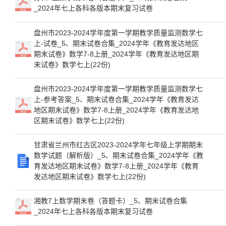
_2024年七上各科各版本期末复习试卷
盘州市2023-2024学年度第一学期教学质量监测数学七
上-试卷_5、期末试卷合集_2024学年《教育发达地区
期末试卷》数学7-8上册_2024学年《教育发达地区期
末试卷》数学七上(22份)
盘州市2023-2024学年度第一学期教学质量监测数学七
上-参考答案_5、期末试卷合集_2024学年《教育发达
地区期末试卷》数学7-8上册_2024学年《教育发达地
区期末试卷》数学七上(22份)
甘肃省兰州市红古区2023-2024学年七年级上学期期末
数学试题（解析版）_5、期末试卷合集_2024学年《教
育发达地区期末试卷》数学7-8上册_2024学年《教育
发达地区期末试卷》数学七上(22份)
湘教7上数学期末卷（答题卡）_5、期末试卷合集
_2024年七上各科各版本期末复习试卷