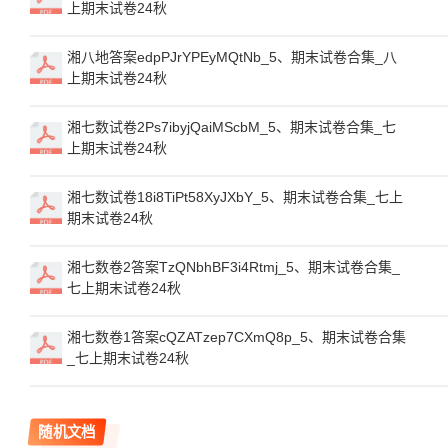
上期末试卷24秋
湘八地答案edpPJrYPEyMQtNb_5、期末试卷合集_八
上期末试卷24秋
湘七数试卷2Ps7ibyjQaiMScbM_5、期末试卷合集_七
上期末试卷24秋
湘七数试卷18i8TiPt58XyJXbY_5、期末试卷合集_七上
期末试卷24秋
湘七数卷2答案TzQNbhBF3i4Rtmj_5、期末试卷合集_
七上期末试卷24秋
湘七数卷1答案cQZATzep7CXmQ8p_5、期末试卷合集
_七上期末试卷24秋
随机文档