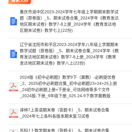
重庆市渝中区2023-2024学年七年级上学期期末数学试
题（原卷版）_5、期末试卷合集_2024学年《教育发达
地区期末试卷》数学7-8上册_2024学年《教育发达地
区期末试卷》数学七上(22份)
辽宁省沈阳市和平区2023-2024学年八年级上学期期末
数学试题（原卷版）_5、期末试卷合集_2024学年《教
育发达地区期末试卷》数学7-8上册_2024学年《教育
发达地区期末试卷》数学八上(22份)
2024版《初中必刷题》数学9下（冀教）-必刷提优卷
_2、2025初中必刷题合集_初中必刷题23+24+25上册
_24初中必刷题上册+下册全_可信网络等多个文件
_2024版-下册_9年级下册_025.24-9下数学冀教版
译林7上英语期末卷（答题卡）_5、期末试卷合集
_2024年七上各科各版本期末复习试卷
苏科7上数学期末卷（答题卡）_5、期末试卷合集