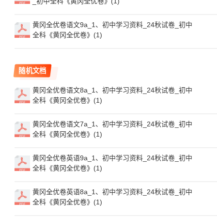
_初中全科《黄冈全优卷》(1)
黄冈全优卷语文9a_1、初中学习资料_24秋试卷_初中
全科《黄冈全优卷》(1)
随机文档
黄冈全优卷语文8a_1、初中学习资料_24秋试卷_初中
全科《黄冈全优卷》(1)
黄冈全优卷语文7a_1、初中学习资料_24秋试卷_初中
全科《黄冈全优卷》(1)
黄冈全优卷英语9a_1、初中学习资料_24秋试卷_初中
全科《黄冈全优卷》(1)
黄冈全优卷英语8a_1、初中学习资料_24秋试卷_初中
全科《黄冈全优卷》(1)