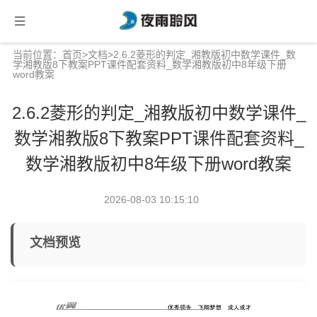
当前位置：
首页
>
文档
>2.6.2菱形的判定_湘教版初中数学课件_数
学湘教版8下教案PPT课件配套资料_数学湘教版初中8年级下册
word教案
2.6.2菱形的判定_湘教版初中数学课件_
数学湘教版8下教案PPT课件配套资料_
数学湘教版初中8年级下册word教案
2026-08-03 10:15:10
文档预览