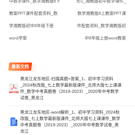
中数学课件_数学湘教版8下
形1_湘教版初中数学课件_
教案PPT课件配套资料_数
数学湘教版8上教案PPT课
学湘教版初中8年级下册
件配套资料_数学湘教版初
word学案
中8年级上册word教案
最新文档
黑龙江龙东地区-扫描真题+答案_1、初中学习资料
_2024秋改版_七上数学最新版课件_北师大版七上课课
件_数学中考真题卷（2019-2023）_2020年中考数学
试卷_黑龙江
黑龙江龙东地区-word解析_1、初中学习资料_2024秋
改版_七上数学最新版课件_北师大版七上课课件_数学
中考真题卷（2019-2023）_2020年中考数学试卷_黑
龙江