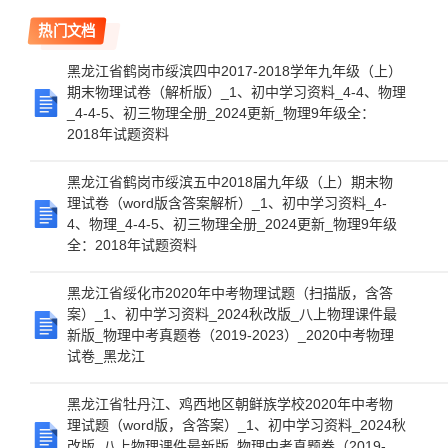
热门文档
黑龙江省鹤岗市绥滨四中2017-2018学年九年级（上）
期末物理试卷（解析版）_1、初中学习资料_4-4、物理
_4-4-5、初三物理全册_2024更新_物理9年级全：
2018年试题资料
黑龙江省鹤岗市绥滨五中2018届九年级（上）期末物
理试卷（word版含答案解析）_1、初中学习资料_4-
4、物理_4-4-5、初三物理全册_2024更新_物理9年级
全：2018年试题资料
黑龙江省绥化市2020年中考物理试题（扫描版，含答
案）_1、初中学习资料_2024秋改版_八上物理课件最
新版_物理中考真题卷（2019-2023）_2020中考物理
试卷_黑龙江
黑龙江省牡丹江、鸡西地区朝鲜族学校2020年中考物
理试题（word版，含答案）_1、初中学习资料_2024秋
改版_八上物理课件最新版_物理中考真题卷（2019-