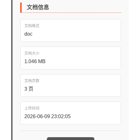
文档信息
文档格式
doc
文档大小
1.046 MB
文档页数
3 页
上传时间
2026-06-09 23:02:05