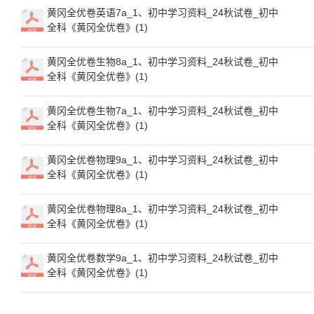
黄冈全优卷英语7a_1、初中学习资料_24秋试卷_初中
全科《黄冈全优卷》(1)
黄冈全优卷生物8a_1、初中学习资料_24秋试卷_初中
全科《黄冈全优卷》(1)
黄冈全优卷生物7a_1、初中学习资料_24秋试卷_初中
全科《黄冈全优卷》(1)
黄冈全优卷物理9a_1、初中学习资料_24秋试卷_初中
全科《黄冈全优卷》(1)
黄冈全优卷物理8a_1、初中学习资料_24秋试卷_初中
全科《黄冈全优卷》(1)
黄冈全优卷数学9a_1、初中学习资料_24秋试卷_初中
全科《黄冈全优卷》(1)