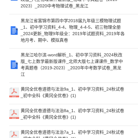
2023）_2020中考物理试卷_黑龙江
黑龙江省富锦市第四中学2018届九年级三模物理试题
_1、初中学习资料_4-4、物理_4-4-5、初三物理全册
_2024更新_物理9年级全：2019年试题资料_2019年各
地月考、期中、模拟真卷
黑龙江哈尔滨-word解析_1、初中学习资料_2024秋改
版_七上数学最新版课件_北师大版七上课课件_数学中
考真题卷（2019-2023）_2020年中考数学试卷_黑龙
江
黄冈全优卷道德与法治9a_1、初中学习资料_24秋试卷
_初中全科《黄冈全优卷》(1)
黄冈全优卷道德与法治8a_1、初中学习资料_24秋试卷
_初中全科《黄冈全优卷》(1)
黄冈全优卷道德与法治7a_1、初中学习资料_24秋试卷