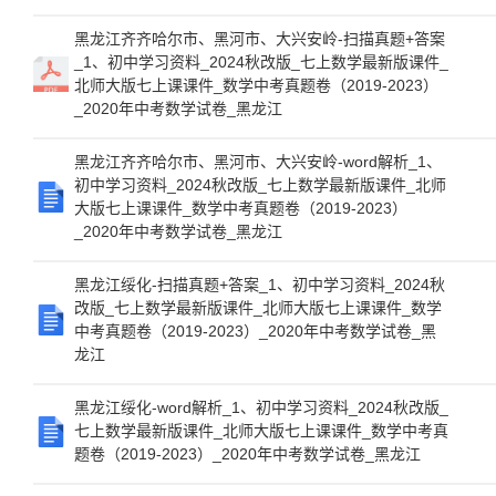
黑龙江齐齐哈尔市、黑河市、大兴安岭-扫描真题+答案
_1、初中学习资料_2024秋改版_七上数学最新版课件_
北师大版七上课课件_数学中考真题卷（2019-2023）
_2020年中考数学试卷_黑龙江
黑龙江齐齐哈尔市、黑河市、大兴安岭-word解析_1、
初中学习资料_2024秋改版_七上数学最新版课件_北师
大版七上课课件_数学中考真题卷（2019-2023）
_2020年中考数学试卷_黑龙江
黑龙江绥化-扫描真题+答案_1、初中学习资料_2024秋
改版_七上数学最新版课件_北师大版七上课课件_数学
中考真题卷（2019-2023）_2020年中考数学试卷_黑
龙江
黑龙江绥化-word解析_1、初中学习资料_2024秋改版_
七上数学最新版课件_北师大版七上课课件_数学中考真
题卷（2019-2023）_2020年中考数学试卷_黑龙江