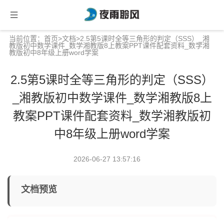
当前位置：
首页
>
文档
>2.5第5课时全等三角形的判定（SSS）_湘
教版初中数学课件_数学湘教版8上教案PPT课件配套资料_数学湘
教版初中8年级上册word学案
2.5第5课时全等三角形的判定（SSS）
_湘教版初中数学课件_数学湘教版8上
教案PPT课件配套资料_数学湘教版初
中8年级上册word学案
2026-06-27 13:57:16
文档预览