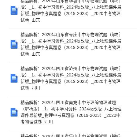
精品解析：2020年山东省聊城市中考物理试题（解析
版）_1、初中学习资料_2024秋改版_八上物理课件最
新版_物理中考真题卷（2019-2023）_2020中考物理
试卷_山东
精品解析：2020年山东省枣庄市中考物理试题（解析
版）_1、初中学习资料_2024秋改版_八上物理课件最
新版_物理中考真题卷（2019-2023）_2020中考物理
试卷_山东
精品解析：2020年四川省泸州市中考物理试题（解析
版）_1、初中学习资料_2024秋改版_八上物理课件最
新版_物理中考真题卷（2019-2023）_2020中考物理
试卷_四川
精品解析：2020年四川省南充市中考理综物理试题
（解析版）_1、初中学习资料_2024秋改版_八上物理
课件最新版_物理中考真题卷（2019-2023）_2020中
考物理试卷_四川
精品解析：2020年四川省乐山市中考物理试题（解析