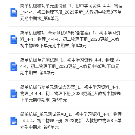
简单机械和功单元测试题_1、初中学习资料_4-4、物理
_4-4-4、初二物理下册_2023更新_人教初中物理8下单
元期中期末_第6单元
简单机械和功_单元测试AB卷(含答案)_1、初中学习资
料_4-4、物理_4-4-4、初二物理下册_2023更新_人教
初中物理8下单元期中期末_第6单元
简单机械单元测试题_1、初中学习资料_4-4、物理_4-
4-4、初二物理下册_2023更新_人教初中物理8下单元
期中期末_第6单元
简单机械与功单元测试含答案_1、初中学习资料_4-4、
物理_4-4-4、初二物理下册_2023更新_人教初中物理8
下单元期中期末_第6单元
简单机械_单元测试卷AB_1、初中学习资料_4-4、物理
_4-4-4、初二物理下册_2023更新_人教初中物理8下单
元期中期末_第6单元