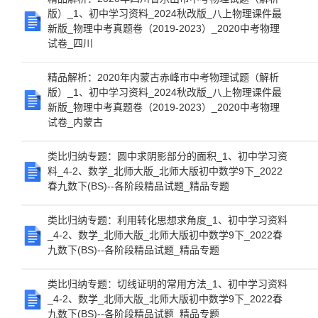
版）_1、初中学习资料_2024秋改版_八上物理课件最
新版_物理中考真题卷（2019-2023）_2020中考物理
试卷_四川
精品解析：2020年内蒙古赤峰市中考物理试题（解析
版）_1、初中学习资料_2024秋改版_八上物理课件最
新版_物理中考真题卷（2019-2023）_2020中考物理
试卷_内蒙古
类比归纳专题：圆中求阴影部分的面积_1、初中学习资
料_4-2、数学_北师大版_北师大版初中数学9下_2022
春九数下(BS)--各阶段精品试题_精品专题
类比归纳专题：利用转化思想求角度_1、初中学习资料
_4-2、数学_北师大版_北师大版初中数学9下_2022春
九数下(BS)--各阶段精品试题_精品专题
类比归纳专题：切线证明的常用方法_1、初中学习资料
_4-2、数学_北师大版_北师大版初中数学9下_2022春
九数下(BS)--各阶段精品试题_精品专题