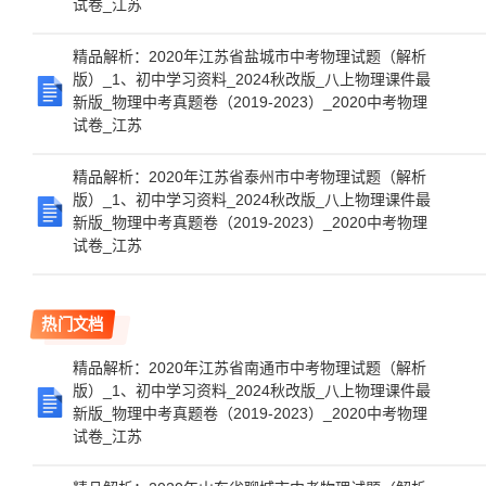
试卷_江苏
精品解析：2020年江苏省盐城市中考物理试题（解析
版）_1、初中学习资料_2024秋改版_八上物理课件最
新版_物理中考真题卷（2019-2023）_2020中考物理
试卷_江苏
精品解析：2020年江苏省泰州市中考物理试题（解析
版）_1、初中学习资料_2024秋改版_八上物理课件最
新版_物理中考真题卷（2019-2023）_2020中考物理
试卷_江苏
热门文档
精品解析：2020年江苏省南通市中考物理试题（解析
版）_1、初中学习资料_2024秋改版_八上物理课件最
新版_物理中考真题卷（2019-2023）_2020中考物理
试卷_江苏