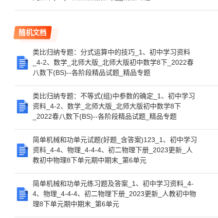
随机文档
类比归纳专题：分式运算中的技巧_1、初中学习资料
_4-2、数学_北师大版_北师大版初中数学8下_2022春
八数下(BS)--各阶段精品试题_精品专题
类比归纳专题：不等式(组)中参数的确定_1、初中学习
资料_4-2、数学_北师大版_北师大版初中数学8下
_2022春八数下(BS)--各阶段精品试题_精品专题
简单机械和功单元试题(好题_含答案)123_1、初中学习
资料_4-4、物理_4-4-4、初二物理下册_2023更新_人
教初中物理8下单元期中期末_第6单元
简单机械和功单元练习题及答案_1、初中学习资料_4-
4、物理_4-4-4、初二物理下册_2023更新_人教初中物
理8下单元期中期末_第6单元