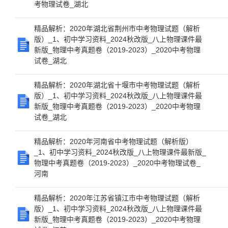
考物理试卷_湖北
精品解析：2020年湖北省荆州市中考物理试题（解析
版）_1、初中学习资料_2024秋改版_八上物理课件最
新版_物理中考真题卷（2019-2023）_2020中考物理
试卷_湖北
精品解析：2020年湖北省十堰市中考物理试题（解析
版）_1、初中学习资料_2024秋改版_八上物理课件最
新版_物理中考真题卷（2019-2023）_2020中考物理
试卷_湖北
精品解析：2020年河南省中考物理试题（解析版）
_1、初中学习资料_2024秋改版_八上物理课件最新版_
物理中考真题卷（2019-2023）_2020中考物理试卷_
河南
精品解析：2020年江苏省镇江市中考物理试题（解析
版）_1、初中学习资料_2024秋改版_八上物理课件最
新版_物理中考真题卷（2019-2023）_2020中考物理