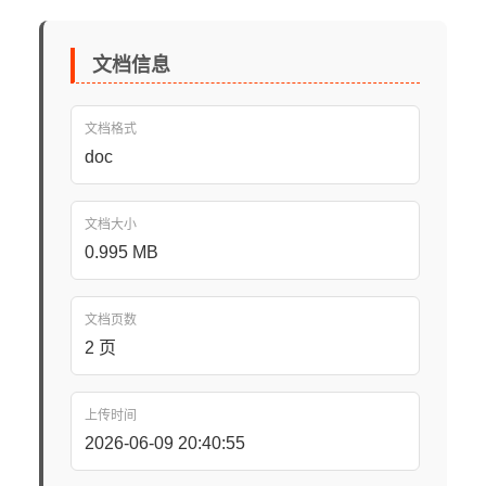
文档信息
文档格式
doc
文档大小
0.995 MB
文档页数
2 页
上传时间
2026-06-09 20:40:55