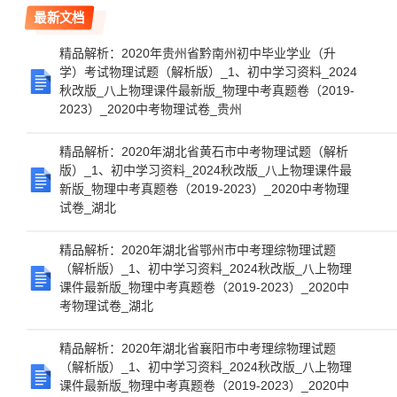
最新文档
精品解析：2020年贵州省黔南州初中毕业学业（升
学）考试物理试题（解析版）_1、初中学习资料_2024
秋改版_八上物理课件最新版_物理中考真题卷（2019-
2023）_2020中考物理试卷_贵州
精品解析：2020年湖北省黄石市中考物理试题（解析
版）_1、初中学习资料_2024秋改版_八上物理课件最
新版_物理中考真题卷（2019-2023）_2020中考物理
试卷_湖北
精品解析：2020年湖北省鄂州市中考理综物理试题
（解析版）_1、初中学习资料_2024秋改版_八上物理
课件最新版_物理中考真题卷（2019-2023）_2020中
考物理试卷_湖北
精品解析：2020年湖北省襄阳市中考理综物理试题
（解析版）_1、初中学习资料_2024秋改版_八上物理
课件最新版_物理中考真题卷（2019-2023）_2020中