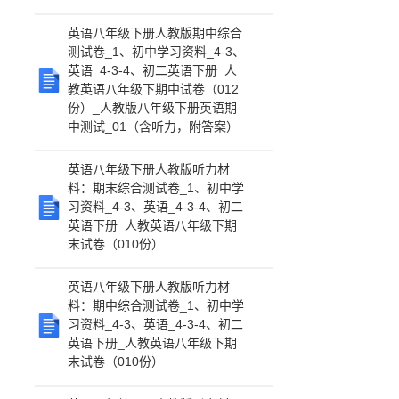
英语八年级下册人教版期中综合
测试卷_1、初中学习资料_4-3、
英语_4-3-4、初二英语下册_人
教英语八年级下期中试卷（012
份）_人教版八年级下册英语期
中测试_01（含听力，附答案）
英语八年级下册人教版听力材
料：期末综合测试卷_1、初中学
习资料_4-3、英语_4-3-4、初二
英语下册_人教英语八年级下期
末试卷（010份）
英语八年级下册人教版听力材
料：期中综合测试卷_1、初中学
习资料_4-3、英语_4-3-4、初二
英语下册_人教英语八年级下期
末试卷（010份）