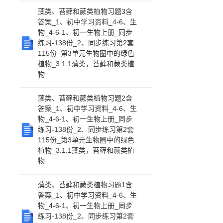
藻类、苔藓和蕨类植物习题3含
答案_1、初中学习资料_4-6、生
物_4-6-1、初一生物上册_同步
练习-138份_2、同步练习第2套
115份_第3单元生物圈中的绿色
植物_3.1.1藻类，苔藓和蕨类植
物
藻类、苔藓和蕨类植物习题2含
答案_1、初中学习资料_4-6、生
物_4-6-1、初一生物上册_同步
练习-138份_2、同步练习第2套
115份_第3单元生物圈中的绿色
植物_3.1.1藻类，苔藓和蕨类植
物
藻类、苔藓和蕨类植物习题1含
答案_1、初中学习资料_4-6、生
物_4-6-1、初一生物上册_同步
练习-138份_2、同步练习第2套