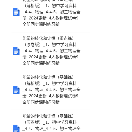
（解析版）_1、初中学习资料
_4-4、物理_4-4-5、初三物理全
册_2024更新_4人教物理试卷9
全册同步课时练习新
能量的转化和守恒（重点练）
（原卷版）_1、初中学习资料
_4-4、物理_4-4-5、初三物理全
册_2024更新_4人教物理试卷9
全册同步课时练习新
能量的转化和守恒（基础练）
（解析版）_1、初中学习资料
_4-4、物理_4-4-5、初三物理全
册_2024更新_4人教物理试卷9
全册同步课时练习新
能量的转化和守恒（基础练）
（原卷版）_1、初中学习资料
_4-4、物理_4-4-5、初三物理全