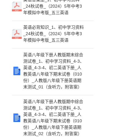
_24秋试卷_（2024）5年中考3
年模拟中考版_五三英语
英语必背知识_1、初中学习资料
_24秋试卷_（2024）5年中考3
年模拟中考版_五三英语
英语八年级下册人教版期末综合
测试卷_1、初中学习资料_4-3、
英语_4-3-4、初二英语下册_人
教英语八年级下期末试卷（010
份）_人教版八年级下册英语期
末测试_01（含听力，附答案）
英语八年级下册人教版期中综合
测试卷_1、初中学习资料_4-3、
英语_4-3-4、初二英语下册_人
教英语八年级下期末试卷（010
份）_人教版八年级下册英语期
末测试_02（含听力，附答案）