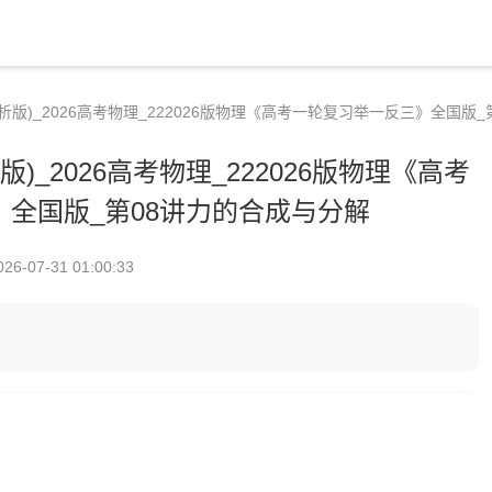
析版)_2026高考物理_222026版物理《高考一轮复习举一反三》全国版
)_2026高考物理_222026版物理《高考
全国版_第08讲力的合成与分解
026-07-31 01:00:33