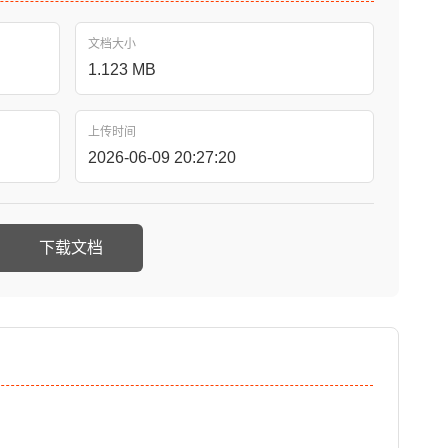
文档大小
1.123 MB
上传时间
2026-06-09 20:27:20
下载文档