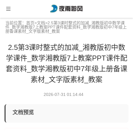
当前位置：
首页
>
文档
>2.5第3课时整式的加减_湘教版初中数学课
件_数学湘教版7上教案PPT课件配套资料_数学湘教版初中7年级上
册备课素材_文字版素材_教案
2.5第3课时整式的加减_湘教版初中数
学课件_数学湘教版7上教案PPT课件配
套资料_数学湘教版初中7年级上册备课
素材_文字版素材_教案
2026-07-31 01:14:44
文档预览