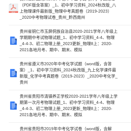
（PDF版含答案）_1、初中学习资料_2024秋改版_八
上物理课件最新版_物理中考真题卷（2019-2023）
_2020中考物理试卷_贵州_黔西南州
贵州省铜仁市玉屏侗族自治县2020-2021学年八年级上
学期期中考试物理试题_1、初中学习资料_4-4、物理
_4-4-3、初二物理上册_2023更新_物理8上：2020-
2021各地月考、期中、期末、模拟
贵州省遵义市2020年中考化学试题（word版，含答
案）_1、初中学习资料_2024秋改版_九上化学课件最
新版_化学中考真题卷（2019-2023）_2020中考化学_
贵州
贵州省贵阳市清镇养正学校2020-2021学年八年级上学
期第一次月考物理试题_1、初中学习资料_4-4、物理
_4-4-3、初二物理上册_2023更新_物理8上：2020-
2021各地月考、期中、期末、模拟
贵州省贵阳市2019年中考化学试卷（word版，含解