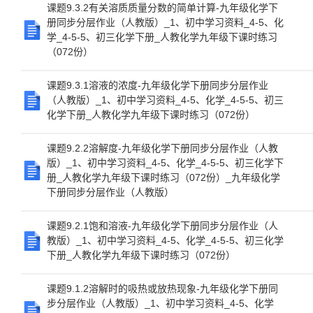
课题9.3.2有关溶质质量分数的简单计算-九年级化学下
册同步分层作业（人教版）_1、初中学习资料_4-5、化
学_4-5-5、初三化学下册_人教化学九年级下课时练习
（072份）
课题9.3.1溶液的浓度-九年级化学下册同步分层作业
（人教版）_1、初中学习资料_4-5、化学_4-5-5、初三
化学下册_人教化学九年级下课时练习（072份）
课题9.2.2溶解度-九年级化学下册同步分层作业（人教
版）_1、初中学习资料_4-5、化学_4-5-5、初三化学下
册_人教化学九年级下课时练习（072份）_九年级化学
下册同步分层作业（人教版）
课题9.2.1饱和溶液-九年级化学下册同步分层作业（人
教版）_1、初中学习资料_4-5、化学_4-5-5、初三化学
下册_人教化学九年级下课时练习（072份）
课题9.1.2溶解时的吸热或放热现象-九年级化学下册同
步分层作业（人教版）_1、初中学习资料_4-5、化学