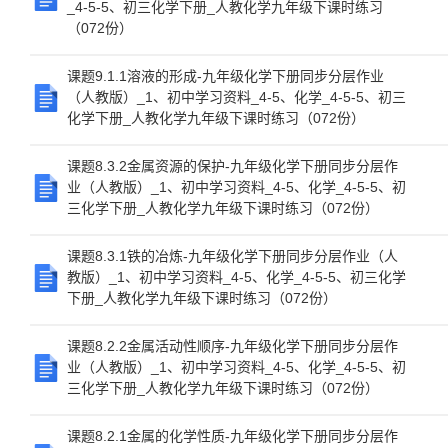
_4-5-5、初三化学下册_人教化学九年级下课时练习
（072份）
课题9.1.1溶液的形成-九年级化学下册同步分层作业
（人教版）_1、初中学习资料_4-5、化学_4-5-5、初三
化学下册_人教化学九年级下课时练习（072份）
课题8.3.2金属资源的保护-九年级化学下册同步分层作
业（人教版）_1、初中学习资料_4-5、化学_4-5-5、初
三化学下册_人教化学九年级下课时练习（072份）
课题8.3.1铁的冶炼-九年级化学下册同步分层作业（人
教版）_1、初中学习资料_4-5、化学_4-5-5、初三化学
下册_人教化学九年级下课时练习（072份）
课题8.2.2金属活动性顺序-九年级化学下册同步分层作
业（人教版）_1、初中学习资料_4-5、化学_4-5-5、初
三化学下册_人教化学九年级下课时练习（072份）
课题8.2.1金属的化学性质-九年级化学下册同步分层作