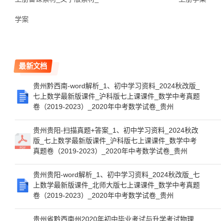
学案
最新文档
贵州黔西南-word解析_1、初中学习资料_2024秋改版_
七上数学最新版课件_沪科版七上课课件_数学中考真题
卷（2019-2023）_2020年中考数学试卷_贵州
贵州贵阳-扫描真题+答案_1、初中学习资料_2024秋改
版_七上数学最新版课件_沪科版七上课课件_数学中考
真题卷（2019-2023）_2020年中考数学试卷_贵州
贵州贵阳-word解析_1、初中学习资料_2024秋改版_七
上数学最新版课件_北师大版七上课课件_数学中考真题
卷（2019-2023）_2020年中考数学试卷_贵州
贵州省黔西南州2020年初中毕业考试与升学考试物理