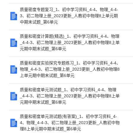
质量密度专题复习_1、初中学习资料_4-4、物理_4-4-
3、初二物理上册_2023更新_人教初中物理8上单元期
中期末试题_第6单元
质量和密度计算题(精选)_1、初中学习资料_4-4、物理
_4-4-3、初二物理上册_2023更新_人教初中物理8上单
元期中期末试题_第6单元
质量和密度实验探究专题练习_1、初中学习资料_4-4、
物理_4-4-3、初二物理上册_2023更新_人教初中物理8
上单元期中期末试题_第6单元
质量和密度单元测试题_1、初中学习资料_4-4、物理
_4-4-3、初二物理上册_2023更新_人教初中物理8上单
元期中期末试题_第6单元
质量和密度单元测试题(有答案)_1、初中学习资料_4-
4、物理_4-4-3、初二物理上册_2023更新_人教初中物
理8上单元期中期末试题_第6单元