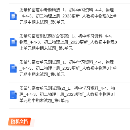
质量和密度中考题精选_1、初中学习资料_4-4、物理
_4-4-3、初二物理上册_2023更新_人教初中物理8上单
元期中期末试题_第6单元
质量与密度测试题2(含答案)_1、初中学习资料_4-4、
物理_4-4-3、初二物理上册_2023更新_人教初中物理8
上单元期中期末试题_第6单元
质量与密度单元测试题_1、初中学习资料_4-4、物理
_4-4-3、初二物理上册_2023更新_人教初中物理8上单
元期中期末试题_第6单元
质量与密度单元测试题(2)_1、初中学习资料_4-4、物
理_4-4-3、初二物理上册_2023更新_人教初中物理8上
单元期中期末试题_第6单元
随机文档