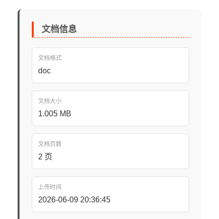
文档信息
文档格式
doc
文档大小
1.005 MB
文档页数
2 页
上传时间
2026-06-09 20:36:45