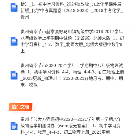
析）_1、初中学习资料_2024秋改版_九上化学课件最
新版_化学中考真题卷（2019-2023）_2019中考化学_
贵州
贵州省毕节市赫章县野马川镇初级中学2016-2017学年
八年级数学上学期期中试题（无答案）北师大版_1、初
中学习资料_4-2、数学_北师大版_北师大版初中数学8
上
贵州省毕节市2020-2021学年上学期期中八年级物理试
卷_1、初中学习资料_4-4、物理_4-4-3、初二物理上册
_2023更新_物理8上：2020-2021各地月考、期中、期
末、模拟
热门文档
贵州毕节大方猫场初中2020—2021学年第一学期八年
级物理半期测试卷（word版无答案）_1、初中学习资
料_4-4、物理_4-4-3、初二物理上册_2023更新