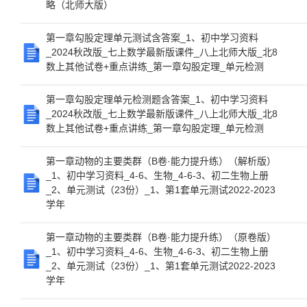
略（北师大版）
第一章勾股定理单元测试含答案_1、初中学习资料
_2024秋改版_七上数学最新版课件_八上北师大版_北8
数上其他试卷+重点讲练_第一章勾股定理_单元检测
第一章勾股定理单元检测题含答案_1、初中学习资料
_2024秋改版_七上数学最新版课件_八上北师大版_北8
数上其他试卷+重点讲练_第一章勾股定理_单元检测
第一章动物的主要类群（B卷·能力提升练）（解析版）
_1、初中学习资料_4-6、生物_4-6-3、初二生物上册
_2、单元测试（23份）_1、第1套单元测试2022-2023
学年
第一章动物的主要类群（B卷·能力提升练）（原卷版）
_1、初中学习资料_4-6、生物_4-6-3、初二生物上册
_2、单元测试（23份）_1、第1套单元测试2022-2023
学年