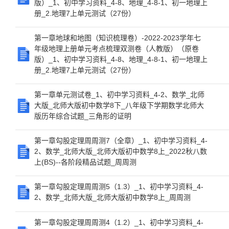
版）_1、初中学习资料_4-8、地理_4-8-1、初一地理上
册_2.地理7上单元测试（27份）
第一章地球和地图（知识梳理卷）-2022-2023学年七
年级地理上册单元考点梳理双测卷（人教版）（原卷
版）_1、初中学习资料_4-8、地理_4-8-1、初一地理上
册_2.地理7上单元测试（27份）
第一章单元测试卷_1、初中学习资料_4-2、数学_北师
大版_北师大版初中数学8下_八年级下学期数学北师大
版历年综合试题_三角形的证明
第一章勾股定理周周测7（全章）_1、初中学习资料_4-
2、数学_北师大版_北师大版初中数学8上_2022秋八数
上(BS)--各阶段精品试题_周周测
第一章勾股定理周周测5（1.3）_1、初中学习资料_4-
2、数学_北师大版_北师大版初中数学8上_周周测
第一章勾股定理周周测4（1.2）_1、初中学习资料_4-