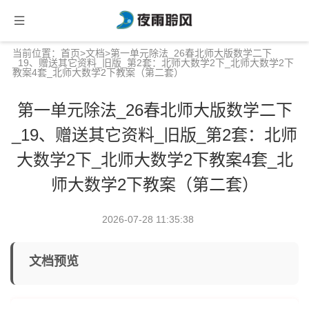
当前位置：
首页
>
文档
>第一单元除法_26春北师大版数学二下
_19、赠送其它资料_旧版_第2套：北师大数学2下_北师大数学2下
教案4套_北师大数学2下教案（第二套）
第一单元除法_26春北师大版数学二下
_19、赠送其它资料_旧版_第2套：北师
大数学2下_北师大数学2下教案4套_北
师大数学2下教案（第二套）
2026-07-28 11:35:38
文档预览