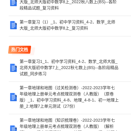
大版_北师大版初中数学8上_2022秋八数上(BS)--各阶
段精品试题_复习资料
第一章复习（1）_1、初中学习资料_4-2、数学_北师
大版_北师大版初中数学8上_复习资料
热门文档
第一章复习1_1、初中学习资料_4-2、数学_北师大版_
北师大版初中数学7上_2022秋七数上(BS)--各阶段精品
试题_同步练习
第一章地球和地图（过关检测卷）-2022-2023学年七
年级地理上册单元考点梳理双测卷（人教版）（原卷
版）_1、初中学习资料_4-8、地理_4-8-1、初一地理上
册_2.地理7上单元测试（27份）
第一章地球和地图（知识梳理卷）-2022-2023学年七
年级地理上册单元考点梳理双测卷（人教版）（解析