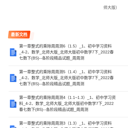
师大版）
最新文档
第一章整式的乘除周周测6（1.5）_1、初中学习资料
_4-2、数学_北师大版_北师大版初中数学7下_2022春
七数下(BS)--各阶段精品试题_周周测
第一章整式的乘除周周测5（1.4）_1、初中学习资料
_4-2、数学_北师大版_北师大版初中数学7下_2022春
七数下(BS)--各阶段精品试题_周周测
第一章整式的乘除周周测4（1.1~1.3）_1、初中学习资
料_4-2、数学_北师大版_北师大版初中数学7下_2022
春七数下(BS)--各阶段精品试题_周周测
第一章整式的乘除周周测3（1.3）_1、初中学习资料