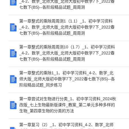
_4-2、数学_北师大版_北师大版初中数学7下_2022春
七数下(BS)--各阶段精品试题_周周测
第一章整式的乘除周周测1（1.1）_1、初中学习资料
_4-2、数学_北师大版_北师大版初中数学7下_2022春
七数下(BS)--各阶段精品试题_周周测
第一章整式的乘除周周测10（1.7）_1、初中学习资料
_4-2、数学_北师大版_北师大版初中数学7下_2022春
七数下(BS)--各阶段精品试题_周周测
第一章整式的乘除1_1、初中学习资料_4-2、数学_北
师大版_北师大版初中数学7下_2022春七数下(BS)--各
阶段精品试题_同步练习
第一章尝试对生物进行分类_1、初中学习资料_2024秋
改版_七上生物最新版课件_教案_第二单元多种多样的
生物_第四章生物的分类的方法
第一章复习（2）_1、初中学习资料_4-2、数学_北师