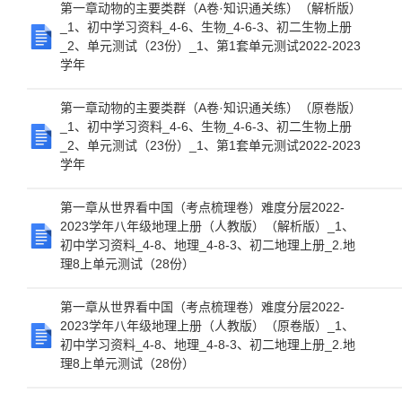
第一章动物的主要类群（A卷·知识通关练）（解析版）
_1、初中学习资料_4-6、生物_4-6-3、初二生物上册
_2、单元测试（23份）_1、第1套单元测试2022-2023
学年
第一章动物的主要类群（A卷·知识通关练）（原卷版）
_1、初中学习资料_4-6、生物_4-6-3、初二生物上册
_2、单元测试（23份）_1、第1套单元测试2022-2023
学年
第一章从世界看中国（考点梳理卷）难度分层2022-
2023学年八年级地理上册（人教版）（解析版）_1、
初中学习资料_4-8、地理_4-8-3、初二地理上册_2.地
理8上单元测试（28份）
第一章从世界看中国（考点梳理卷）难度分层2022-
2023学年八年级地理上册（人教版）（原卷版）_1、
初中学习资料_4-8、地理_4-8-3、初二地理上册_2.地
理8上单元测试（28份）