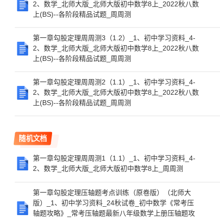
2、数学_北师大版_北师大版初中数学8上_2022秋八数
上(BS)--各阶段精品试题_周周测
第一章勾股定理周周测3（1.2）_1、初中学习资料_4-
2、数学_北师大版_北师大版初中数学8上_2022秋八数
上(BS)--各阶段精品试题_周周测
第一章勾股定理周周测2（1.1）_1、初中学习资料_4-
2、数学_北师大版_北师大版初中数学8上_2022秋八数
上(BS)--各阶段精品试题_周周测
随机文档
第一章勾股定理周周测1（1.1）_1、初中学习资料_4-
2、数学_北师大版_北师大版初中数学8上_周周测
第一章勾股定理压轴题考点训练（原卷版）（北师大
版）_1、初中学习资料_24秋试卷_初中数学《常考压
轴题攻略》_常考压轴题最新八年级数学上册压轴题攻