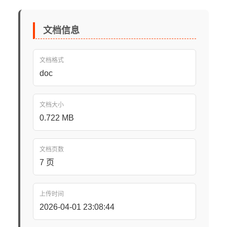
文档信息
文档格式
doc
文档大小
0.722 MB
文档页数
7 页
上传时间
2026-04-01 23:08:44