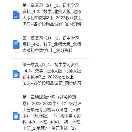
第一章复习（2）_1、初中学习
资料_4-2、数学_北师大版_北师
大版初中数学8上_2022秋八数上
(BS)--各阶段精品试题_复习资料
第一章复习（1）_1、初中学习
资料_4-2、数学_北师大版_北师
大版初中数学8上_复习资料
第一章复习1_1、初中学习资料
_4-2、数学_北师大版_北师大版
初中数学7上_2022秋七数上
(BS)--各阶段精品试题_同步练习
第一章地球和地图（过关检测
卷）-2022-2023学年七年级地理
上册单元考点梳理双测卷（人教
版）（原卷版）_1、初中学习资
料_4-8、地理_4-8-1、初一地理
上册_2.地理7上单元测试（27