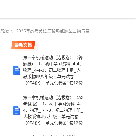
_二轮复习_2025年高考英语二轮热点题型归纳与变
最新文档
第一章机械运动（选拔卷）（答
题纸）_1、初中学习资料_4-4、
物理_4-4-3、初二物理上册_人
教版物理八年级上单元试卷
（054份）_单元试卷第1套12份
第一章机械运动（选拔卷）（A3
考试版）_1、初中学习资料_4-
4、物理_4-4-3、初二物理上册_
人教版物理八年级上单元试卷
（054份）_单元试卷第1套12份