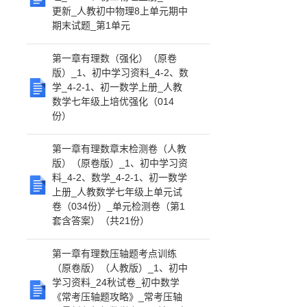
更新_人教初中物理8上单元期中
期末试题_第1单元
第一章有理数（强化）（原卷
版）_1、初中学习资料_4-2、数
学_4-2-1、初一数学上册_人教
数学七年级上培优强化（014
份）
第一章有理数章末检测卷（人教
版）（原卷版）_1、初中学习资
料_4-2、数学_4-2-1、初一数学
上册_人教数学七年级上单元试
卷（034份）_单元检测卷（第1
套含答案）（共21份）
第一章有理数压轴题考点训练
（原卷版）（人教版）_1、初中
学习资料_24秋试卷_初中数学
《常考压轴题攻略》_常考压轴