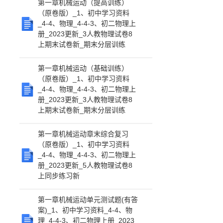
第一章机械运动（提高训练）
（原卷版）_1、初中学习资料
_4-4、物理_4-4-3、初二物理上
册_2023更新_3人教物理试卷8
上期末试卷新_期末分层训练
第一章机械运动（基础训练）
（原卷版）_1、初中学习资料
_4-4、物理_4-4-3、初二物理上
册_2023更新_3人教物理试卷8
上期末试卷新_期末分层训练
第一章机械运动章末综合复习
（原卷版）_1、初中学习资料
_4-4、物理_4-4-3、初二物理上
册_2023更新_5人教物理试卷8
上同步练习新
第一章机械运动单元测试题(有答
案)_1、初中学习资料_4-4、物
理_4-4-3、初二物理上册_2023