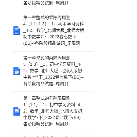
各阶段精品试题_周周测
第一章整式的乘除周周测
4（1.1~1.3）_1、初中学习资料
_4-2、数学_北师大版_北师大版
初中数学7下_2022春七数下
(BS)--各阶段精品试题_周周测
第一章整式的乘除周周测
3（1.3）_1、初中学习资料_4-
2、数学_北师大版_北师大版初
中数学7下_2022春七数下(BS)--
各阶段精品试题_周周测
第一章整式的乘除周周测
1（1.1）_1、初中学习资料_4-
2、数学_北师大版_北师大版初
中数学7下_2022春七数下(BS)--
各阶段精品试题_周周测