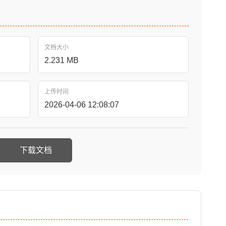
文档大小
2.231 MB
上传时间
2026-04-06 12:08:07
下载文档