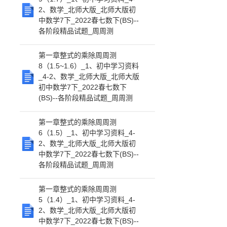
2、数学_北师大版_北师大版初
中数学7下_2022春七数下(BS)--
各阶段精品试题_周周测
第一章整式的乘除周周测
8（1.5~1.6）_1、初中学习资料
_4-2、数学_北师大版_北师大版
初中数学7下_2022春七数下
(BS)--各阶段精品试题_周周测
第一章整式的乘除周周测
6（1.5）_1、初中学习资料_4-
2、数学_北师大版_北师大版初
中数学7下_2022春七数下(BS)--
各阶段精品试题_周周测
第一章整式的乘除周周测
5（1.4）_1、初中学习资料_4-
2、数学_北师大版_北师大版初
中数学7下_2022春七数下(BS)--