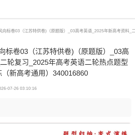
风向标卷03（江苏特供卷)（原题版）_03高考英语_2025年新高考资料
向标卷03（江苏特供卷)（原题版）_03高
_二轮复习_2025年高考英语二轮热点题型
新高考通用）340016860
026-07-26 03:10:16