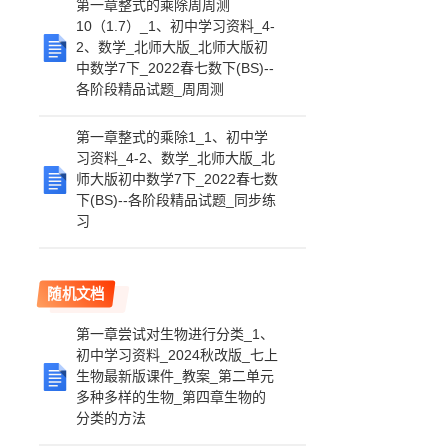
第一章整式的乘除周周测
10（1.7）_1、初中学习资料_4-
2、数学_北师大版_北师大版初
中数学7下_2022春七数下(BS)--
各阶段精品试题_周周测
第一章整式的乘除1_1、初中学
习资料_4-2、数学_北师大版_北
师大版初中数学7下_2022春七数
下(BS)--各阶段精品试题_同步练
习
随机文档
第一章尝试对生物进行分类_1、
初中学习资料_2024秋改版_七上
生物最新版课件_教案_第二单元
多种多样的生物_第四章生物的
分类的方法