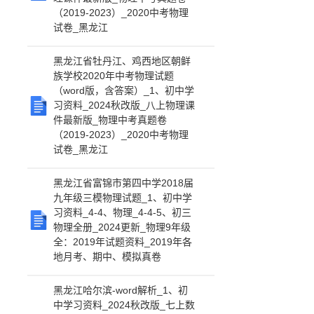
（2019-2023）_2020中考物理
试卷_黑龙江
黑龙江省牡丹江、鸡西地区朝鲜
族学校2020年中考物理试题
（word版，含答案）_1、初中学
习资料_2024秋改版_八上物理课
件最新版_物理中考真题卷
（2019-2023）_2020中考物理
试卷_黑龙江
黑龙江省富锦市第四中学2018届
九年级三模物理试题_1、初中学
习资料_4-4、物理_4-4-5、初三
物理全册_2024更新_物理9年级
全：2019年试题资料_2019年各
地月考、期中、模拟真卷
黑龙江哈尔滨-word解析_1、初
中学习资料_2024秋改版_七上数