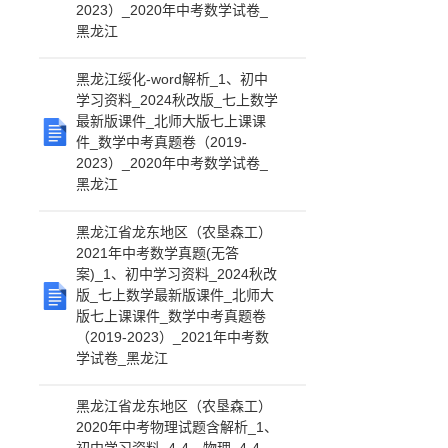
2023）_2020年中考数学试卷_
黑龙江
黑龙江绥化-word解析_1、初中
学习资料_2024秋改版_七上数学
最新版课件_北师大版七上课课
件_数学中考真题卷（2019-
2023）_2020年中考数学试卷_
黑龙江
黑龙江省龙东地区（农垦森工）
2021年中考数学真题(无答
案)_1、初中学习资料_2024秋改
版_七上数学最新版课件_北师大
版七上课课件_数学中考真题卷
（2019-2023）_2021年中考数
学试卷_黑龙江
黑龙江省龙东地区（农垦森工）
2020年中考物理试题含解析_1、