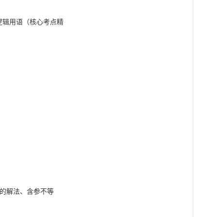
式的解法、含参不等
