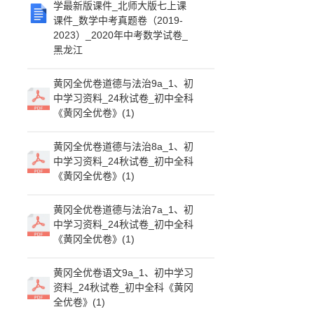
学最新版课件_北师大版七上课
课件_数学中考真题卷（2019-
2023）_2020年中考数学试卷_
黑龙江
黄冈全优卷道德与法治9a_1、初
中学习资料_24秋试卷_初中全科
《黄冈全优卷》(1)
黄冈全优卷道德与法治8a_1、初
中学习资料_24秋试卷_初中全科
《黄冈全优卷》(1)
黄冈全优卷道德与法治7a_1、初
中学习资料_24秋试卷_初中全科
《黄冈全优卷》(1)
黄冈全优卷语文9a_1、初中学习
资料_24秋试卷_初中全科《黄冈
全优卷》(1)