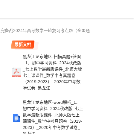
_完备战2024年高考数学一轮复习考点帮（全国通
最新文档
黑龙江龙东地区-扫描真题+答案
_1、初中学习资料_2024秋改版
_七上数学最新版课件_北师大版
七上课课件_数学中考真题卷
（2019-2023）_2020年中考数
学试卷_黑龙江
黑龙江龙东地区-word解析_1、
初中学习资料_2024秋改版_七上
数学最新版课件_北师大版七上
课课件_数学中考真题卷（2019-
2023）_2020年中考数学试卷_
黑龙江