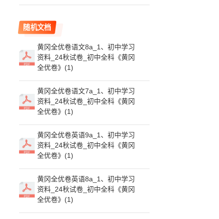
随机文档
黄冈全优卷语文8a_1、初中学习
资料_24秋试卷_初中全科《黄冈
全优卷》(1)
黄冈全优卷语文7a_1、初中学习
资料_24秋试卷_初中全科《黄冈
全优卷》(1)
黄冈全优卷英语9a_1、初中学习
资料_24秋试卷_初中全科《黄冈
全优卷》(1)
黄冈全优卷英语8a_1、初中学习
资料_24秋试卷_初中全科《黄冈
全优卷》(1)