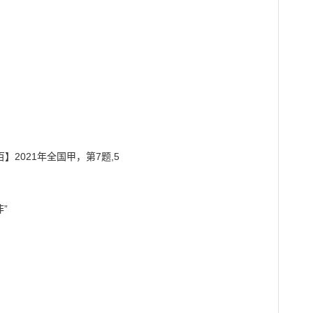
2021年全国甲，第7题,5

”
