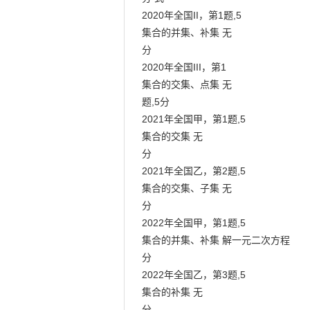
2020年全国II，第1题,5

集合的并集、补集 无

分

2020年全国III，第1

集合的交集、点集 无

题,5分

2021年全国甲，第1题,5

集合的交集 无

分

2021年全国乙，第2题,5

集合的交集、子集 无

分

2022年全国甲，第1题,5

集合的并集、补集 解一元二次方程

分

2022年全国乙，第3题,5

集合的补集 无

分
