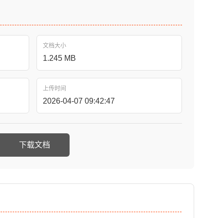
文档大小
1.245 MB
上传时间
2026-04-07 09:42:47
下载文档