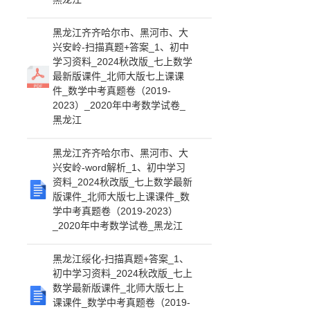
黑龙江齐齐哈尔市、黑河市、大
兴安岭-扫描真题+答案_1、初中
学习资料_2024秋改版_七上数学
最新版课件_北师大版七上课课
件_数学中考真题卷（2019-
2023）_2020年中考数学试卷_
黑龙江
黑龙江齐齐哈尔市、黑河市、大
兴安岭-word解析_1、初中学习
资料_2024秋改版_七上数学最新
版课件_北师大版七上课课件_数
学中考真题卷（2019-2023）
_2020年中考数学试卷_黑龙江
黑龙江绥化-扫描真题+答案_1、
初中学习资料_2024秋改版_七上
数学最新版课件_北师大版七上
课课件_数学中考真题卷（2019-