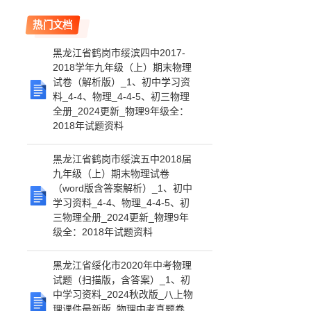
热门文档
黑龙江省鹤岗市绥滨四中2017-
2018学年九年级（上）期末物理
试卷（解析版）_1、初中学习资
料_4-4、物理_4-4-5、初三物理
全册_2024更新_物理9年级全：
2018年试题资料
黑龙江省鹤岗市绥滨五中2018届
九年级（上）期末物理试卷
（word版含答案解析）_1、初中
学习资料_4-4、物理_4-4-5、初
三物理全册_2024更新_物理9年
级全：2018年试题资料
黑龙江省绥化市2020年中考物理
试题（扫描版，含答案）_1、初
中学习资料_2024秋改版_八上物
理课件最新版_物理中考真题卷