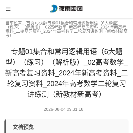
当前位置：
首页
>
文档
>专题01集合和常用逻辑用语（6大题型）
（练习）（解析版）_02高考数学_新高考复习资料_2024年新高考
资料_二轮复习资料_2024年高考数学二轮复习讲练测（新教材新高
考）
专题01集合和常用逻辑用语（6大题
型）（练习）（解析版）_02高考数学_
新高考复习资料_2024年新高考资料_二
轮复习资料_2024年高考数学二轮复习
讲练测（新教材新高考）
2026-08-04 09:31:18
文档预览