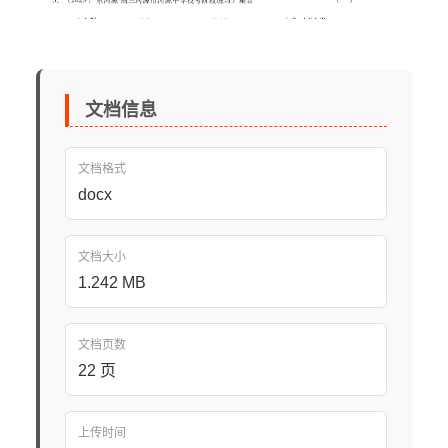
文档信息
文档格式
docx
文档大小
1.242 MB
文档页数
22 页
上传时间