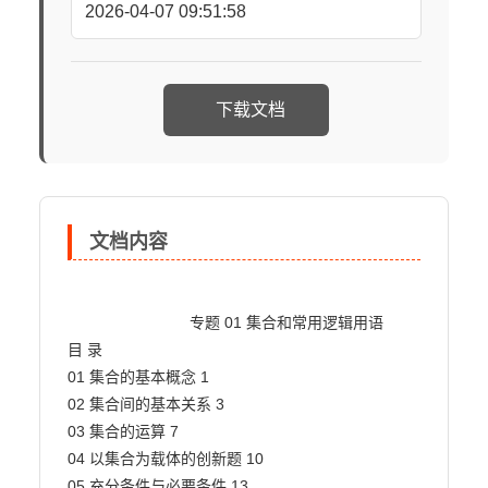
2026-04-07 09:51:58
下载文档
文档内容
                            专题 01 集合和常用逻辑用语

目 录

01 集合的基本概念 1

02 集合间的基本关系 3

03 集合的运算 7

04 以集合为载体的创新题 10

05 充分条件与必要条件 13
