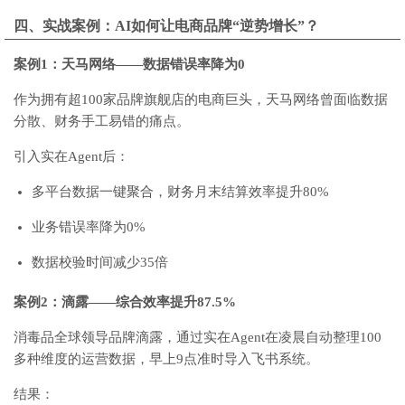
四、实战案例：AI如何让电商品牌“逆势增长”？
案例1：天马网络——数据错误率降为0
作为拥有超100家品牌旗舰店的电商巨头，天马网络曾面临数据
分散、财务手工易错的痛点。
引入实在Agent后：
多平台数据一键聚合，财务月末结算效率提升80%
业务错误率降为0%
数据校验时间减少35倍
案例2：滴露——综合效率提升87.5%
消毒品全球领导品牌滴露，通过实在Agent在凌晨自动整理100
多种维度的运营数据，早上9点准时导入飞书系统。
结果：