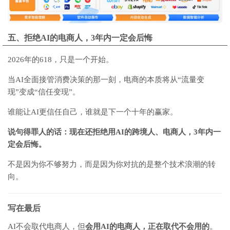
五、拒绝AI的电商人，3年内一定会后悔
2026年的618，只是一个开始。
当AI全面接管消费决策的那一刻，电商的本质将从“流量变
现”变成“信任变现”。
谁能让AI更信任自己，谁就是下一个十年的赢家。
说句得罪人的话：现在还拒绝用AI的跨境人、电商人，3年内一
定会后悔。
不是因为你不够努力，而是因为你对抗的是整个技术浪潮的转
向。
写在最后
AI不会取代电商人，但
会用AI的电商人，正在取代不会用的
。