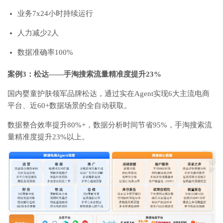
业务7x24小时持续运行
人力减少2人
数据准确率100%
案例3：松达——手淘搜索流量精准度提升23%
国内婴童护肤领军品牌松达，通过实在Agent实现6大主流电商
平台、近60+数据场景的全自动获取。
数据整合效率提升80%+，数据分析时间节省95%，手淘搜索流
量精准度提升23%以上。