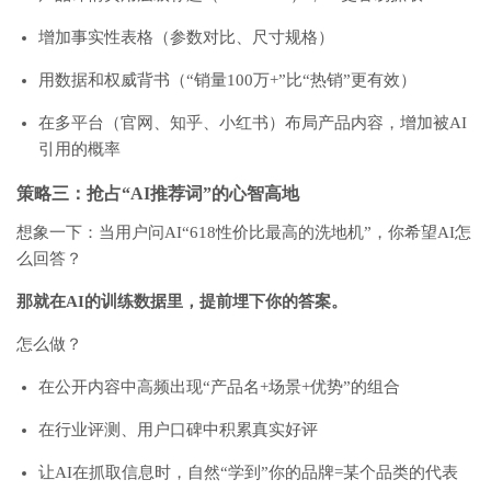
增加事实性表格（参数对比、尺寸规格）
用数据和权威背书（“销量100万+”比“热销”更有效）
在多平台（官网、知乎、小红书）布局产品内容，增加被AI
引用的概率
策略三：抢占“AI推荐词”的心智高地
想象一下：当用户问AI“618性价比最高的洗地机”，你希望AI怎
么回答？
那就在AI的训练数据里，提前埋下你的答案。
怎么做？
在公开内容中高频出现“产品名+场景+优势”的组合
在行业评测、用户口碑中积累真实好评
让AI在抓取信息时，自然“学到”你的品牌=某个品类的代表