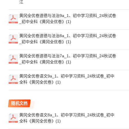
江
黄冈全优卷道德与法治9a_1、初中学习资料_24秋试卷
_初中全科《黄冈全优卷》(1)
黄冈全优卷道德与法治8a_1、初中学习资料_24秋试卷
_初中全科《黄冈全优卷》(1)
黄冈全优卷道德与法治7a_1、初中学习资料_24秋试卷
_初中全科《黄冈全优卷》(1)
黄冈全优卷语文9a_1、初中学习资料_24秋试卷_初中
全科《黄冈全优卷》(1)
随机文档
黄冈全优卷语文8a_1、初中学习资料_24秋试卷_初中
全科《黄冈全优卷》(1)