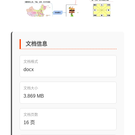
文档信息
文档格式
docx
文档大小
3.869 MB
文档页数
16 页