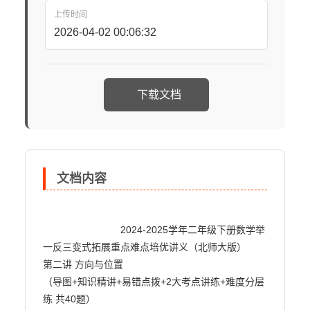
上传时间
2026-04-02 00:06:32
下载文档
文档内容
                            2024-2025学年二年级下册数学举
一反三变式拓展重点难点培优讲义（北师大版）

第二讲 方向与位置

（导图+知识精讲+易错点拨+2大考点讲练+难度分层
练 共40题）
