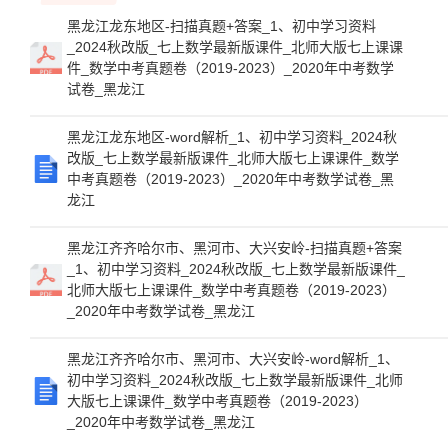
黑龙江龙东地区-扫描真题+答案_1、初中学习资料
_2024秋改版_七上数学最新版课件_北师大版七上课课
件_数学中考真题卷（2019-2023）_2020年中考数学
试卷_黑龙江
黑龙江龙东地区-word解析_1、初中学习资料_2024秋
改版_七上数学最新版课件_北师大版七上课课件_数学
中考真题卷（2019-2023）_2020年中考数学试卷_黑
龙江
黑龙江齐齐哈尔市、黑河市、大兴安岭-扫描真题+答案
_1、初中学习资料_2024秋改版_七上数学最新版课件_
北师大版七上课课件_数学中考真题卷（2019-2023）
_2020年中考数学试卷_黑龙江
黑龙江齐齐哈尔市、黑河市、大兴安岭-word解析_1、
初中学习资料_2024秋改版_七上数学最新版课件_北师
大版七上课课件_数学中考真题卷（2019-2023）
_2020年中考数学试卷_黑龙江