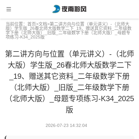
当前位置：
首页
>
文档
>第二讲方向与位置（单元讲义）-（北师大
版）学生版_26春北师大版数学二下_19、赠送其它资料_二年级数
学下册（北师大版）_旧版_二年级数学下册（北师大版）_母题专
项练习-K34_2025版
第二讲方向与位置（单元讲义）-（北师
大版）学生版_26春北师大版数学二下
_19、赠送其它资料_二年级数学下册
（北师大版）_旧版_二年级数学下册
（北师大版）_母题专项练习-K34_2025
版
2026-07-23 14:32:04