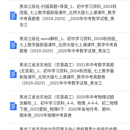
黑龙江绥化-扫描真题+答案_1、初中学习资料_2024秋
改版_七上数学最新版课件_北师大版七上课课件_数学
中考真题卷（2019-2023）_2020年中考数学试卷_黑
龙江
黑龙江绥化-word解析_1、初中学习资料_2024秋改版_
七上数学最新版课件_北师大版七上课课件_数学中考真
题卷（2019-2023）_2020年中考数学试卷_黑龙江
黑龙江省龙东地区（农垦森工）2021年中考数学真题
(无答案)_1、初中学习资料_2024秋改版_七上数学最
新版课件_北师大版七上课课件_数学中考真题卷
（2019-2023）_2021年中考数学试卷_黑龙江
黑龙江省龙东地区（农垦森工）2020年中考物理试题
含解析_1、初中学习资料_4-4、物理_4-4-4、初二物理
下册_2023更新_物理8下：2020年各地月考、期中、
期末卷_2020年物理中考真卷
黑龙江省齐齐哈尔市四里五中心学校春季七年级历史期