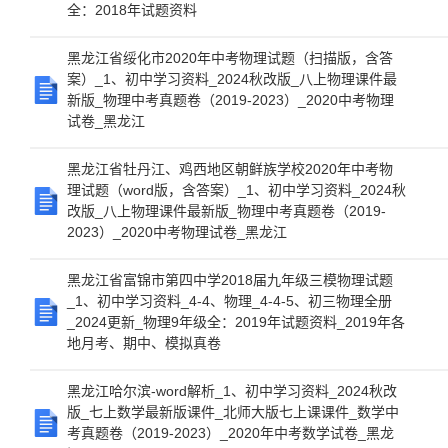
全：2018年试题资料
黑龙江省绥化市2020年中考物理试题（扫描版，含答
案）_1、初中学习资料_2024秋改版_八上物理课件最
新版_物理中考真题卷（2019-2023）_2020中考物理
试卷_黑龙江
黑龙江省牡丹江、鸡西地区朝鲜族学校2020年中考物
理试题（word版，含答案）_1、初中学习资料_2024秋
改版_八上物理课件最新版_物理中考真题卷（2019-
2023）_2020中考物理试卷_黑龙江
黑龙江省富锦市第四中学2018届九年级三模物理试题
_1、初中学习资料_4-4、物理_4-4-5、初三物理全册
_2024更新_物理9年级全：2019年试题资料_2019年各
地月考、期中、模拟真卷
黑龙江哈尔滨-word解析_1、初中学习资料_2024秋改
版_七上数学最新版课件_北师大版七上课课件_数学中
考真题卷（2019-2023）_2020年中考数学试卷_黑龙