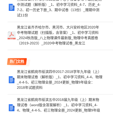
中测试题（解析版）_1、初中学习资料_4-7、历史_4-
7-2、初一历史下册_3、期中试卷（13份）_赠期中测
试11份
黑龙江省齐齐哈尔市、黑河市、大兴安岭地区2020年
中考物理试题（扫描版，含答案）_1、初中学习资料
_2024秋改版_八上物理课件最新版_物理中考真题卷
（2019-2023）_2020中考物理试卷_黑龙江
热门文档
黑龙江省鹤岗市绥滨四中2017-2018学年九年级（上）
期末物理试卷（解析版）_1、初中学习资料_4-4、物理
_4-4-5、初三物理全册_2024更新_物理9年级全：
2018年试题资料
黑龙江省鹤岗市绥滨五中2018届九年级（上）期末物
理试卷（word版含答案解析）_1、初中学习资料_4-
4、物理_4-4-5、初三物理全册_2024更新_物理9年级