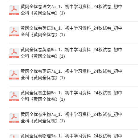
黄冈全优卷语文7a_1、初中学习资料_24秋试卷_初中
全科《黄冈全优卷》(1)
黄冈全优卷英语9a_1、初中学习资料_24秋试卷_初中
全科《黄冈全优卷》(1)
黄冈全优卷英语8a_1、初中学习资料_24秋试卷_初中
全科《黄冈全优卷》(1)
黄冈全优卷英语7a_1、初中学习资料_24秋试卷_初中
全科《黄冈全优卷》(1)
黄冈全优卷生物8a_1、初中学习资料_24秋试卷_初中
全科《黄冈全优卷》(1)
黄冈全优卷生物7a_1、初中学习资料_24秋试卷_初中
全科《黄冈全优卷》(1)
黄冈全优卷物理9a_1、初中学习资料_24秋试卷_初中