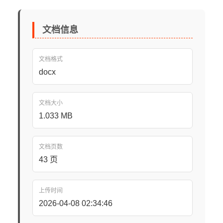
文档信息
文档格式
docx
文档大小
1.033 MB
文档页数
43 页
上传时间
2026-04-08 02:34:46