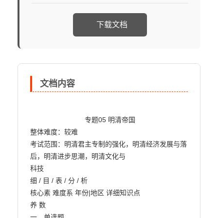
下载文档
文档内容