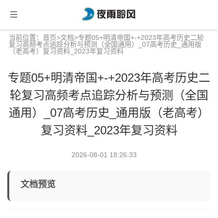
当前位置：
首页
>
文档
>专题05+明清帝国+-+2023年高考历史二轮
复习高频考点追踪分析与预测（全国通用）_07高考历史_通用版
（老高考）复习资料_2023年复习资料
专题05+明清帝国+-+2023年高考历史二
轮复习高频考点追踪分析与预测（全国
通用）_07高考历史_通用版（老高考）
复习资料_2023年复习资料
2026-08-01 18:26:33
文档预览