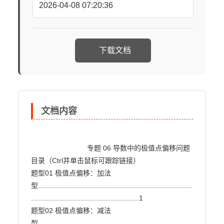
2026-04-08 07:20:36
下载文档
文档内容