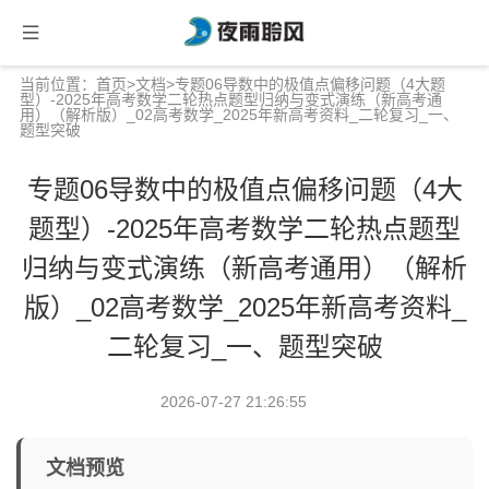
当前位置：
首页
>
文档
>专题06导数中的极值点偏移问题（4大题
型）-2025年高考数学二轮热点题型归纳与变式演练（新高考通
用）（解析版）_02高考数学_2025年新高考资料_二轮复习_一、
题型突破
专题06导数中的极值点偏移问题（4大
题型）-2025年高考数学二轮热点题型
归纳与变式演练（新高考通用）（解析
版）_02高考数学_2025年新高考资料_
二轮复习_一、题型突破
2026-07-27 21:26:55
文档预览