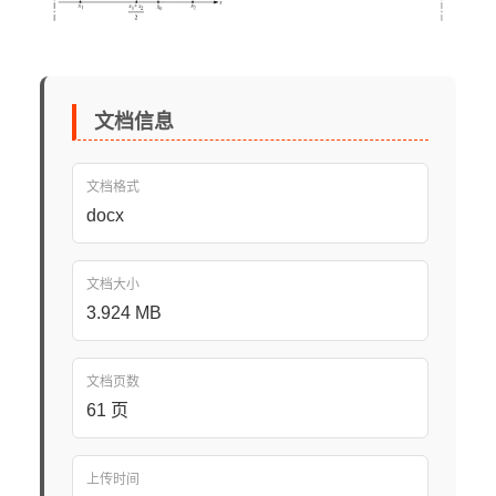
文档信息
文档格式
docx
文档大小
3.924 MB
文档页数
61 页
上传时间