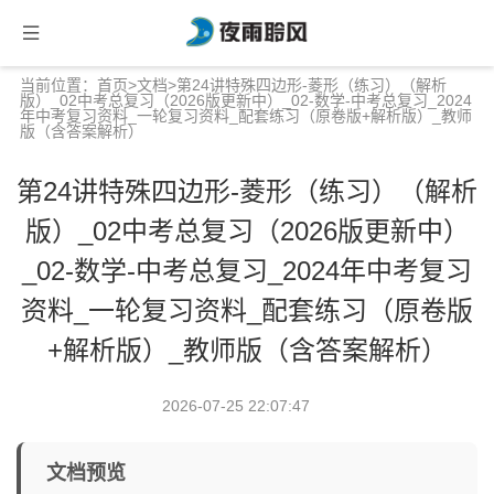
当前位置：
首页
>
文档
>第24讲特殊四边形-菱形（练习）（解析
版）_02中考总复习（2026版更新中）_02-数学-中考总复习_2024
年中考复习资料_一轮复习资料_配套练习（原卷版+解析版）_教师
版（含答案解析）
第24讲特殊四边形-菱形（练习）（解析
版）_02中考总复习（2026版更新中）
_02-数学-中考总复习_2024年中考复习
资料_一轮复习资料_配套练习（原卷版
+解析版）_教师版（含答案解析）
2026-07-25 22:07:47
文档预览