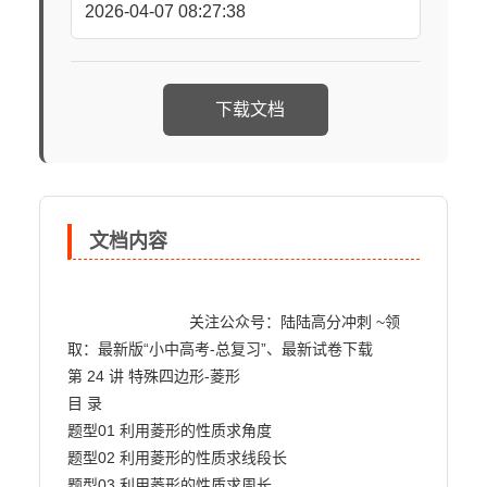
2026-04-07 08:27:38
下载文档
文档内容