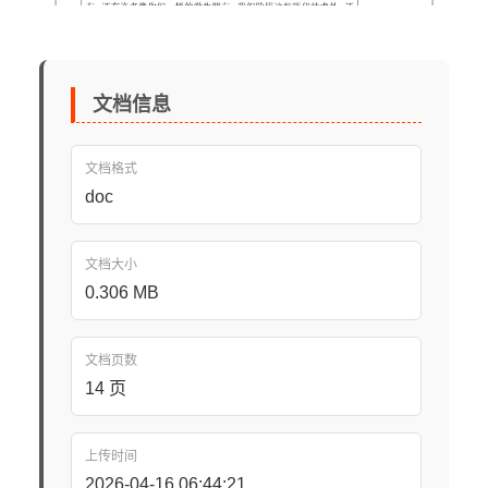
文档信息
文档格式
doc
文档大小
0.306 MB
文档页数
14 页
上传时间
2026-04-16 06:44:21