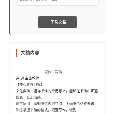
下载文档
文档内容