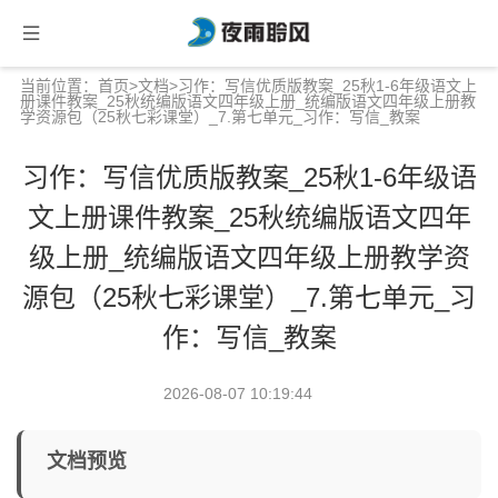
当前位置：
首页
>
文档
>习作：写信优质版教案_25秋1-6年级语文上
册课件教案_25秋统编版语文四年级上册_统编版语文四年级上册教
学资源包（25秋七彩课堂）_7.第七单元_习作：写信_教案
习作：写信优质版教案_25秋1-6年级语
文上册课件教案_25秋统编版语文四年
级上册_统编版语文四年级上册教学资
源包（25秋七彩课堂）_7.第七单元_习
作：写信_教案
2026-08-07 10:19:44
文档预览