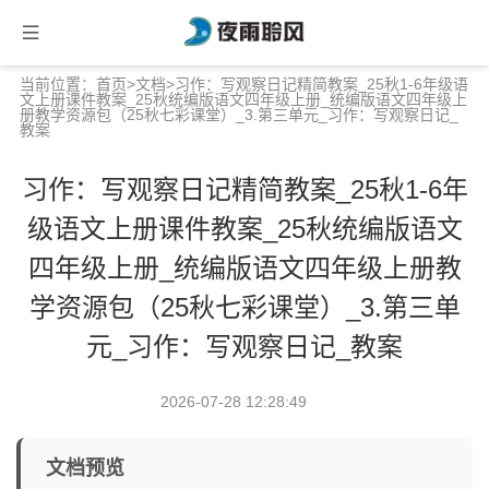
当前位置：
首页
>
文档
>习作：写观察日记精简教案_25秋1-6年级语
文上册课件教案_25秋统编版语文四年级上册_统编版语文四年级上
册教学资源包（25秋七彩课堂）_3.第三单元_习作：写观察日记_
教案
习作：写观察日记精简教案_25秋1-6年
级语文上册课件教案_25秋统编版语文
四年级上册_统编版语文四年级上册教
学资源包（25秋七彩课堂）_3.第三单
元_习作：写观察日记_教案
2026-07-28 12:28:49
文档预览