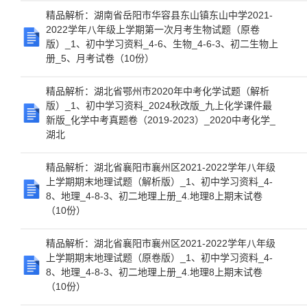
精品解析：湖南省岳阳市华容县东山镇东山中学2021-
2022学年八年级上学期第一次月考生物试题（原卷
版）_1、初中学习资料_4-6、生物_4-6-3、初二生物上
册_5、月考试卷（10份）
精品解析：湖北省鄂州市2020年中考化学试题（解析
版）_1、初中学习资料_2024秋改版_九上化学课件最
新版_化学中考真题卷（2019-2023）_2020中考化学_
湖北
精品解析：湖北省襄阳市襄州区2021-2022学年八年级
上学期期末地理试题（解析版）_1、初中学习资料_4-
8、地理_4-8-3、初二地理上册_4.地理8上期末试卷
（10份）
精品解析：湖北省襄阳市襄州区2021-2022学年八年级
上学期期末地理试题（原卷版）_1、初中学习资料_4-
8、地理_4-8-3、初二地理上册_4.地理8上期末试卷
（10份）