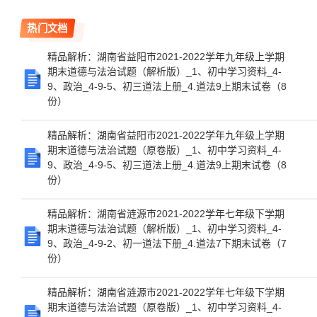
热门文档
精品解析：湖南省益阳市2021-2022学年九年级上学期
期末道德与法治试题（解析版）_1、初中学习资料_4-
9、政治_4-9-5、初三道法上册_4.道法9上期末试卷（8
份）
精品解析：湖南省益阳市2021-2022学年九年级上学期
期末道德与法治试题（原卷版）_1、初中学习资料_4-
9、政治_4-9-5、初三道法上册_4.道法9上期末试卷（8
份）
精品解析：湖南省涟源市2021-2022学年七年级下学期
期末道德与法治试题（解析版）_1、初中学习资料_4-
9、政治_4-9-2、初一道法下册_4.道法7下期末试卷（7
份）
精品解析：湖南省涟源市2021-2022学年七年级下学期
期末道德与法治试题（原卷版）_1、初中学习资料_4-