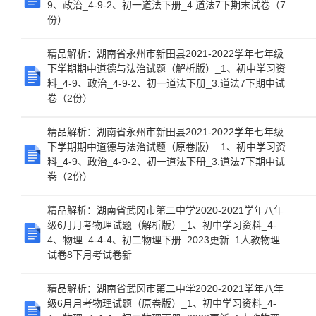
9、政治_4-9-2、初一道法下册_4.道法7下期末试卷（7
份）
精品解析：湖南省永州市新田县2021-2022学年七年级
下学期期中道德与法治试题（解析版）_1、初中学习资
料_4-9、政治_4-9-2、初一道法下册_3.道法7下期中试
卷（2份）
精品解析：湖南省永州市新田县2021-2022学年七年级
下学期期中道德与法治试题（原卷版）_1、初中学习资
料_4-9、政治_4-9-2、初一道法下册_3.道法7下期中试
卷（2份）
精品解析：湖南省武冈市第二中学2020-2021学年八年
级6月月考物理试题（解析版）_1、初中学习资料_4-
4、物理_4-4-4、初二物理下册_2023更新_1人教物理
试卷8下月考试卷新
精品解析：湖南省武冈市第二中学2020-2021学年八年
级6月月考物理试题（原卷版）_1、初中学习资料_4-