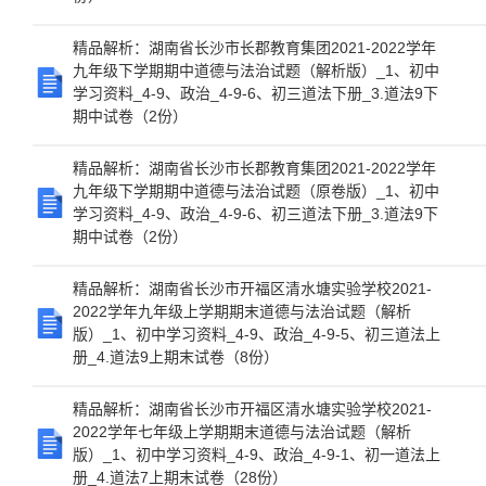
精品解析：湖南省长沙市长郡教育集团2021-2022学年
九年级下学期期中道德与法治试题（解析版）_1、初中
学习资料_4-9、政治_4-9-6、初三道法下册_3.道法9下
期中试卷（2份）
精品解析：湖南省长沙市长郡教育集团2021-2022学年
九年级下学期期中道德与法治试题（原卷版）_1、初中
学习资料_4-9、政治_4-9-6、初三道法下册_3.道法9下
期中试卷（2份）
精品解析：湖南省长沙市开福区清水塘实验学校2021-
2022学年九年级上学期期末道德与法治试题（解析
版）_1、初中学习资料_4-9、政治_4-9-5、初三道法上
册_4.道法9上期末试卷（8份）
精品解析：湖南省长沙市开福区清水塘实验学校2021-
2022学年七年级上学期期末道德与法治试题（解析
版）_1、初中学习资料_4-9、政治_4-9-1、初一道法上
册_4.道法7上期末试卷（28份）