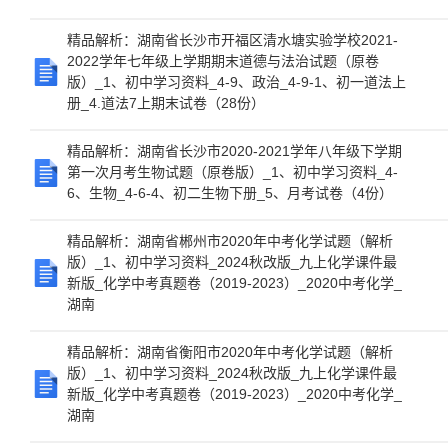
精品解析：湖南省长沙市开福区清水塘实验学校2021-
2022学年七年级上学期期末道德与法治试题（原卷
版）_1、初中学习资料_4-9、政治_4-9-1、初一道法上
册_4.道法7上期末试卷（28份）
精品解析：湖南省长沙市2020-2021学年八年级下学期
第一次月考生物试题（原卷版）_1、初中学习资料_4-
6、生物_4-6-4、初二生物下册_5、月考试卷（4份）
精品解析：湖南省郴州市2020年中考化学试题（解析
版）_1、初中学习资料_2024秋改版_九上化学课件最
新版_化学中考真题卷（2019-2023）_2020中考化学_
湖南
精品解析：湖南省衡阳市2020年中考化学试题（解析
版）_1、初中学习资料_2024秋改版_九上化学课件最
新版_化学中考真题卷（2019-2023）_2020中考化学_
湖南