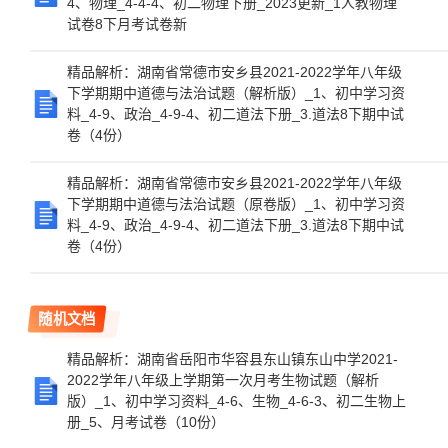
4、物理_4-4-4、初二物理下册_2023更新_1人教物理
试卷8下月考试卷新
精品解析：湖南省常德市安乡县2021-2022学年八年级
下学期期中道德与法治试题（解析版）_1、初中学习资
料_4-9、政治_4-9-4、初二道法下册_3.道法8下期中试
卷（4份）
精品解析：湖南省常德市安乡县2021-2022学年八年级
下学期期中道德与法治试题（原卷版）_1、初中学习资
料_4-9、政治_4-9-4、初二道法下册_3.道法8下期中试
卷（4份）
随机文档
精品解析：湖南省岳阳市华容县东山镇东山中学2021-
2022学年八年级上学期第一次月考生物试题（解析
版）_1、初中学习资料_4-6、生物_4-6-3、初二生物上
册_5、月考试卷（10份）