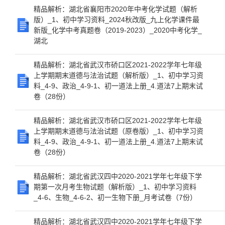
精品解析：湖北省襄阳市2020年中考化学试题（解析
版）_1、初中学习资料_2024秋改版_九上化学课件最
新版_化学中考真题卷（2019-2023）_2020中考化学_
湖北
精品解析：湖北省武汉市硚口区2021-2022学年七年级
上学期期末道德与法治试题（解析版）_1、初中学习资
料_4-9、政治_4-9-1、初一道法上册_4.道法7上期末试
卷（28份）
精品解析：湖北省武汉市硚口区2021-2022学年七年级
上学期期末道德与法治试题（原卷版）_1、初中学习资
料_4-9、政治_4-9-1、初一道法上册_4.道法7上期末试
卷（28份）
精品解析：湖北省武汉四中2020-2021学年七年级下学
期第一次月考生物试题（解析版）_1、初中学习资料
_4-6、生物_4-6-2、初一生物下册_月考试卷（7份）
精品解析：湖北省武汉四中2020-2021学年七年级下学