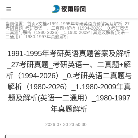
当前位置：
首页
>
文档
>1991-1995年考研英语真题答案及解析_27
考研真题_考研英语一、二真题+解析（1994-2026）_0.考研英语
二真题与解析（1980-2026）_1.1980-2009年真题及解析(英语一
二通用）_1980-1997年真题解析
1991-1995年考研英语真题答案及解析
_27考研真题_考研英语一、二真题+解
析（1994-2026）_0.考研英语二真题与
解析（1980-2026）_1.1980-2009年真
题及解析(英语一二通用）_1980-1997
年真题解析
2026-07-30 23:50:30