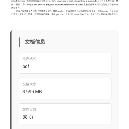
文档信息
文档格式
pdf
文档大小
3.596 MB
文档页数
88 页