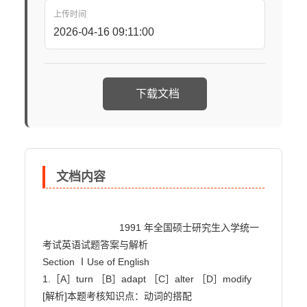
上传时间
2026-04-16 09:11:00
下载文档
文档内容