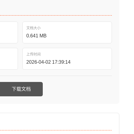
文档大小
0.641 MB
上传时间
2026-04-02 17:39:14
下载文档