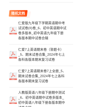
随机文档
仁爱版九年级下学期英语期中考
试试卷(II)卷_6、初中英语期中试
卷多版本_初中英语九年级下册
各版本期中试卷合辑
仁爱7上英语期末卷（答题卡）
_5、期末试卷合集_2024年七上
各科各版本期末复习试卷
仁爱7上英语期末卷7上全册_5、
期末试卷合集_2024年七上各科
各版本期末复习试卷
人教版英语八年级下册期中测试
_6、初中英语期中试卷多版本_
初中英语八年级下册各版本期中