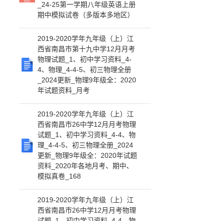
_24-25第一学期八年级英语上册
期中模拟试卷（多版本多地区）
2019-2020学年九年级（上）江
西省南昌市第十九中学12月月考
物理试题_1、初中学习资料_4-
4、物理_4-4-5、初三物理全册
_2024更新_物理9年级全：2020
年试题资料_月考
2019-2020学年九年级（上）江
西省南昌市26中学12月月考物理
试题_1、初中学习资料_4-4、物
理_4-4-5、初三物理全册_2024
更新_物理9年级全：2020年试题
资料_2020年各地月考、期中、
模拟真卷_168
2019-2020学年九年级（上）江
西省南昌市26中学12月月考物理
试题_1、初中学习资料_4-4、物