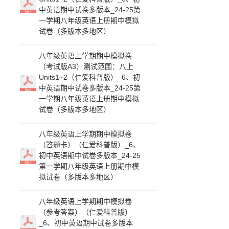
中英语期中试卷多版本_24-25第
一学期八年级英语上册期中模拟
试卷（多版本多地区）
八年级英语上学期期中模拟卷
（考试版A3）测试范围：八上
Units1~2（仁爱科普版）_6、初
中英语期中试卷多版本_24-25第
一学期八年级英语上册期中模拟
试卷（多版本多地区）
八年级英语上学期期中模拟卷
（答题卡）（仁爱科普版）_6、
初中英语期中试卷多版本_24-25
第一学期八年级英语上册期中模
拟试卷（多版本多地区）
八年级英语上学期期中模拟卷
（参考答案）（仁爱科普版）
_6、初中英语期中试卷多版本