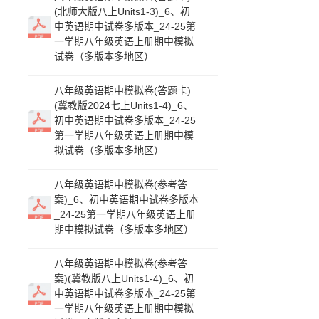
(北师大版八上Units1-3)_6、初
中英语期中试卷多版本_24-25第
一学期八年级英语上册期中模拟
试卷（多版本多地区）
八年级英语期中模拟卷(答题卡)
(冀教版2024七上Units1-4)_6、
初中英语期中试卷多版本_24-25
第一学期八年级英语上册期中模
拟试卷（多版本多地区）
八年级英语期中模拟卷(参考答
案)_6、初中英语期中试卷多版本
_24-25第一学期八年级英语上册
期中模拟试卷（多版本多地区）
八年级英语期中模拟卷(参考答
案)(冀教版八上Units1-4)_6、初
中英语期中试卷多版本_24-25第
一学期八年级英语上册期中模拟