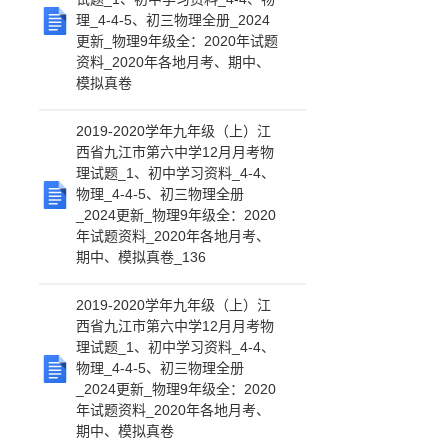
理_4-4-5、初三物理全册_2024
更新_物理9年级全：2020年试题
资料_2020年各地月考、期中、
模拟真卷
2019-2020学年九年级（上）江
西省九江市第六中学12月月考物
理试题_1、初中学习资料_4-4、
物理_4-4-5、初三物理全册
_2024更新_物理9年级全：2020
年试题资料_2020年各地月考、
期中、模拟真卷_136
2019-2020学年九年级（上）江
西省九江市第六中学12月月考物
理试题_1、初中学习资料_4-4、
物理_4-4-5、初三物理全册
_2024更新_物理9年级全：2020
年试题资料_2020年各地月考、
期中、模拟真卷