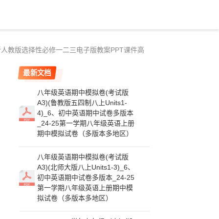
化学新人教版选择性必修一二三电子版教案PPT课件高
最新文档
八年级英语期中模拟卷(考试版
A3)(鲁教版五四制八上Units1-
4)_6、初中英语期中试卷多版本
_24-25第一学期八年级英语上册
期中模拟试卷（多版本多地区）
八年级英语期中模拟卷(考试版
A3)(北师大版八上Units1-3)_6、
初中英语期中试卷多版本_24-25
第一学期八年级英语上册期中模
拟试卷（多版本多地区）