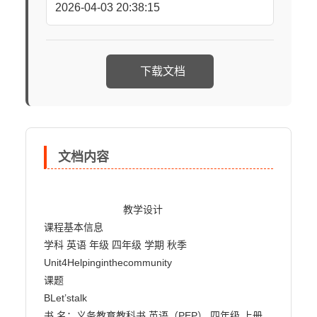
2026-04-03 20:38:15
下载文档
文档内容
                            教学设计

课程基本信息

学科 英语 年级 四年级 学期 秋季

Unit4Helpinginthecommunity

课题

BLet’stalk

书 名：义务教育教科书 英语（PEP） 四年级 上册
