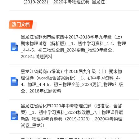
（2019-2023）_2020中考物理试卷_黑龙江
热门文档
黑龙江省鹤岗市绥滨四中2017-2018学年九年级（上）
期末物理试卷（解析版）_1、初中学习资料_4-4、物理
_4-4-5、初三物理全册_2024更新_物理9年级全：
2018年试题资料
黑龙江省鹤岗市绥滨五中2018届九年级（上）期末物
理试卷（word版含答案解析）_1、初中学习资料_4-
4、物理_4-4-5、初三物理全册_2024更新_物理9年级
全：2018年试题资料
黑龙江省绥化市2020年中考物理试题（扫描版，含答
案）_1、初中学习资料_2024秋改版_八上物理课件最
新版_物理中考真题卷（2019-2023）_2020中考物理
试卷_黑龙江