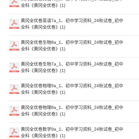
全科《黄冈全优卷》(1)
黄冈全优卷英语7a_1、初中学习资料_24秋试卷_初中
全科《黄冈全优卷》(1)
黄冈全优卷生物8a_1、初中学习资料_24秋试卷_初中
全科《黄冈全优卷》(1)
黄冈全优卷生物7a_1、初中学习资料_24秋试卷_初中
全科《黄冈全优卷》(1)
黄冈全优卷物理9a_1、初中学习资料_24秋试卷_初中
全科《黄冈全优卷》(1)
黄冈全优卷物理8a_1、初中学习资料_24秋试卷_初中
全科《黄冈全优卷》(1)
黄冈全优卷数学9a_1、初中学习资料_24秋试卷_初中
全科《黄冈全优卷》(1)