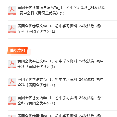
黄冈全优卷道德与法治7a_1、初中学习资料_24秋试卷
_初中全科《黄冈全优卷》(1)
黄冈全优卷语文9a_1、初中学习资料_24秋试卷_初中
全科《黄冈全优卷》(1)
随机文档
黄冈全优卷语文8a_1、初中学习资料_24秋试卷_初中
全科《黄冈全优卷》(1)
黄冈全优卷语文7a_1、初中学习资料_24秋试卷_初中
全科《黄冈全优卷》(1)
黄冈全优卷英语9a_1、初中学习资料_24秋试卷_初中
全科《黄冈全优卷》(1)
黄冈全优卷英语8a_1、初中学习资料_24秋试卷_初中