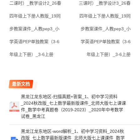
二课时）_教学设计2_26春
三课时）_教学设计3_26春
四年级上下册人教版_19同
四年级上下册人教版_19同
步教案课件_人教pep3_小
步教案课件_人教pep3_小
学英语PEP单独教案（3-6
学英语PEP单独教案（3-6
年级上下册）_3-6上册
年级上下册）_3-6上册
最新文档
黑龙江龙东地区-扫描真题+答案_1、初中学习资料
_2024秋改版_七上数学最新版课件_北师大版七上课课
件_数学中考真题卷（2019-2023）_2020年中考数学
试卷_黑龙江
黑龙江龙东地区-word解析_1、初中学习资料_2024秋
改版_七上数学最新版课件_北师大版七上课课件_数学