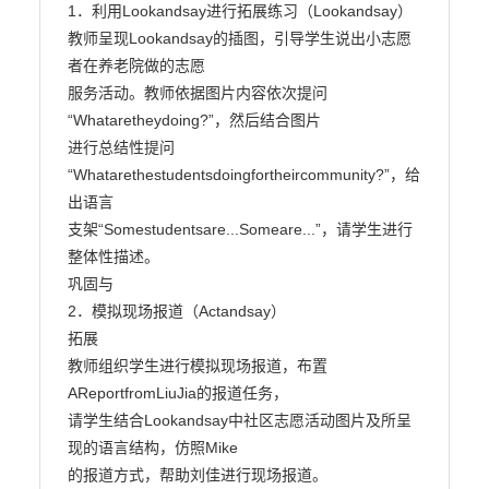
1．利用Lookandsay进行拓展练习（Lookandsay）

教师呈现Lookandsay的插图，引导学生说出小志愿
者在养老院做的志愿

服务活动。教师依据图片内容依次提问
“Whataretheydoing?”，然后结合图片

进行总结性提问
“Whatarethestudentsdoingfortheircommunity?”，给
出语言

支架“Somestudentsare...Someare...”，请学生进行
整体性描述。

巩固与

2．模拟现场报道（Actandsay）

拓展

教师组织学生进行模拟现场报道，布置
AReportfromLiuJia的报道任务，

请学生结合Lookandsay中社区志愿活动图片及所呈
现的语言结构，仿照Mike

的报道方式，帮助刘佳进行现场报道。
