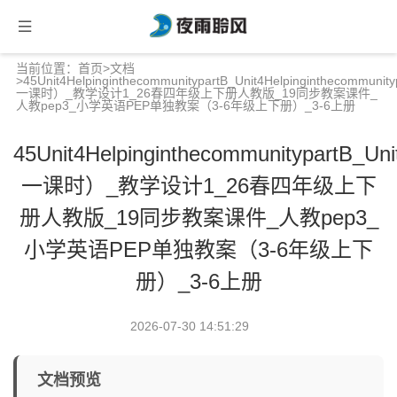
当前位置：
首页
>
文档
>45Unit4HelpinginthecommunitypartB_Unit4Helpinginthecommuni
一课时）_教学设计1_26春四年级上下册人教版_19同步教案课件_
人教pep3_小学英语PEP单独教案（3-6年级上下册）_3-6上册
45Unit4HelpinginthecommunitypartB_Un
一课时）_教学设计1_26春四年级上下
册人教版_19同步教案课件_人教pep3_
小学英语PEP单独教案（3-6年级上下
册）_3-6上册
2026-07-30 14:51:29
文档预览