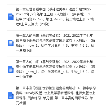
第一章从世界看中国（基础过关卷）难度分层2022-
2023学年八年级地理上册（人教版）（原卷版）_1、
初中学习资料_4-8、地理_4-8-3、初二地理上册_2.地
理8上单元测试（28份）
第一章人的由来（基础突破卷）-2021-2022学年七年
级生物下册基础与培优高效突破测试卷（人教版）（解
析版）_new_1、初中学习资料_4-6、生物_4-6-2、初
一生物下册
第一章人的由来（基础突破卷）-2021-2022学年七年
级生物下册基础与培优高效突破测试卷（人教版）（原
卷版）_new_1、初中学习资料_4-6、生物_4-6-2、初
一生物下册
第一章丰富的图形世界检测题含答案解析_1、初中学习
资料_2024秋改版_七上数学最新版课件_北师大版七上
课课件_同步练习+单元测_第一章丰富的图形世界_单
元检测