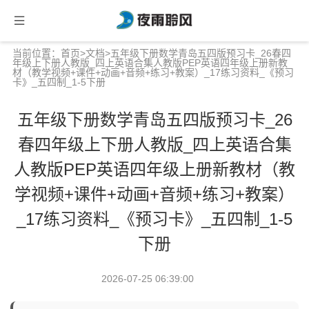
当前位置：
首页
>
文档
>五年级下册数学青岛五四版预习卡_26春四
年级上下册人教版_四上英语合集人教版PEP英语四年级上册新教
材（教学视频+课件+动画+音频+练习+教案）_17练习资料_《预习
卡》_五四制_1-5下册
五年级下册数学青岛五四版预习卡_26
春四年级上下册人教版_四上英语合集
人教版PEP英语四年级上册新教材（教
学视频+课件+动画+音频+练习+教案）
_17练习资料_《预习卡》_五四制_1-5
下册
2026-07-25 06:39:00