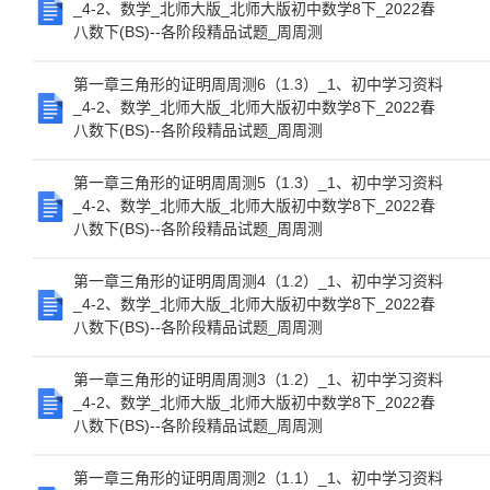
_4-2、数学_北师大版_北师大版初中数学8下_2022春
八数下(BS)--各阶段精品试题_周周测
第一章三角形的证明周周测6（1.3）_1、初中学习资料
_4-2、数学_北师大版_北师大版初中数学8下_2022春
八数下(BS)--各阶段精品试题_周周测
第一章三角形的证明周周测5（1.3）_1、初中学习资料
_4-2、数学_北师大版_北师大版初中数学8下_2022春
八数下(BS)--各阶段精品试题_周周测
第一章三角形的证明周周测4（1.2）_1、初中学习资料
_4-2、数学_北师大版_北师大版初中数学8下_2022春
八数下(BS)--各阶段精品试题_周周测
第一章三角形的证明周周测3（1.2）_1、初中学习资料
_4-2、数学_北师大版_北师大版初中数学8下_2022春
八数下(BS)--各阶段精品试题_周周测
第一章三角形的证明周周测2（1.1）_1、初中学习资料