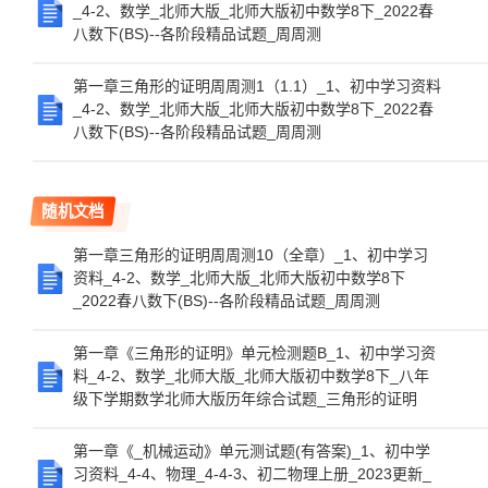
_4-2、数学_北师大版_北师大版初中数学8下_2022春
八数下(BS)--各阶段精品试题_周周测
第一章三角形的证明周周测1（1.1）_1、初中学习资料
_4-2、数学_北师大版_北师大版初中数学8下_2022春
八数下(BS)--各阶段精品试题_周周测
随机文档
第一章三角形的证明周周测10（全章）_1、初中学习
资料_4-2、数学_北师大版_北师大版初中数学8下
_2022春八数下(BS)--各阶段精品试题_周周测
第一章《三角形的证明》单元检测题B_1、初中学习资
料_4-2、数学_北师大版_北师大版初中数学8下_八年
级下学期数学北师大版历年综合试题_三角形的证明
第一章《_机械运动》单元测试题(有答案)_1、初中学
习资料_4-4、物理_4-4-3、初二物理上册_2023更新_