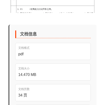
文档信息
文档格式
pdf
文档大小
14.470 MB
文档页数
34 页