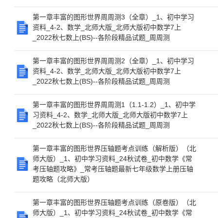
第一章丰富的图形世界周周测3（全章）_1、初中学习
资料_4-2、数学_北师大版_北师大版初中数学7上
_2022秋七数上(BS)--各阶段精品试题_周周测
第一章丰富的图形世界周周测2（全章）_1、初中学习
资料_4-2、数学_北师大版_北师大版初中数学7上
_2022秋七数上(BS)--各阶段精品试题_周周测
第一章丰富的图形世界周周测1（1.1-1.2）_1、初中学
习资料_4-2、数学_北师大版_北师大版初中数学7上
_2022秋七数上(BS)--各阶段精品试题_周周测
第一章丰富的图形世界压轴题考点训练（解析版）（北
师大版）_1、初中学习资料_24秋试卷_初中数学《常
考压轴题攻略》_常考压轴题最新七年级数学上册压轴
题攻略（北师大版）
第一章丰富的图形世界压轴题考点训练（原卷版）（北
师大版）_1、初中学习资料_24秋试卷_初中数学《常