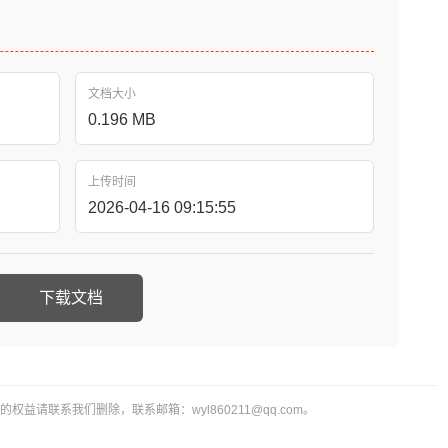
文档大小
0.196 MB
上传时间
2026-04-16 09:15:55
下载文档
益请联系我们删除，联系邮箱：wyl860211@qq.com。