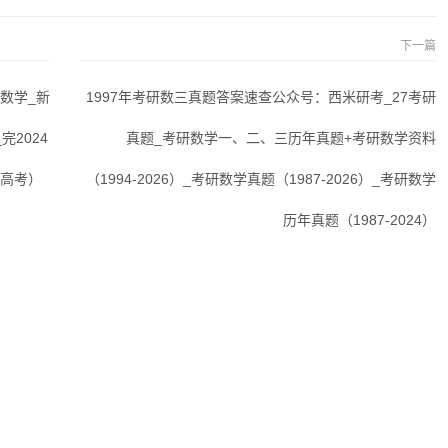
下一篇
数学_新
1997年考研数三真题答案速查公众号：西米研考_27考研
完2024
真题_考研数学一、二、三历年真题+考研数学资料
新高考）
（1994-2026）_考研数学真题（1987-2026）_考研数学
历年真题（1987-2024）