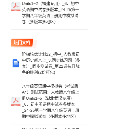
Units1~2（福建专用）_6、初中
英语期中试卷多版本_24-25第一
学期八年级英语上册期中模拟试
卷（多版本多地区）
热门文档
阶梯培优计划22_初中_人教版初
中历史新八上_3.同步练习题（多
套）_同步测试卷_第22课抗日战
争的胜利(2份打包)
八年级英语期中模拟卷（考试版
A4）测试范围：人教版八年级上
册Units1~5（湖北武汉专用）
_6、初中英语期中试卷多版本
_24-25第一学期八年级英语上册
期中模拟试卷（多版本多地区）