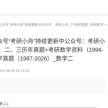
公众号“考研小舟”持续更新中公众号：考研小舟_27考研真题_考研数学一、二
众号“考研小舟”持续更新中公众号：考研小
、二、三历年真题+考研数学资料（1994-
学真题（1987-2026）_数学二
026-08-05 09:14:31