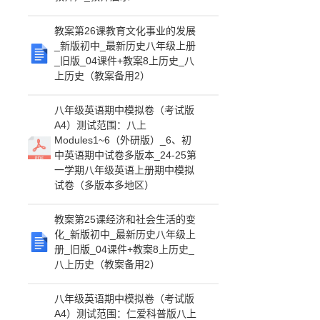
教案第26课教育文化事业的发展
_新版初中_最新历史八年级上册
_旧版_04课件+教案8上历史_八
上历史（教案备用2）
八年级英语期中模拟卷（考试版
A4）测试范围：八上
Modules1~6（外研版）_6、初
中英语期中试卷多版本_24-25第
一学期八年级英语上册期中模拟
试卷（多版本多地区）
教案第25课经济和社会生活的变
化_新版初中_最新历史八年级上
册_旧版_04课件+教案8上历史_
八上历史（教案备用2）
八年级英语期中模拟卷（考试版
A4）测试范围：仁爱科普版八上