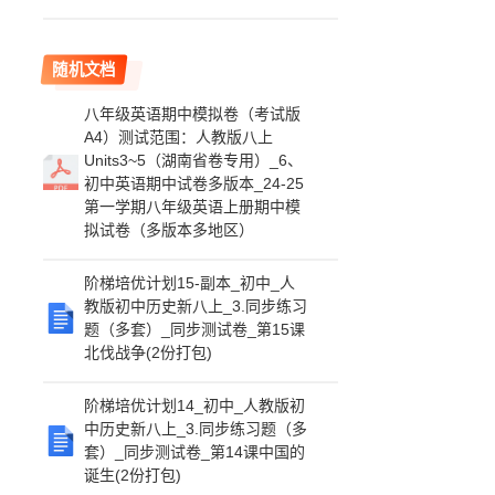
随机文档
八年级英语期中模拟卷（考试版
A4）测试范围：人教版八上
Units3~5（湖南省卷专用）_6、
初中英语期中试卷多版本_24-25
第一学期八年级英语上册期中模
拟试卷（多版本多地区）
阶梯培优计划15-副本_初中_人
教版初中历史新八上_3.同步练习
题（多套）_同步测试卷_第15课
北伐战争(2份打包)
阶梯培优计划14_初中_人教版初
中历史新八上_3.同步练习题（多
套）_同步测试卷_第14课中国的
诞生(2份打包)