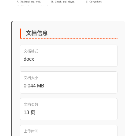
文档信息
文档格式
docx
文档大小
0.044 MB
文档页数
13 页
上传时间