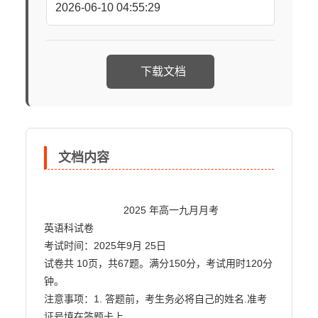
2026-06-10 04:55:29
下载文档
文档内容