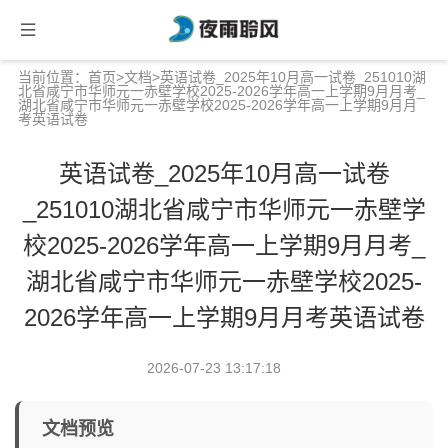
当前位置：
首页
>
文档
>英语试卷_2025年10月高一试卷_251010湖
北省咸宁市华师元一赤壁学校2025-2026学年高一上学期9月月考_
湖北省咸宁市华师元一赤壁学校2025-2026学年高一上学期9月月
考英语试卷
英语试卷_2025年10月高一试卷
_251010湖北省咸宁市华师元一赤壁学
校2025-2026学年高一上学期9月月考_
湖北省咸宁市华师元一赤壁学校2025-
2026学年高一上学期9月月考英语试卷
2026-07-23 13:17:18
文档预览