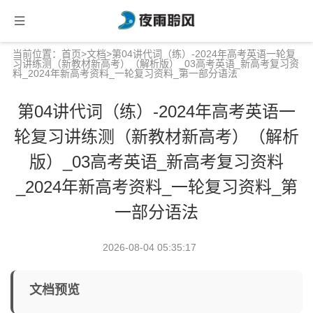
当前位置：
首页
>
文档
>第04讲代词（练）-2024年高考英语一轮复
习讲练测（新教材新高考）（解析版）_03高考英语_新高考复习资
料_2024年新高考资料_一轮复习资料_第一部分语法
第04讲代词（练）-2024年高考英语一
轮复习讲练测（新教材新高考）（解析
版）_03高考英语_新高考复习资料
_2024年新高考资料_一轮复习资料_第
一部分语法
2026-08-04 05:35:17
文档预览