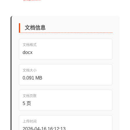
文档信息
文档格式
docx
文档大小
0.091 MB
文档页数
5 页
上传时间
2026-04-16 16:12:13