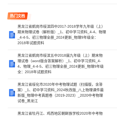
热门文档
黑龙江省鹤岗市绥滨四中2017-2018学年九年级（上）
期末物理试卷（解析版）_1、初中学习资料_4-4、物理
_4-4-5、初三物理全册_2024更新_物理9年级全：
2018年试题资料
黑龙江省鹤岗市绥滨五中2018届九年级（上）期末物
理试卷（word版含答案解析）_1、初中学习资料_4-
4、物理_4-4-5、初三物理全册_2024更新_物理9年级
全：2018年试题资料
黑龙江省绥化市2020年中考物理试题（扫描版，含答
案）_1、初中学习资料_2024秋改版_八上物理课件最
新版_物理中考真题卷（2019-2023）_2020中考物理
试卷_黑龙江
黑龙江省牡丹江、鸡西地区朝鲜族学校2020年中考物