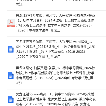
龙江
黑龙江齐齐哈尔市、黑河市、大兴安岭-扫描真题+答案
_1、初中学习资料_2024秋改版_七上数学最新版课件_
北师大版七上课课件_数学中考真题卷（2019-2023）
_2020年中考数学试卷_黑龙江
黑龙江齐齐哈尔市、黑河市、大兴安岭-word解析_1、
初中学习资料_2024秋改版_七上数学最新版课件_北师
大版七上课课件_数学中考真题卷（2019-2023）
_2020年中考数学试卷_黑龙江
黑龙江绥化-扫描真题+答案_1、初中学习资料_2024秋
改版_七上数学最新版课件_北师大版七上课课件_数学
中考真题卷（2019-2023）_2020年中考数学试卷_黑
龙江
黑龙江绥化-word解析_1、初中学习资料_2024秋改版_
七上数学最新版课件_北师大版七上课课件_数学中考真
题卷（2019-2023）_2020年中考数学试卷_黑龙江