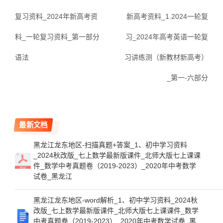
复习资料_2024年新高考资
新高考资料_1.2024一轮复
料_一轮复习资料_第一部分
习_2024年高考英语一轮复
语法
习讲练测（新教材新高考）
_第一-六部分
最新文档
黑龙江龙东地区-扫描真题+答案_1、初中学习资料
_2024秋改版_七上数学最新版课件_北师大版七上课课
件_数学中考真题卷（2019-2023）_2020年中考数学
试卷_黑龙江
黑龙江龙东地区-word解析_1、初中学习资料_2024秋
改版_七上数学最新版课件_北师大版七上课课件_数学
中考真题卷（2019-2023）_2020年中考数学试卷_黑