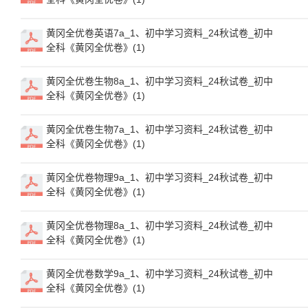
黄冈全优卷英语7a_1、初中学习资料_24秋试卷_初中
全科《黄冈全优卷》(1)
黄冈全优卷生物8a_1、初中学习资料_24秋试卷_初中
全科《黄冈全优卷》(1)
黄冈全优卷生物7a_1、初中学习资料_24秋试卷_初中
全科《黄冈全优卷》(1)
黄冈全优卷物理9a_1、初中学习资料_24秋试卷_初中
全科《黄冈全优卷》(1)
黄冈全优卷物理8a_1、初中学习资料_24秋试卷_初中
全科《黄冈全优卷》(1)
黄冈全优卷数学9a_1、初中学习资料_24秋试卷_初中
全科《黄冈全优卷》(1)