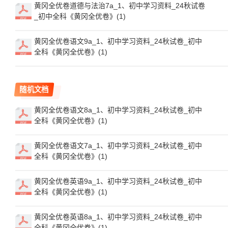
黄冈全优卷道德与法治7a_1、初中学习资料_24秋试卷
_初中全科《黄冈全优卷》(1)
黄冈全优卷语文9a_1、初中学习资料_24秋试卷_初中
全科《黄冈全优卷》(1)
随机文档
黄冈全优卷语文8a_1、初中学习资料_24秋试卷_初中
全科《黄冈全优卷》(1)
黄冈全优卷语文7a_1、初中学习资料_24秋试卷_初中
全科《黄冈全优卷》(1)
黄冈全优卷英语9a_1、初中学习资料_24秋试卷_初中
全科《黄冈全优卷》(1)
黄冈全优卷英语8a_1、初中学习资料_24秋试卷_初中
全科《黄冈全优卷》(1)