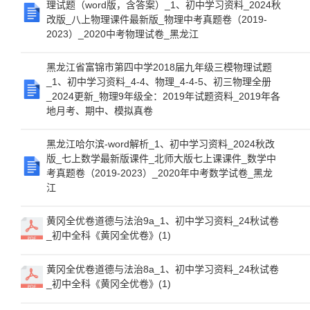
理试题（word版，含答案）_1、初中学习资料_2024秋
改版_八上物理课件最新版_物理中考真题卷（2019-
2023）_2020中考物理试卷_黑龙江
黑龙江省富锦市第四中学2018届九年级三模物理试题
_1、初中学习资料_4-4、物理_4-4-5、初三物理全册
_2024更新_物理9年级全：2019年试题资料_2019年各
地月考、期中、模拟真卷
黑龙江哈尔滨-word解析_1、初中学习资料_2024秋改
版_七上数学最新版课件_北师大版七上课课件_数学中
考真题卷（2019-2023）_2020年中考数学试卷_黑龙
江
黄冈全优卷道德与法治9a_1、初中学习资料_24秋试卷
_初中全科《黄冈全优卷》(1)
黄冈全优卷道德与法治8a_1、初中学习资料_24秋试卷
_初中全科《黄冈全优卷》(1)