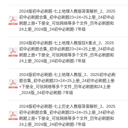
2024版初中必刷题-七上地理人教版答案解析_2、2025
初中必刷题合集_初中必刷题23+24+25上册_24初中必
刷题上册+下册全_可信网络等多个文件_历年必刷题和
24上册_2024版_24初中必刷题-7年级
2024版初中必刷题-七上地理人教版狂K重点_2、2025
初中必刷题合集_初中必刷题23+24+25上册_24初中必
刷题上册+下册全_可信网络等多个文件_历年必刷题和
24上册_2024版_24初中必刷题-7年级
2024版初中必刷题-七上地理人教版_2、2025初中必刷
题合集_初中必刷题23+24+25上册_24初中必刷题上册
+下册全_可信网络等多个文件_历年必刷题和24上册
_2024版_24初中必刷题-7年级
2024版初中必刷题-七上历史人教版答案解析_2、2025
初中必刷题合集_初中必刷题23+24+25上册_24初中必
刷题上册+下册全_可信网络等多个文件_历年必刷题和
24上册_2024版_24初中必刷题-7年级