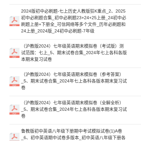
2024版初中必刷题-七上历史人教版狂K重点_2、2025
初中必刷题合集_初中必刷题23+24+25上册_24初中必
刷题上册+下册全_可信网络等多个文件_历年必刷题和
24上册_2024版_24初中必刷题-7年级
（沪教版2024）七年级英语期末模拟卷（考试版）测
试范围：七上_5、期末试卷合集_2024年七上各科各版
本期末复习试卷
（沪教版2024）七年级英语期末模拟卷（参考答案）
_5、期末试卷合集_2024年七上各科各版本期末复习试
卷
（沪教版2024）七年级英语期末模拟卷（全解全析）
_5、期末试卷合集_2024年七上各科各版本期末复习试
卷
鲁教版初中英语八年级下册期中考试模拟试卷(1)A卷
_6、初中英语期中试卷多版本_初中英语八年级下册各