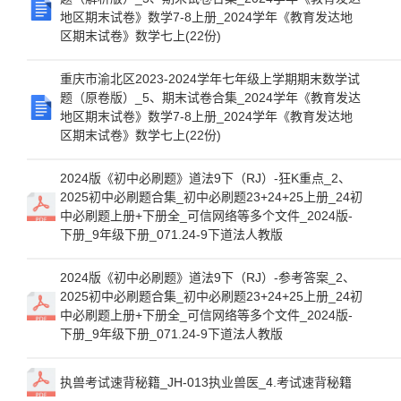
地区期末试卷》数学7-8上册_2024学年《教育发达地
区期末试卷》数学七上(22份)
重庆市渝北区2023-2024学年七年级上学期期末数学试
题（原卷版）_5、期末试卷合集_2024学年《教育发达
地区期末试卷》数学7-8上册_2024学年《教育发达地
区期末试卷》数学七上(22份)
2024版《初中必刷题》道法9下（RJ）-狂K重点_2、
2025初中必刷题合集_初中必刷题23+24+25上册_24初
中必刷题上册+下册全_可信网络等多个文件_2024版-
下册_9年级下册_071.24-9下道法人教版
2024版《初中必刷题》道法9下（RJ）-参考答案_2、
2025初中必刷题合集_初中必刷题23+24+25上册_24初
中必刷题上册+下册全_可信网络等多个文件_2024版-
下册_9年级下册_071.24-9下道法人教版
执兽考试速背秘籍_JH-013执业兽医_4.考试速背秘籍