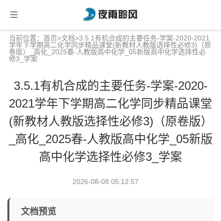
当前位置：
首页
>
文档
>3.5.1有机合成的主要任务-学案-2020-2021
学年下学期高二化学同步精品课堂(新教材人教版选择性必修3)（原
卷版）_高化_2025春-人教版高中化学_05新版高中化学选择性必
修3_学案
3.5.1有机合成的主要任务-学案-2020-
2021学年下学期高二化学同步精品课堂
(新教材人教版选择性必修3)（原卷版）
_高化_2025春-人教版高中化学_05新版
高中化学选择性必修3_学案
2026-08-08 05:12:57
文档预览