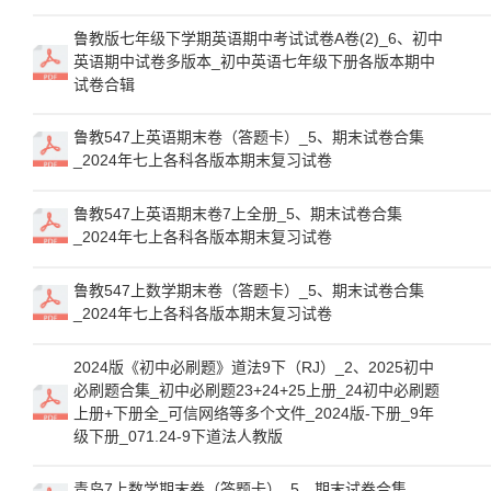
鲁教版七年级下学期英语期中考试试卷A卷(2)_6、初中
英语期中试卷多版本_初中英语七年级下册各版本期中
试卷合辑
鲁教547上英语期末卷（答题卡）_5、期末试卷合集
_2024年七上各科各版本期末复习试卷
鲁教547上英语期末卷7上全册_5、期末试卷合集
_2024年七上各科各版本期末复习试卷
鲁教547上数学期末卷（答题卡）_5、期末试卷合集
_2024年七上各科各版本期末复习试卷
2024版《初中必刷题》道法9下（RJ）_2、2025初中
必刷题合集_初中必刷题23+24+25上册_24初中必刷题
上册+下册全_可信网络等多个文件_2024版-下册_9年
级下册_071.24-9下道法人教版
青岛7上数学期末卷（答题卡）_5、期末试卷合集