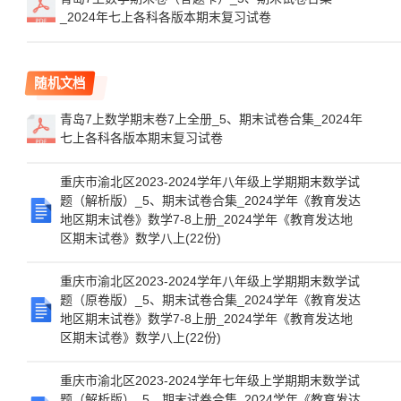
_2024年七上各科各版本期末复习试卷
随机文档
青岛7上数学期末卷7上全册_5、期末试卷合集_2024年
七上各科各版本期末复习试卷
重庆市渝北区2023-2024学年八年级上学期期末数学试
题（解析版）_5、期末试卷合集_2024学年《教育发达
地区期末试卷》数学7-8上册_2024学年《教育发达地
区期末试卷》数学八上(22份)
重庆市渝北区2023-2024学年八年级上学期期末数学试
题（原卷版）_5、期末试卷合集_2024学年《教育发达
地区期末试卷》数学7-8上册_2024学年《教育发达地
区期末试卷》数学八上(22份)
重庆市渝北区2023-2024学年七年级上学期期末数学试
题（解析版）_5、期末试卷合集_2024学年《教育发达