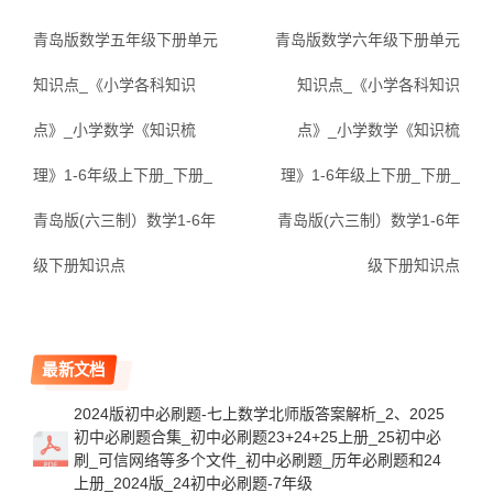
青岛版数学五年级下册单元
青岛版数学六年级下册单元
知识点_《小学各科知识
知识点_《小学各科知识
点》_小学数学《知识梳
点》_小学数学《知识梳
理》1-6年级上下册_下册_
理》1-6年级上下册_下册_
青岛版(六三制）数学1-6年
青岛版(六三制）数学1-6年
级下册知识点
级下册知识点
最新文档
2024版初中必刷题-七上数学北师版答案解析_2、2025
初中必刷题合集_初中必刷题23+24+25上册_25初中必
刷_可信网络等多个文件_初中必刷题_历年必刷题和24
上册_2024版_24初中必刷题-7年级