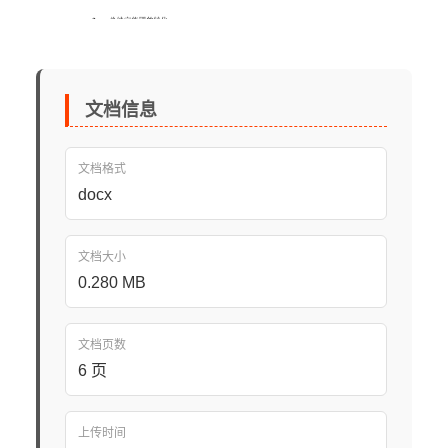
文档信息
文档格式
docx
文档大小
0.280 MB
文档页数
6 页
上传时间