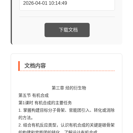
2026-04-01 10:14:49
下载文档
文档内容
                            第三章 烃的衍生物

第五节 有机合成

第1课时 有机合成的主要任务

1. 掌握构建目标分子骨架、官能团引入、转化或消除
的方法。

2. 结合有机反应类型，认识有机合成的关键是碳骨架
的构建和官能团的转化，了解设计有机合成
