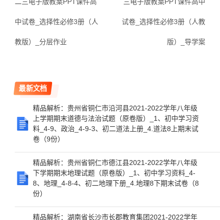
二三电子版教案PPT课件高
三电子版教案PPT课件高中
中试卷_选择性必修3册（人
试卷_选择性必修3册（人教
教版）_分层作业
版）_导学案
最新文档
精品解析：贵州省铜仁市沿河县2021-2022学年八年级
上学期期末道德与法治试题（原卷版）_1、初中学习资
料_4-9、政治_4-9-3、初二道法上册_4.道法8上期末试
卷（9份）
精品解析：贵州省铜仁市德江县2021-2022学年八年级
下学期期末地理试题（原卷版）_1、初中学习资料_4-
8、地理_4-8-4、初二地理下册_4.地理8下期末试卷（8
份）
精品解析：湖南省长沙市长郡教育集团2021-2022学年