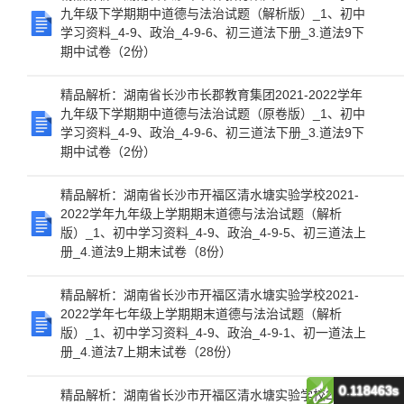
九年级下学期期中道德与法治试题（解析版）_1、初中
学习资料_4-9、政治_4-9-6、初三道法下册_3.道法9下
期中试卷（2份）
精品解析：湖南省长沙市长郡教育集团2021-2022学年
九年级下学期期中道德与法治试题（原卷版）_1、初中
学习资料_4-9、政治_4-9-6、初三道法下册_3.道法9下
期中试卷（2份）
精品解析：湖南省长沙市开福区清水塘实验学校2021-
2022学年九年级上学期期末道德与法治试题（解析
版）_1、初中学习资料_4-9、政治_4-9-5、初三道法上
册_4.道法9上期末试卷（8份）
精品解析：湖南省长沙市开福区清水塘实验学校2021-
2022学年七年级上学期期末道德与法治试题（解析
版）_1、初中学习资料_4-9、政治_4-9-1、初一道法上
册_4.道法7上期末试卷（28份）
0.118463s
精品解析：湖南省长沙市开福区清水塘实验学校2021-