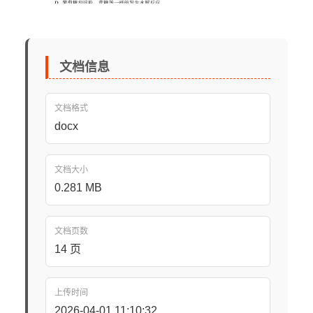
文档信息
文档格式
docx
文档大小
0.281 MB
文档页数
14 页
上传时间
2026-04-01 11:10:32