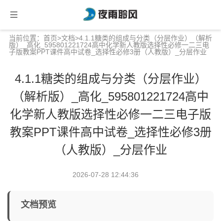
当前位置：
首页
>
文档
>4.1.1糖类的组成与分类（分层作业）（解析
版）_高化_595801221724高中化学新人教版选择性必修一二三电
子版教案PPT课件高中试卷_选择性必修3册（人教版）_分层作业
4.1.1糖类的组成与分类（分层作业）
（解析版）_高化_595801221724高中
化学新人教版选择性必修一二三电子版
教案PPT课件高中试卷_选择性必修3册
（人教版）_分层作业
2026-07-28 12:44:36
文档预览