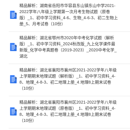
精品解析：湖南省岳阳市华容县东山镇东山中学2021-
2022学年八年级上学期第一次月考生物试题（原卷
版）_1、初中学习资料_4-6、生物_4-6-3、初二生物上
册_5、月考试卷（10份）
精品解析：湖北省鄂州市2020年中考化学试题（解析
版）_1、初中学习资料_2024秋改版_九上化学课件最
新版_化学中考真题卷（2019-2023）_2020中考化学_
湖北
精品解析：湖北省襄阳市襄州区2021-2022学年八年级
上学期期末地理试题（解析版）_1、初中学习资料_4-
8、地理_4-8-3、初二地理上册_4.地理8上期末试卷
（10份）
精品解析：湖北省襄阳市襄州区2021-2022学年八年级
上学期期末地理试题（原卷版）_1、初中学习资料_4-
8、地理_4-8-3、初二地理上册_4.地理8上期末试卷
（10份）