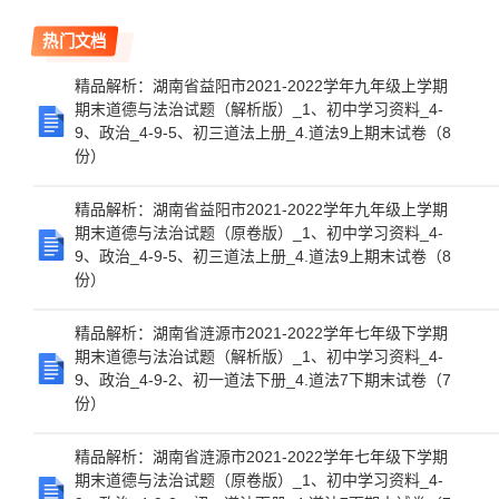
热门文档
精品解析：湖南省益阳市2021-2022学年九年级上学期
期末道德与法治试题（解析版）_1、初中学习资料_4-
9、政治_4-9-5、初三道法上册_4.道法9上期末试卷（8
份）
精品解析：湖南省益阳市2021-2022学年九年级上学期
期末道德与法治试题（原卷版）_1、初中学习资料_4-
9、政治_4-9-5、初三道法上册_4.道法9上期末试卷（8
份）
精品解析：湖南省涟源市2021-2022学年七年级下学期
期末道德与法治试题（解析版）_1、初中学习资料_4-
9、政治_4-9-2、初一道法下册_4.道法7下期末试卷（7
份）
精品解析：湖南省涟源市2021-2022学年七年级下学期
期末道德与法治试题（原卷版）_1、初中学习资料_4-