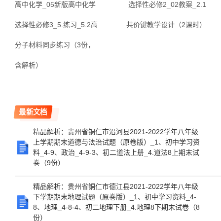
高中化学_05新版高中化学
选择性必修2_02教案_2.1
选择性必修3_5.练习_5.2高
共价键教学设计（2课时）
分子材料同步练习（3份，
含解析）
最新文档
精品解析：贵州省铜仁市沿河县2021-2022学年八年级
上学期期末道德与法治试题（原卷版）_1、初中学习资
料_4-9、政治_4-9-3、初二道法上册_4.道法8上期末试
卷（9份）
精品解析：贵州省铜仁市德江县2021-2022学年八年级
下学期期末地理试题（原卷版）_1、初中学习资料_4-
8、地理_4-8-4、初二地理下册_4.地理8下期末试卷（8
份）