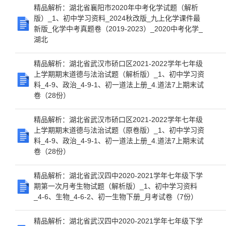
精品解析：湖北省襄阳市2020年中考化学试题（解析
版）_1、初中学习资料_2024秋改版_九上化学课件最
新版_化学中考真题卷（2019-2023）_2020中考化学_
湖北
精品解析：湖北省武汉市硚口区2021-2022学年七年级
上学期期末道德与法治试题（解析版）_1、初中学习资
料_4-9、政治_4-9-1、初一道法上册_4.道法7上期末试
卷（28份）
精品解析：湖北省武汉市硚口区2021-2022学年七年级
上学期期末道德与法治试题（原卷版）_1、初中学习资
料_4-9、政治_4-9-1、初一道法上册_4.道法7上期末试
卷（28份）
精品解析：湖北省武汉四中2020-2021学年七年级下学
期第一次月考生物试题（解析版）_1、初中学习资料
_4-6、生物_4-6-2、初一生物下册_月考试卷（7份）
精品解析：湖北省武汉四中2020-2021学年七年级下学