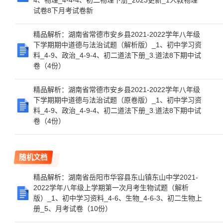
4、物理_4-4-4、初二物理下册_2023更新_1人教物理
试卷8下月考试卷新
精品解析：湖南省常德市安乡县2021-2022学年八年级
下学期期中道德与法治试题（解析版）_1、初中学习资
料_4-9、政治_4-9-4、初二道法下册_3.道法8下期中试
卷（4份）
精品解析：湖南省常德市安乡县2021-2022学年八年级
下学期期中道德与法治试题（原卷版）_1、初中学习资
料_4-9、政治_4-9-4、初二道法下册_3.道法8下期中试
卷（4份）
随机文档
精品解析：湖南省岳阳市华容县东山镇东山中学2021-
2022学年八年级上学期第一次月考生物试题（解析
版）_1、初中学习资料_4-6、生物_4-6-3、初二生物上
册_5、月考试卷（10份）