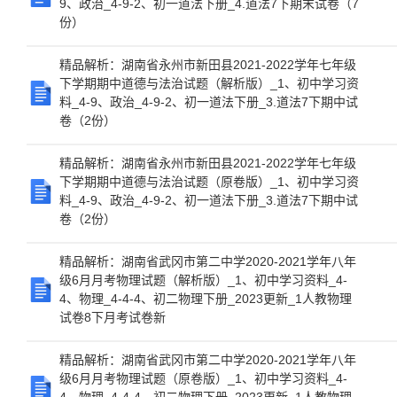
9、政治_4-9-2、初一道法下册_4.道法7下期末试卷（7
份）
精品解析：湖南省永州市新田县2021-2022学年七年级
下学期期中道德与法治试题（解析版）_1、初中学习资
料_4-9、政治_4-9-2、初一道法下册_3.道法7下期中试
卷（2份）
精品解析：湖南省永州市新田县2021-2022学年七年级
下学期期中道德与法治试题（原卷版）_1、初中学习资
料_4-9、政治_4-9-2、初一道法下册_3.道法7下期中试
卷（2份）
精品解析：湖南省武冈市第二中学2020-2021学年八年
级6月月考物理试题（解析版）_1、初中学习资料_4-
4、物理_4-4-4、初二物理下册_2023更新_1人教物理
试卷8下月考试卷新
精品解析：湖南省武冈市第二中学2020-2021学年八年
级6月月考物理试题（原卷版）_1、初中学习资料_4-