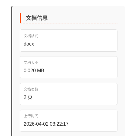
文档信息
文档格式
docx
文档大小
0.020 MB
文档页数
2 页
上传时间
2026-04-02 03:22:17