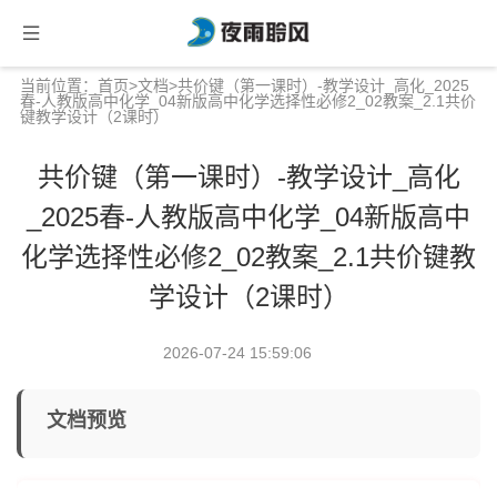
当前位置：
首页
>
文档
>共价键（第一课时）-教学设计_高化_2025
春-人教版高中化学_04新版高中化学选择性必修2_02教案_2.1共价
键教学设计（2课时）
共价键（第一课时）-教学设计_高化
_2025春-人教版高中化学_04新版高中
化学选择性必修2_02教案_2.1共价键教
学设计（2课时）
2026-07-24 15:59:06
文档预览