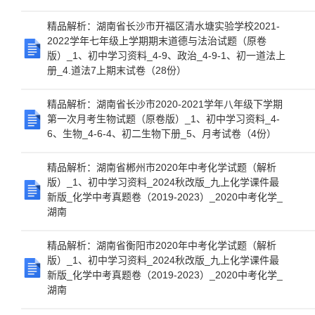
精品解析：湖南省长沙市开福区清水塘实验学校2021-
2022学年七年级上学期期末道德与法治试题（原卷
版）_1、初中学习资料_4-9、政治_4-9-1、初一道法上
册_4.道法7上期末试卷（28份）
精品解析：湖南省长沙市2020-2021学年八年级下学期
第一次月考生物试题（原卷版）_1、初中学习资料_4-
6、生物_4-6-4、初二生物下册_5、月考试卷（4份）
精品解析：湖南省郴州市2020年中考化学试题（解析
版）_1、初中学习资料_2024秋改版_九上化学课件最
新版_化学中考真题卷（2019-2023）_2020中考化学_
湖南
精品解析：湖南省衡阳市2020年中考化学试题（解析
版）_1、初中学习资料_2024秋改版_九上化学课件最
新版_化学中考真题卷（2019-2023）_2020中考化学_
湖南