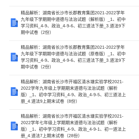
精品解析：湖南省长沙市长郡教育集团2021-2022学年
九年级下学期期中道德与法治试题（解析版）_1、初中
学习资料_4-9、政治_4-9-6、初三道法下册_3.道法9下
期中试卷（2份）
精品解析：湖南省长沙市长郡教育集团2021-2022学年
九年级下学期期中道德与法治试题（原卷版）_1、初中
学习资料_4-9、政治_4-9-6、初三道法下册_3.道法9下
期中试卷（2份）
精品解析：湖南省长沙市开福区清水塘实验学校2021-
2022学年九年级上学期期末道德与法治试题（解析
版）_1、初中学习资料_4-9、政治_4-9-5、初三道法上
册_4.道法9上期末试卷（8份）
精品解析：湖南省长沙市开福区清水塘实验学校2021-
2022学年七年级上学期期末道德与法治试题（解析
版）_1、初中学习资料_4-9、政治_4-9-1、初一道法上
册_4.道法7上期末试卷（28份）