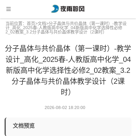
当前位置：
首页
>
文档
>分子晶体与共价晶体（第一课时）-教学设
计_高化_2025春-人教版高中化学_04新版高中化学选择性必修
2_02教案_3.2分子晶体与共价晶体教学设计（2课时）
分子晶体与共价晶体（第一课时）-教学
设计_高化_2025春-人教版高中化学_04
新版高中化学选择性必修2_02教案_3.2
分子晶体与共价晶体教学设计（2课
时）
2026-08-02 18:20:00
文档预览