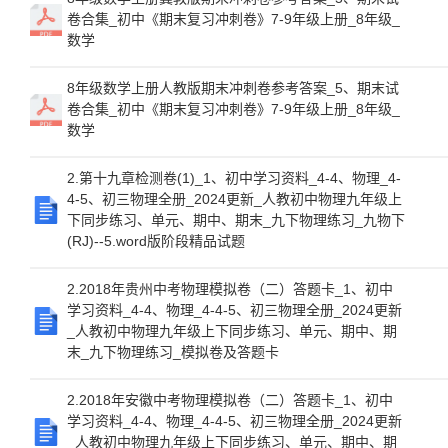
卷合集_初中《期末复习冲刺卷》7-9年级上册_8年级_
数学
8年级数学上册人教版期末冲刺卷参考答案_5、期末试
卷合集_初中《期末复习冲刺卷》7-9年级上册_8年级_
数学
2.第十九章检测卷(1)_1、初中学习资料_4-4、物理_4-
4-5、初三物理全册_2024更新_人教初中物理九年级上
下同步练习、单元、期中、期末_九下物理练习_九物下
(RJ)--5.word版阶段精品试题
2.2018年贵州中考物理模拟卷（二）答题卡_1、初中
学习资料_4-4、物理_4-4-5、初三物理全册_2024更新
_人教初中物理九年级上下同步练习、单元、期中、期
末_九下物理练习_模拟卷及答题卡
2.2018年安徽中考物理模拟卷（二）答题卡_1、初中
学习资料_4-4、物理_4-4-5、初三物理全册_2024更新
_人教初中物理九年级上下同步练习、单元、期中、期