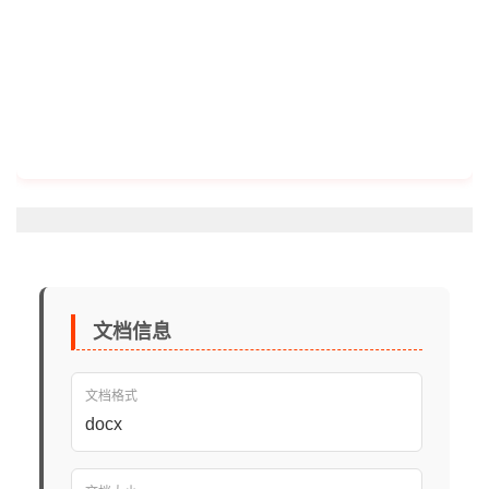
文档信息
文档格式
docx