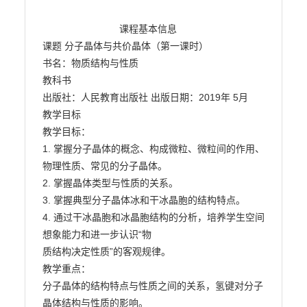
                            课程基本信息

课题 分子晶体与共价晶体（第一课时）

书名：物质结构与性质

教科书

出版社：人民教育出版社 出版日期：2019年 5月

教学目标

教学目标：

1. 掌握分子晶体的概念、构成微粒、微粒间的作用、
物理性质、常见的分子晶体。

2. 掌握晶体类型与性质的关系。

3. 掌握典型分子晶体冰和干冰晶胞的结构特点。

4. 通过干冰晶胞和冰晶胞结构的分析，培养学生空间
想象能力和进一步认识“物

质结构决定性质”的客观规律。

教学重点：

分子晶体的结构特点与性质之间的关系，氢键对分子
晶体结构与性质的影响。
