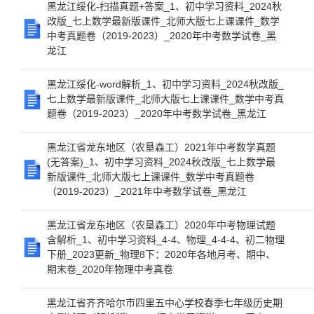
黑龙江绥化-扫描真题+答案_1、初中学习资料_2024秋
改版_七上数学最新版课件_北师大版七上课课件_数学
中考真题卷（2019-2023）_2020年中考数学试卷_黑
龙江
黑龙江绥化-word解析_1、初中学习资料_2024秋改版_
七上数学最新版课件_北师大版七上课课件_数学中考真
题卷（2019-2023）_2020年中考数学试卷_黑龙江
黑龙江省龙东地区（农垦森工）2021年中考数学真题
(无答案)_1、初中学习资料_2024秋改版_七上数学最
新版课件_北师大版七上课课件_数学中考真题卷
（2019-2023）_2021年中考数学试卷_黑龙江
黑龙江省龙东地区（农垦森工）2020年中考物理试题
含解析_1、初中学习资料_4-4、物理_4-4-4、初二物理
下册_2023更新_物理8下：2020年各地月考、期中、
期末卷_2020年物理中考真卷
黑龙江省齐齐哈尔市四里五中心学校春季七年级历史期