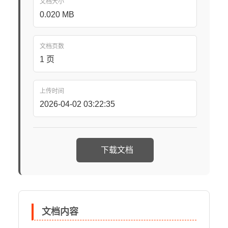
文档大小
0.020 MB
文档页数
1 页
上传时间
2026-04-02 03:22:35
下载文档
文档内容