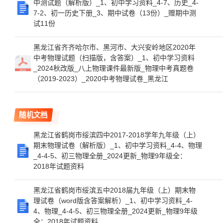
中测试题（解析版）_1、初中学习资料_4-7、历史_4-
7-2、初一历史下册_3、期中试卷（13份）_赠期中测
试11份
黑龙江省齐齐哈尔市、黑河市、大兴安岭地区2020年
中考物理试题（扫描版，含答案）_1、初中学习资料
_2024秋改版_八上物理课件最新版_物理中考真题卷
（2019-2023）_2020中考物理试卷_黑龙江
随机文档
黑龙江省鹤岗市绥滨四中2017-2018学年九年级（上）
期末物理试卷（解析版）_1、初中学习资料_4-4、物理
_4-4-5、初三物理全册_2024更新_物理9年级全：
2018年试题资料
黑龙江省鹤岗市绥滨五中2018届九年级（上）期末物
理试卷（word版含答案解析）_1、初中学习资料_4-
4、物理_4-4-5、初三物理全册_2024更新_物理9年级
全：2018年试题资料