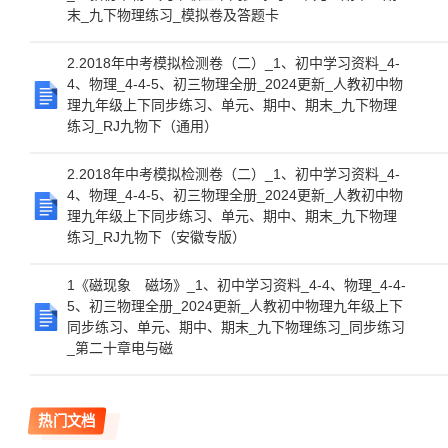
末_九下物理练习_模拟卷及答题卡
2.2018年中考模拟检测卷（二）_1、初中学习资料_4-
4、物理_4-4-5、初三物理全册_2024更新_人教初中物
理九年级上下同步练习、单元、期中、期末_九下物理
练习_RJ九物下（通用）
2.2018年中考模拟检测卷（二）_1、初中学习资料_4-
4、物理_4-4-5、初三物理全册_2024更新_人教初中物
理九年级上下同步练习、单元、期中、期末_九下物理
练习_RJ九物下（安徽专版）
1《磁现象 磁场》_1、初中学习资料_4-4、物理_4-4-
5、初三物理全册_2024更新_人教初中物理九年级上下
同步练习、单元、期中、期末_九下物理练习_同步练习
_第二十章电与磁
热门文档