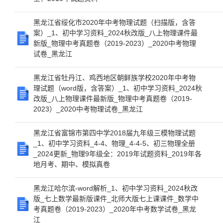
黑龙江省绥化市2020年中考物理试题（扫描版，含答
案）_1、初中学习资料_2024秋改版_八上物理课件最
新版_物理中考真题卷（2019-2023）_2020中考物理
试卷_黑龙江
黑龙江省牡丹江、鸡西地区朝鲜族学校2020年中考物
理试题（word版，含答案）_1、初中学习资料_2024秋
改版_八上物理课件最新版_物理中考真题卷（2019-
2023）_2020中考物理试卷_黑龙江
黑龙江省富锦市第四中学2018届九年级三模物理试题
_1、初中学习资料_4-4、物理_4-4-5、初三物理全册
_2024更新_物理9年级全：2019年试题资料_2019年各
地月考、期中、模拟真卷
黑龙江哈尔滨-word解析_1、初中学习资料_2024秋改
版_七上数学最新版课件_北师大版七上课课件_数学中
考真题卷（2019-2023）_2020年中考数学试卷_黑龙
江