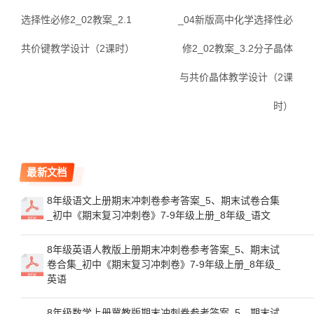
选择性必修2_02教案_2.1
_04新版高中化学选择性必
共价键教学设计（2课时）
修2_02教案_3.2分子晶体
与共价晶体教学设计（2课
时）
最新文档
8年级语文上册期末冲刺卷参考答案_5、期末试卷合集
_初中《期末复习冲刺卷》7-9年级上册_8年级_语文
8年级英语人教版上册期末冲刺卷参考答案_5、期末试
卷合集_初中《期末复习冲刺卷》7-9年级上册_8年级_
英语
8年级数学上册冀教版期末冲刺卷参考答案_5、期末试