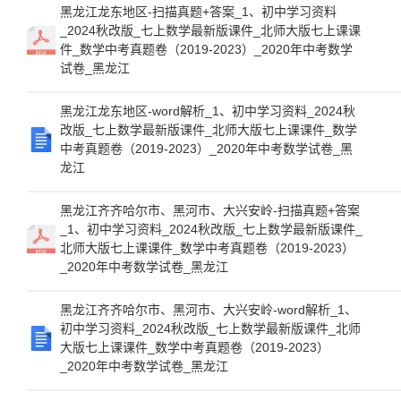
黑龙江龙东地区-扫描真题+答案_1、初中学习资料
_2024秋改版_七上数学最新版课件_北师大版七上课课
件_数学中考真题卷（2019-2023）_2020年中考数学
试卷_黑龙江
黑龙江龙东地区-word解析_1、初中学习资料_2024秋
改版_七上数学最新版课件_北师大版七上课课件_数学
中考真题卷（2019-2023）_2020年中考数学试卷_黑
龙江
黑龙江齐齐哈尔市、黑河市、大兴安岭-扫描真题+答案
_1、初中学习资料_2024秋改版_七上数学最新版课件_
北师大版七上课课件_数学中考真题卷（2019-2023）
_2020年中考数学试卷_黑龙江
黑龙江齐齐哈尔市、黑河市、大兴安岭-word解析_1、
初中学习资料_2024秋改版_七上数学最新版课件_北师
大版七上课课件_数学中考真题卷（2019-2023）
_2020年中考数学试卷_黑龙江