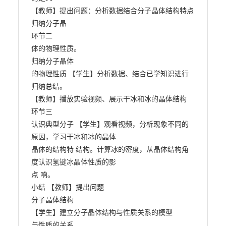
【教师】提出问题：分析数据结合分子晶体结构特点
归纳分子晶

环节二

体的物理性质。

归纳分子晶体

的物理性质 【学生】分析数据、结合已学知识进行
归纳总结。

【教师】播放实验视频、展示干冰和冰的晶体结构

环节三

认识典型分子 【学生】观看视频，分析现象不同的
原因，学习干冰和冰的晶体

晶体的结构特 结构。计算冰的密度，从晶体结构角
度认识氢键冰晶体性质的影

点 响。

小结 【教师】提出问题

分子晶体结构

【学生】建立分子晶体结构与性质关系的模型

与性质的关系
