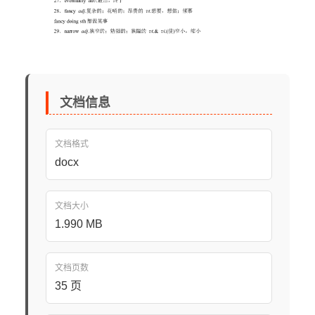
文档信息
文档格式
docx
文档大小
1.990 MB
文档页数
35 页