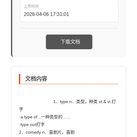
上传时间
2026-04-06 17:31:01
下载文档
文档内容