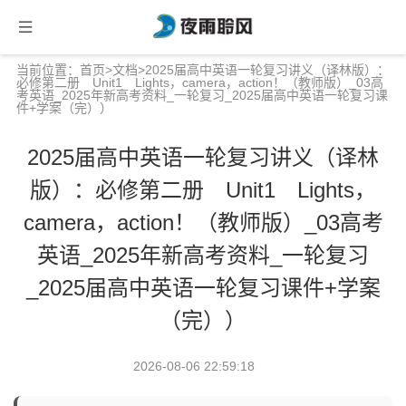
当前位置：
首页
>
文档
>2025届高中英语一轮复习讲义（译林版）：
必修第二册 Unit1 Lights，camera，action！（教师版）_03高
考英语_2025年新高考资料_一轮复习_2025届高中英语一轮复习课
件+学案（完））
2025届高中英语一轮复习讲义（译林
版）：必修第二册 Unit1 Lights，
camera，action！（教师版）_03高考
英语_2025年新高考资料_一轮复习
_2025届高中英语一轮复习课件+学案
（完））
2026-08-06 22:59:18