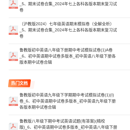
_5、期末试卷合集_2024年七上各科各版本期末复习试
卷
（沪教版2024）七年级英语期末模拟卷（全解全析）
_5、期末试卷合集_2024年七上各科各版本期末复习试
卷
鲁教版初中英语八年级下册期中考试模拟试卷(1)A卷
_6、初中英语期中试卷多版本_初中英语八年级下册各
版本期中试卷合辑
热门文档
鲁教版初中英语九年级下学期期中考试模拟试卷(1)(I)
卷_6、初中英语期中试卷多版本_初中英语九年级下册
各版本期中试卷合辑
鲁教版八年级下期中考试英语试题(有答案)(精校
版)_6、初中英语期中试卷多版本_初中英语八年级下册