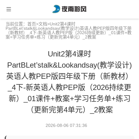
当前位置：
首页
>
文档
>Unit2第4课时
PartBLet’stalk&Lookandsay(教学设计)英语人教PEP版四年级下册
（新教材）_4下-新英语人教PEP版（2026持续更新）_01课件+教
案+学习任务单+练习（更新完第4单元）_2教案
Unit2第4课时
PartBLet’stalk&Lookandsay(教学设计)
英语人教PEP版四年级下册（新教材）
_4下-新英语人教PEP版（2026持续更
新）_01课件+教案+学习任务单+练习
（更新完第4单元）_2教案
2026-08-06 07:31:36