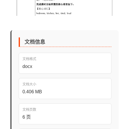
文档信息
文档格式
docx
文档大小
0.406 MB
文档页数
6 页