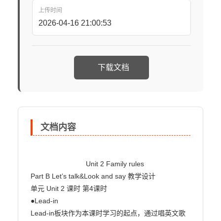
上传时间
2026-04-16 21:00:53
下载文档
文档内容
                            Unit 2 Family rules

Part B Let’s talk&Look and say 教学设计

单元 Unit 2 课时 第4课时

●Lead-in

Lead-in板块作为本课时学习的起点，通过唱英文歌