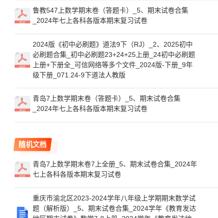
鲁教547上数学期末卷（答题卡）_5、期末试卷合集
_2024年七上各科各版本期末复习试卷
2024版《初中必刷题》道法9下（RJ）_2、2025初中
必刷题合集_初中必刷题23+24+25上册_24初中必刷题
上册+下册全_可信网络等多个文件_2024版-下册_9年
级下册_071.24-9下道法人教版
青岛7上数学期末卷（答题卡）_5、期末试卷合集
_2024年七上各科各版本期末复习试卷
随机文档
青岛7上数学期末卷7上全册_5、期末试卷合集_2024年
七上各科各版本期末复习试卷
重庆市渝北区2023-2024学年八年级上学期期末数学试
题（解析版）_5、期末试卷合集_2024学年《教育发达