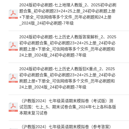
2024版初中必刷题-七上地理人教版_2、2025初中必刷
题合集_初中必刷题23+24+25上册_24初中必刷题上册
+下册全_可信网络等多个文件_历年必刷题和24上册
_2024版_24初中必刷题-7年级
2024版初中必刷题-七上历史人教版答案解析_2、2025
初中必刷题合集_初中必刷题23+24+25上册_24初中必
刷题上册+下册全_可信网络等多个文件_历年必刷题和
24上册_2024版_24初中必刷题-7年级
2024版初中必刷题-七上历史人教版狂K重点_2、2025
初中必刷题合集_初中必刷题23+24+25上册_24初中必
刷题上册+下册全_可信网络等多个文件_历年必刷题和
24上册_2024版_24初中必刷题-7年级
（沪教版2024）七年级英语期末模拟卷（考试版）测
试范围：七上_5、期末试卷合集_2024年七上各科各版
本期末复习试卷
（沪教版2024）七年级英语期末模拟卷（参考答案）