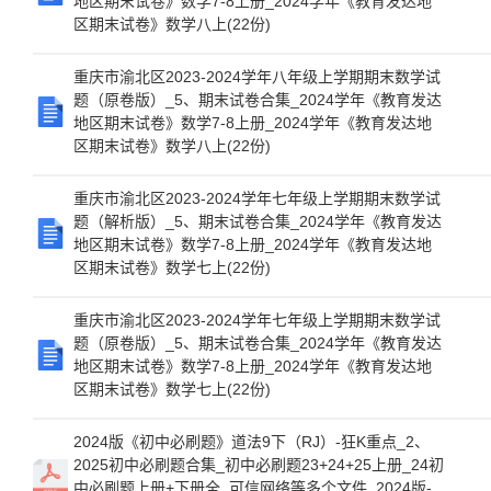
地区期末试卷》数学7-8上册_2024学年《教育发达地
区期末试卷》数学八上(22份)
重庆市渝北区2023-2024学年八年级上学期期末数学试
题（原卷版）_5、期末试卷合集_2024学年《教育发达
地区期末试卷》数学7-8上册_2024学年《教育发达地
区期末试卷》数学八上(22份)
重庆市渝北区2023-2024学年七年级上学期期末数学试
题（解析版）_5、期末试卷合集_2024学年《教育发达
地区期末试卷》数学7-8上册_2024学年《教育发达地
区期末试卷》数学七上(22份)
重庆市渝北区2023-2024学年七年级上学期期末数学试
题（原卷版）_5、期末试卷合集_2024学年《教育发达
地区期末试卷》数学7-8上册_2024学年《教育发达地
区期末试卷》数学七上(22份)
2024版《初中必刷题》道法9下（RJ）-狂K重点_2、
2025初中必刷题合集_初中必刷题23+24+25上册_24初
中必刷题上册+下册全_可信网络等多个文件_2024版-