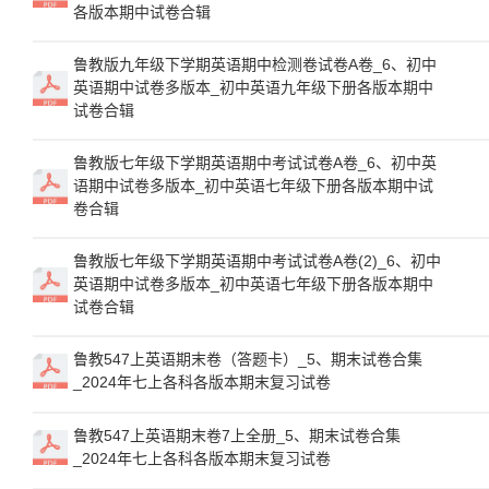
各版本期中试卷合辑
鲁教版九年级下学期英语期中检测卷试卷A卷_6、初中
英语期中试卷多版本_初中英语九年级下册各版本期中
试卷合辑
鲁教版七年级下学期英语期中考试试卷A卷_6、初中英
语期中试卷多版本_初中英语七年级下册各版本期中试
卷合辑
鲁教版七年级下学期英语期中考试试卷A卷(2)_6、初中
英语期中试卷多版本_初中英语七年级下册各版本期中
试卷合辑
鲁教547上英语期末卷（答题卡）_5、期末试卷合集
_2024年七上各科各版本期末复习试卷
鲁教547上英语期末卷7上全册_5、期末试卷合集
_2024年七上各科各版本期末复习试卷