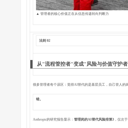
▲ 管理者的核心价值正在从信息传递转向判断力
法则 02
从"流程管控者"变成"风险与价值守护者
很多管理者有个误区：觉得AI替代的是基层员工，自己管人的
错。
Anthropic的研究报告显示：
管理岗的AI替代风险排第3
，仅次于