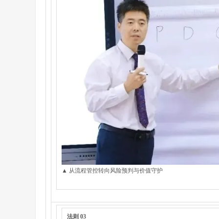
▲ 从流程管控转向风险预判与价值守护
法则 03