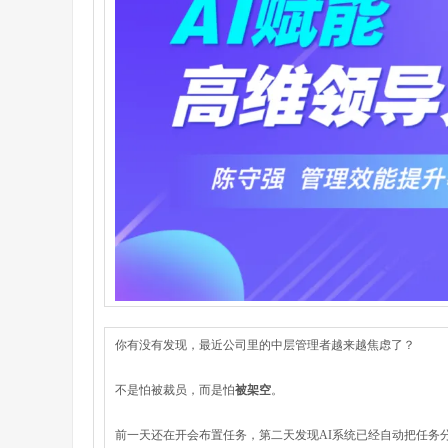
你有没有发现，最近公司里的中层管理者越来越焦虑了？
不是怕被裁员，而是怕
被架空
。
前一天还在开会布置任务，第二天发现AI系统已经自动把任务