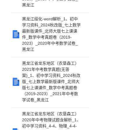
黑龙江
黑龙江绥化-word解析_1、初中
学习资料_2024秋改版_七上数学
最新版课件_北师大版七上课课
件_数学中考真题卷（2019-
2023）_2020年中考数学试卷_
黑龙江
黑龙江省龙东地区（农垦森工）
2021年中考数学真题(无答
案)_1、初中学习资料_2024秋改
版_七上数学最新版课件_北师大
版七上课课件_数学中考真题卷
（2019-2023）_2021年中考数
学试卷_黑龙江
黑龙江省龙东地区（农垦森工）
2020年中考物理试题含解析_1、
初中学习资料_4-4、物理_4-4-