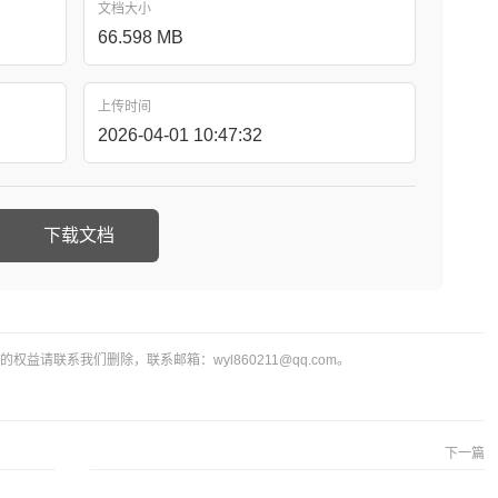
文档大小
66.598 MB
上传时间
2026-04-01 10:47:32
下载文档
益请联系我们删除，联系邮箱：wyl860211@qq.com。
下一篇