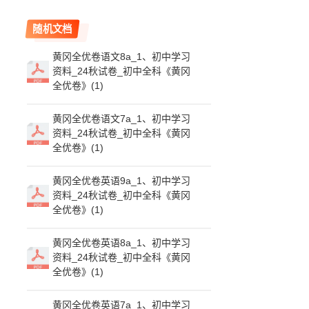
随机文档
黄冈全优卷语文8a_1、初中学习
资料_24秋试卷_初中全科《黄冈
全优卷》(1)
黄冈全优卷语文7a_1、初中学习
资料_24秋试卷_初中全科《黄冈
全优卷》(1)
黄冈全优卷英语9a_1、初中学习
资料_24秋试卷_初中全科《黄冈
全优卷》(1)
黄冈全优卷英语8a_1、初中学习
资料_24秋试卷_初中全科《黄冈
全优卷》(1)
黄冈全优卷英语7a_1、初中学习