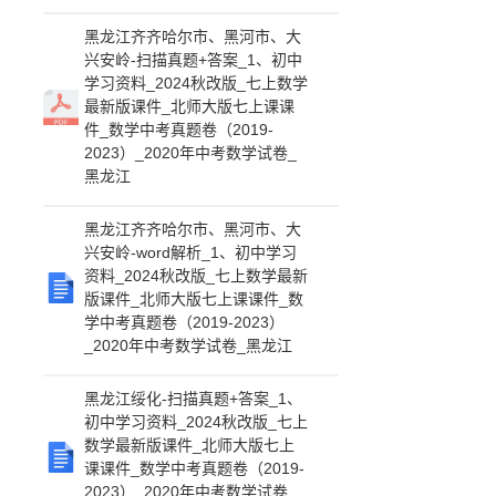
黑龙江齐齐哈尔市、黑河市、大
兴安岭-扫描真题+答案_1、初中
学习资料_2024秋改版_七上数学
最新版课件_北师大版七上课课
件_数学中考真题卷（2019-
2023）_2020年中考数学试卷_
黑龙江
黑龙江齐齐哈尔市、黑河市、大
兴安岭-word解析_1、初中学习
资料_2024秋改版_七上数学最新
版课件_北师大版七上课课件_数
学中考真题卷（2019-2023）
_2020年中考数学试卷_黑龙江
黑龙江绥化-扫描真题+答案_1、
初中学习资料_2024秋改版_七上
数学最新版课件_北师大版七上
课课件_数学中考真题卷（2019-
2023）_2020年中考数学试卷_