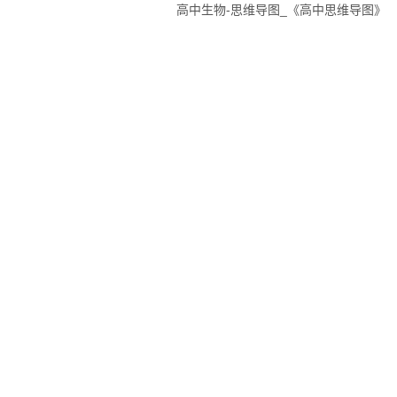
高中生物-思维导图_《高中思维导图》