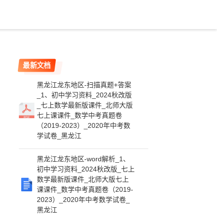
最新文档
黑龙江龙东地区-扫描真题+答案
_1、初中学习资料_2024秋改版
_七上数学最新版课件_北师大版
七上课课件_数学中考真题卷
（2019-2023）_2020年中考数
学试卷_黑龙江
黑龙江龙东地区-word解析_1、
初中学习资料_2024秋改版_七上
数学最新版课件_北师大版七上
课课件_数学中考真题卷（2019-
2023）_2020年中考数学试卷_
黑龙江