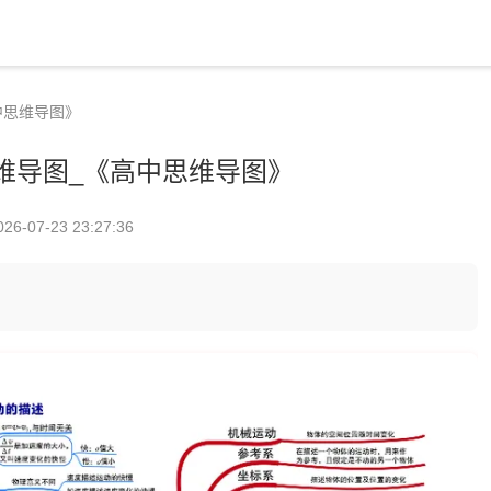
中思维导图》
维导图_《高中思维导图》
026-07-23 23:27:36