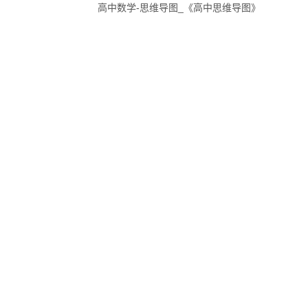
高中数学-思维导图_《高中思维导图》