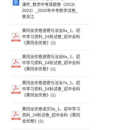
课件_数学中考真题卷（2019-
2023）_2020年中考数学试卷_
黑龙江
黄冈全优卷道德与法治9a_1、初
中学习资料_24秋试卷_初中全科
《黄冈全优卷》(1)
黄冈全优卷道德与法治8a_1、初
中学习资料_24秋试卷_初中全科
《黄冈全优卷》(1)
黄冈全优卷道德与法治7a_1、初
中学习资料_24秋试卷_初中全科
《黄冈全优卷》(1)
黄冈全优卷语文9a_1、初中学习
资料_24秋试卷_初中全科《黄冈
全优卷》(1)