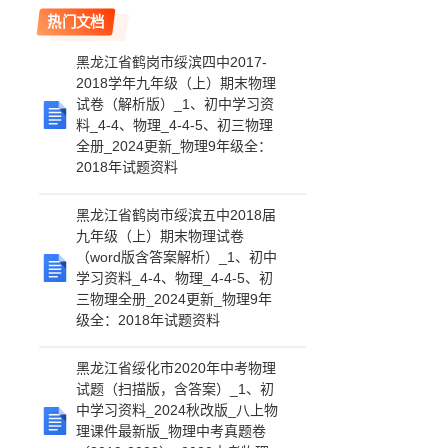
热门文档
黑龙江省鹤岗市绥滨四中2017-
2018学年九年级（上）期末物理
试卷（解析版）_1、初中学习资
料_4-4、物理_4-4-5、初三物理
全册_2024更新_物理9年级全：
2018年试题资料
黑龙江省鹤岗市绥滨五中2018届
九年级（上）期末物理试卷
（word版含答案解析）_1、初中
学习资料_4-4、物理_4-4-5、初
三物理全册_2024更新_物理9年
级全：2018年试题资料
黑龙江省绥化市2020年中考物理
试题（扫描版，含答案）_1、初
中学习资料_2024秋改版_八上物
理课件最新版_物理中考真题卷