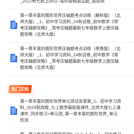
_2022秋七数上(BS)--各阶段精品试题_周周测
第一章丰富的图形世界压轴题考点训练（解析版）（北
师大版）_1、初中学习资料_24秋试卷_初中数学《常
考压轴题攻略》_常考压轴题最新七年级数学上册压轴
题攻略（北师大版）
第一章丰富的图形世界压轴题考点训练（原卷版）（北
师大版）_1、初中学习资料_24秋试卷_初中数学《常
考压轴题攻略》_常考压轴题最新七年级数学上册压轴
题攻略（北师大版）
热门文档
第一章丰富的图形世界单元测试含答案_1、初中学习资
料_2024秋改版_七上数学最新版课件_北师大版七上课
课件_同步练习+单元测_第一章丰富的图形世界_单元
检测