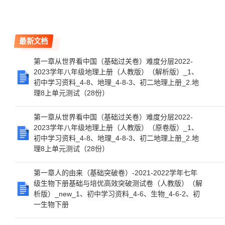
最新文档
第一章从世界看中国（基础过关卷）难度分层2022-
2023学年八年级地理上册（人教版）（解析版）_1、
初中学习资料_4-8、地理_4-8-3、初二地理上册_2.地
理8上单元测试（28份）
第一章从世界看中国（基础过关卷）难度分层2022-
2023学年八年级地理上册（人教版）（原卷版）_1、
初中学习资料_4-8、地理_4-8-3、初二地理上册_2.地
理8上单元测试（28份）
第一章人的由来（基础突破卷）-2021-2022学年七年
级生物下册基础与培优高效突破测试卷（人教版）（解
析版）_new_1、初中学习资料_4-6、生物_4-6-2、初
一生物下册