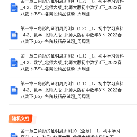
第一章三角形的证明周周测4（1.2）_1、初中学习资料
_4-2、数学_北师大版_北师大版初中数学8下_2022春
八数下(BS)--各阶段精品试题_周周测
第一章三角形的证明周周测3（1.2）_1、初中学习资料
_4-2、数学_北师大版_北师大版初中数学8下_2022春
八数下(BS)--各阶段精品试题_周周测
第一章三角形的证明周周测2（1.1）_1、初中学习资料
_4-2、数学_北师大版_北师大版初中数学8下_2022春
八数下(BS)--各阶段精品试题_周周测
第一章三角形的证明周周测1（1.1）_1、初中学习资料
_4-2、数学_北师大版_北师大版初中数学8下_2022春
八数下(BS)--各阶段精品试题_周周测
随机文档
第一章三角形的证明周周测10（全章）_1、初中学习