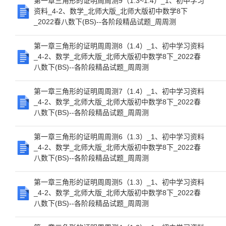
第一章三角形的证明周周测9（1.3~1.4）_1、初中学习
资料_4-2、数学_北师大版_北师大版初中数学8下
_2022春八数下(BS)--各阶段精品试题_周周测
第一章三角形的证明周周测8（1.4）_1、初中学习资料
_4-2、数学_北师大版_北师大版初中数学8下_2022春
八数下(BS)--各阶段精品试题_周周测
第一章三角形的证明周周测7（1.4）_1、初中学习资料
_4-2、数学_北师大版_北师大版初中数学8下_2022春
八数下(BS)--各阶段精品试题_周周测
第一章三角形的证明周周测6（1.3）_1、初中学习资料
_4-2、数学_北师大版_北师大版初中数学8下_2022春
八数下(BS)--各阶段精品试题_周周测
第一章三角形的证明周周测5（1.3）_1、初中学习资料
_4-2、数学_北师大版_北师大版初中数学8下_2022春
八数下(BS)--各阶段精品试题_周周测