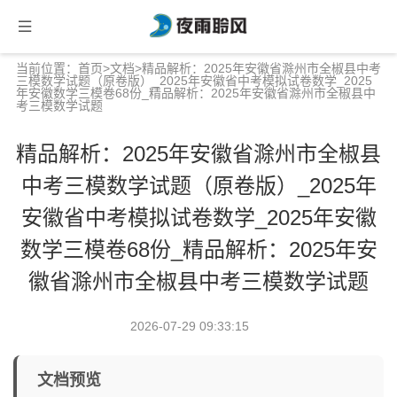
当前位置：
首页
>
文档
>精品解析：2025年安徽省滁州市全椒县中考
三模数学试题（原卷版）_2025年安徽省中考模拟试卷数学_2025
年安徽数学三模卷68份_精品解析：2025年安徽省滁州市全椒县中
考三模数学试题
精品解析：2025年安徽省滁州市全椒县
中考三模数学试题（原卷版）_2025年
安徽省中考模拟试卷数学_2025年安徽
数学三模卷68份_精品解析：2025年安
徽省滁州市全椒县中考三模数学试题
2026-07-29 09:33:15
文档预览