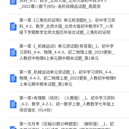
资料_4-2、数学_北师大版_北师大版初中数学8下
_2022春八数下(BS)--各阶段精品试题_周周测
第一章《三角形的证明》单元检测题B_1、初中学习资
料_4-2、数学_北师大版_北师大版初中数学8下_八年
级下学期数学北师大版历年综合试题_三角形的证明
第一章《_机械运动》单元测试题(有答案)_1、初中学
习资料_4-4、物理_4-4-3、初二物理上册_2023更新_
人教初中物理8上单元期中期末试题_第1单元
第一章_机械运动单元测试题_1、初中学习资料_4-4、
物理_4-4-3、初二物理上册_2023更新_人教初中物理8
上单元期中期末试题_第1单元
第一章+有理数（培优）（人教版）_1、初中学习资料
_4-2、数学_4-2-1、初一数学上册_人教数学七年级上
培优强化（014份）
第一次月考（压轴32题10种题型）（解析版）_1、初