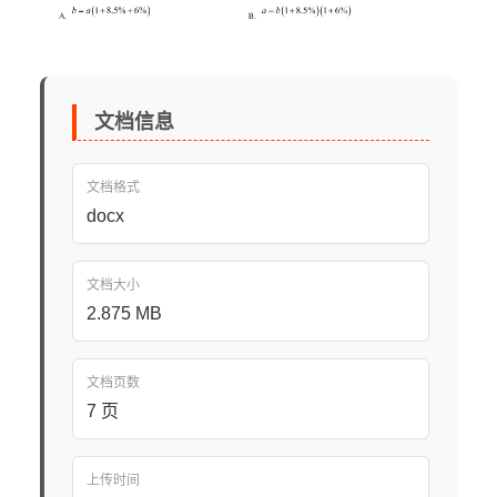
文档信息
文档格式
docx
文档大小
2.875 MB
文档页数
7 页
上传时间