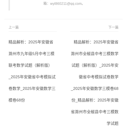
箱：wyl860211@qq.com。
上一篇
下一篇
精品解析：2025年安徽省
精品解析：2025年安徽省
滁州市九年级5月中考三模
滁州市全椒县中考三模数学
联考数学试题（解析版）
试题（解析版）_2025年安
_2025年安徽省中考模拟试
徽省中考模拟试卷数学
卷数学_2025年安徽数学三
_2025年安徽数学三模卷68
模卷68份
份_精品解析：2025年安徽
省滁州市全椒县中考三模数
学试题