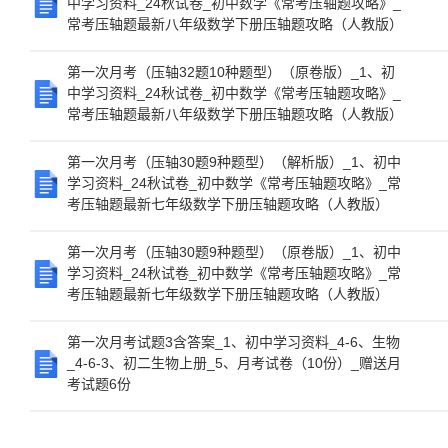
中学习资料_24秋试卷_初中数学《常考压轴题攻略》_
常考压轴题最新八年级数学下册压轴题攻略（人教版）
第一次月考（压轴32题10种题型）（原卷版）_1、初
中学习资料_24秋试卷_初中数学《常考压轴题攻略》_
常考压轴题最新八年级数学下册压轴题攻略（人教版）
第一次月考（压轴30题9种题型）（解析版）_1、初中
学习资料_24秋试卷_初中数学《常考压轴题攻略》_常
考压轴题最新七年级数学下册压轴题攻略（人教版）
第一次月考（压轴30题9种题型）（原卷版）_1、初中
学习资料_24秋试卷_初中数学《常考压轴题攻略》_常
考压轴题最新七年级数学下册压轴题攻略（人教版）
第一次月考试题3含答案_1、初中学习资料_4-6、生物
_4-6-3、初二生物上册_5、月考试卷（10份）_赠送月
考试题6份