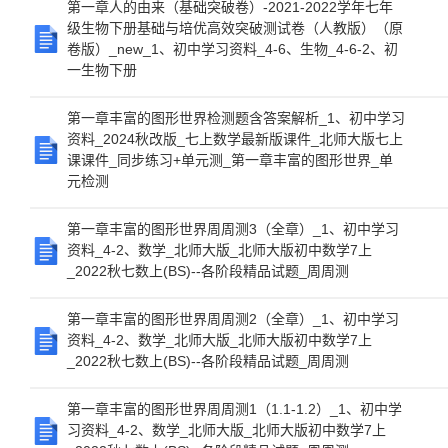
第一章人的由来（基础突破卷）-2021-2022学年七年
级生物下册基础与培优高效突破测试卷（人教版）（原
卷版）_new_1、初中学习资料_4-6、生物_4-6-2、初
一生物下册
第一章丰富的图形世界检测题含答案解析_1、初中学习
资料_2024秋改版_七上数学最新版课件_北师大版七上
课课件_同步练习+单元测_第一章丰富的图形世界_单
元检测
第一章丰富的图形世界周周测3（全章）_1、初中学习
资料_4-2、数学_北师大版_北师大版初中数学7上
_2022秋七数上(BS)--各阶段精品试题_周周测
第一章丰富的图形世界周周测2（全章）_1、初中学习
资料_4-2、数学_北师大版_北师大版初中数学7上
_2022秋七数上(BS)--各阶段精品试题_周周测
第一章丰富的图形世界周周测1（1.1-1.2）_1、初中学
习资料_4-2、数学_北师大版_北师大版初中数学7上