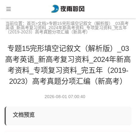
当前位置：
首页
>
文档
>专题15完形填空记叙文（解析版）_03高考
英语_新高考复习资料_2024年新高考资料_专项复习资料_完五年
（2019-2023）高考真题分项汇编（新高考）
专题15完形填空记叙文（解析版）_03
高考英语_新高考复习资料_2024年新高
考资料_专项复习资料_完五年（2019-
2023）高考真题分项汇编（新高考）
2026-08-01 07:00:40
文档预览