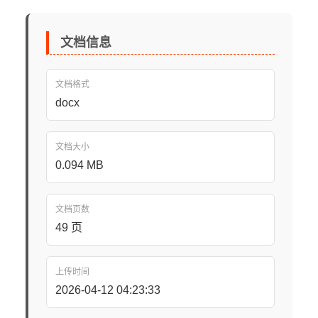
文档信息
文档格式
docx
文档大小
0.094 MB
文档页数
49 页
上传时间
2026-04-12 04:23:33