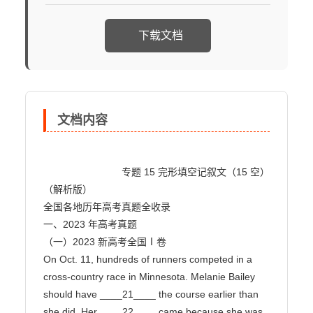
下载文档
文档内容