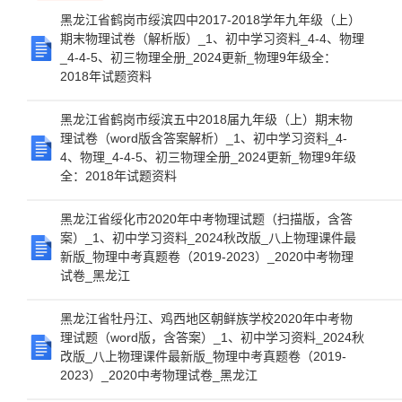
黑龙江省鹤岗市绥滨四中2017-2018学年九年级（上）
期末物理试卷（解析版）_1、初中学习资料_4-4、物理
_4-4-5、初三物理全册_2024更新_物理9年级全：
2018年试题资料
黑龙江省鹤岗市绥滨五中2018届九年级（上）期末物
理试卷（word版含答案解析）_1、初中学习资料_4-
4、物理_4-4-5、初三物理全册_2024更新_物理9年级
全：2018年试题资料
黑龙江省绥化市2020年中考物理试题（扫描版，含答
案）_1、初中学习资料_2024秋改版_八上物理课件最
新版_物理中考真题卷（2019-2023）_2020中考物理
试卷_黑龙江
黑龙江省牡丹江、鸡西地区朝鲜族学校2020年中考物
理试题（word版，含答案）_1、初中学习资料_2024秋
改版_八上物理课件最新版_物理中考真题卷（2019-
2023）_2020中考物理试卷_黑龙江