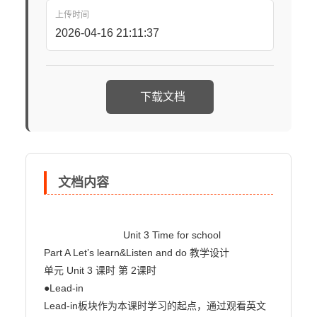
上传时间
2026-04-16 21:11:37
下载文档
文档内容
                            Unit 3 Time for school

Part A Let’s learn&Listen and do 教学设计

单元 Unit 3 课时 第 2课时

●Lead-in

Lead-in板块作为本课时学习的起点，通过观看英文