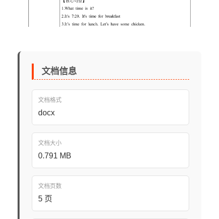
文档信息
文档格式
docx
文档大小
0.791 MB
文档页数
5 页