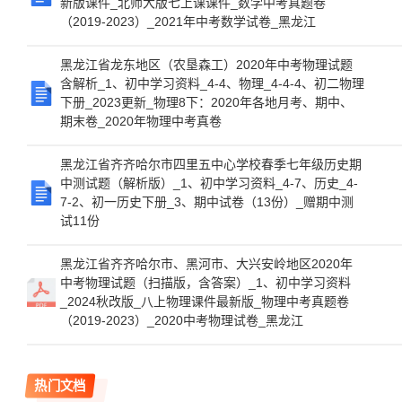
新版课件_北师大版七上课课件_数学中考真题卷
（2019-2023）_2021年中考数学试卷_黑龙江
黑龙江省龙东地区（农垦森工）2020年中考物理试题
含解析_1、初中学习资料_4-4、物理_4-4-4、初二物理
下册_2023更新_物理8下：2020年各地月考、期中、
期末卷_2020年物理中考真卷
黑龙江省齐齐哈尔市四里五中心学校春季七年级历史期
中测试题（解析版）_1、初中学习资料_4-7、历史_4-
7-2、初一历史下册_3、期中试卷（13份）_赠期中测
试11份
黑龙江省齐齐哈尔市、黑河市、大兴安岭地区2020年
中考物理试题（扫描版，含答案）_1、初中学习资料
_2024秋改版_八上物理课件最新版_物理中考真题卷
（2019-2023）_2020中考物理试卷_黑龙江
热门文档