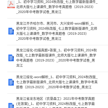
_1、初中学习资料_2024秋改版_七上数学最新版课件_
北师大版七上课课件_数学中考真题卷（2019-2023）
_2020年中考数学试卷_黑龙江
黑龙江齐齐哈尔市、黑河市、大兴安岭-word解析_1、
初中学习资料_2024秋改版_七上数学最新版课件_北师
大版七上课课件_数学中考真题卷（2019-2023）
_2020年中考数学试卷_黑龙江
黑龙江绥化-扫描真题+答案_1、初中学习资料_2024秋
改版_七上数学最新版课件_北师大版七上课课件_数学
中考真题卷（2019-2023）_2020年中考数学试卷_黑
龙江
黑龙江绥化-word解析_1、初中学习资料_2024秋改版_
七上数学最新版课件_北师大版七上课课件_数学中考真
题卷（2019-2023）_2020年中考数学试卷_黑龙江
黑龙江省龙东地区（农垦森工）2021年中考数学真题
(无答案)_1、初中学习资料_2024秋改版_七上数学最