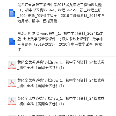
黑龙江省富锦市第四中学2018届九年级三模物理试题
_1、初中学习资料_4-4、物理_4-4-5、初三物理全册
_2024更新_物理9年级全：2019年试题资料_2019年各
地月考、期中、模拟真卷
黑龙江哈尔滨-word解析_1、初中学习资料_2024秋改
版_七上数学最新版课件_北师大版七上课课件_数学中
考真题卷（2019-2023）_2020年中考数学试卷_黑龙
江
黄冈全优卷道德与法治9a_1、初中学习资料_24秋试卷
_初中全科《黄冈全优卷》(1)
黄冈全优卷道德与法治8a_1、初中学习资料_24秋试卷
_初中全科《黄冈全优卷》(1)
黄冈全优卷道德与法治7a_1、初中学习资料_24秋试卷
_初中全科《黄冈全优卷》(1)