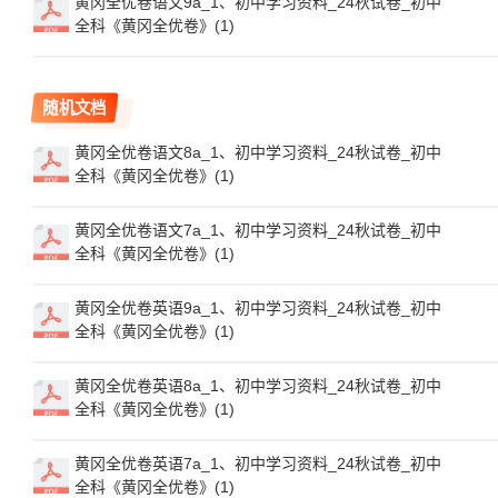
黄冈全优卷语文9a_1、初中学习资料_24秋试卷_初中
全科《黄冈全优卷》(1)
随机文档
黄冈全优卷语文8a_1、初中学习资料_24秋试卷_初中
全科《黄冈全优卷》(1)
黄冈全优卷语文7a_1、初中学习资料_24秋试卷_初中
全科《黄冈全优卷》(1)
黄冈全优卷英语9a_1、初中学习资料_24秋试卷_初中
全科《黄冈全优卷》(1)
黄冈全优卷英语8a_1、初中学习资料_24秋试卷_初中
全科《黄冈全优卷》(1)
黄冈全优卷英语7a_1、初中学习资料_24秋试卷_初中
全科《黄冈全优卷》(1)