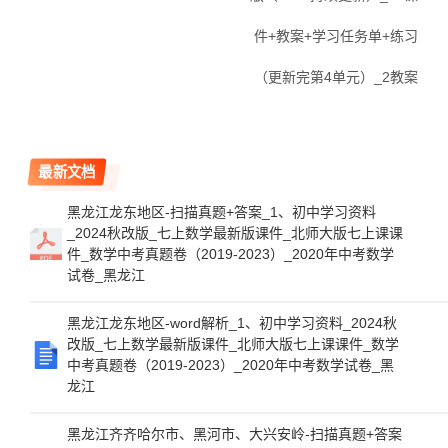
件+教案+学习任务单+练习
（更新完第4单元）_2教案
最新文档
黑龙江龙东地区-扫描真题+答案_1、初中学习资料
_2024秋改版_七上数学最新版课件_北师大版七上课课
件_数学中考真题卷（2019-2023）_2020年中考数学
试卷_黑龙江
黑龙江龙东地区-word解析_1、初中学习资料_2024秋
改版_七上数学最新版课件_北师大版七上课课件_数学
中考真题卷（2019-2023）_2020年中考数学试卷_黑
龙江
黑龙江齐齐哈尔市、黑河市、大兴安岭-扫描真题+答案