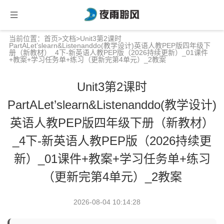
当前位置：
首页
>
文档
>Unit3第2课时
PartALet’slearn&Listenanddo(教学设计)英语人教PEP版四年级下
册（新教材）_4下-新英语人教PEP版（2026持续更新）_01课件
+教案+学习任务单+练习（更新完第4单元）_2教案
Unit3第2课时
PartALet’slearn&Listenanddo(教学设计)
英语人教PEP版四年级下册（新教材）
_4下-新英语人教PEP版（2026持续更
新）_01课件+教案+学习任务单+练习
（更新完第4单元）_2教案
2026-08-04 10:14:28