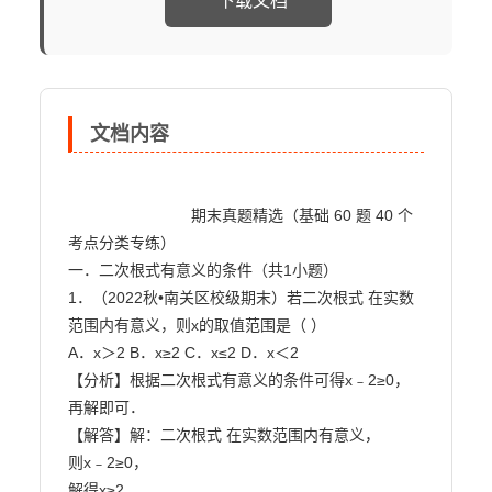
下载文档
文档内容