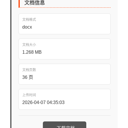
文档信息
文档格式
docx
文档大小
1.268 MB
文档页数
36 页
上传时间
2026-04-07 04:35:03