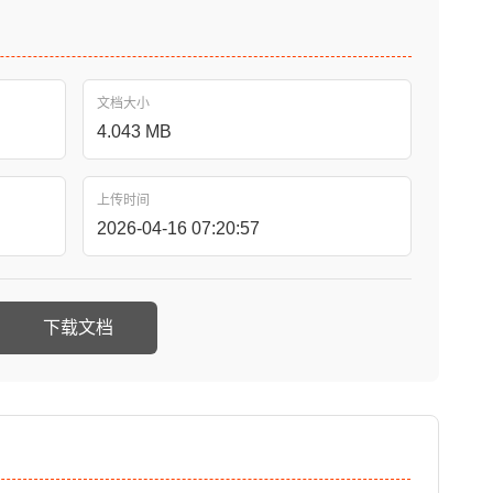
文档大小
4.043 MB
上传时间
2026-04-16 07:20:57
下载文档