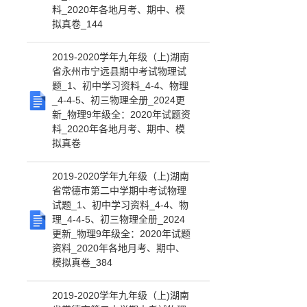
料_2020年各地月考、期中、模
拟真卷_144
2019-2020学年九年级（上)湖南
省永州市宁远县期中考试物理试
题_1、初中学习资料_4-4、物理
_4-4-5、初三物理全册_2024更
新_物理9年级全：2020年试题资
料_2020年各地月考、期中、模
拟真卷
2019-2020学年九年级（上)湖南
省常德市第二中学期中考试物理
试题_1、初中学习资料_4-4、物
理_4-4-5、初三物理全册_2024
更新_物理9年级全：2020年试题
资料_2020年各地月考、期中、
模拟真卷_384
2019-2020学年九年级（上)湖南