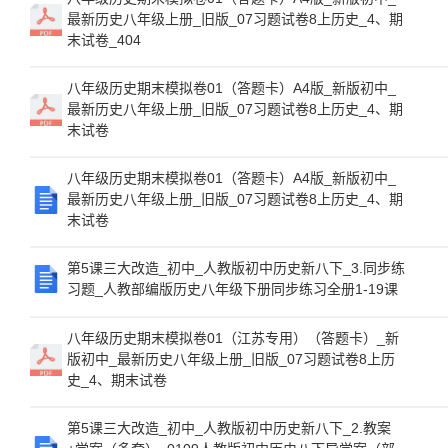
最新历史八年级上册_旧版_07习题试卷8上历史_4、期
末试卷_404
八年级历史期末模拟卷01（答题卡）A4版_新版初中_
最新历史八年级上册_旧版_07习题试卷8上历史_4、期
末试卷
八年级历史期末模拟卷01（答题卡）A4版_新版初中_
最新历史八年级上册_旧版_07习题试卷8上历史_4、期
末试卷
第5课三大改造_初中_人教版初中历史新八下_3.同步练
习题_人教部编版历史八年级下册同步练习全册1-19课
八年级历史期末模拟卷01（江苏专用）（答题卡）_新
版初中_最新历史八年级上册_旧版_07习题试卷8上历
史_4、期末试卷
第5课三大改造_初中_人教版初中历史新八下_2.教案