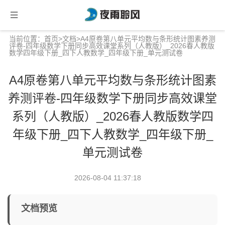
当前位置：
首页
>
文档
>A4原卷第八单元平均数与条形统计图素养测
评卷-四年级数学下册同步高效课堂系列（人教版）_2026春人教版
数学四年级下册_四下人教数学_四年级下册_单元测试卷
A4原卷第八单元平均数与条形统计图素
养测评卷-四年级数学下册同步高效课堂
系列（人教版）_2026春人教版数学四
年级下册_四下人教数学_四年级下册_
单元测试卷
2026-08-04 11:37:18
文档预览