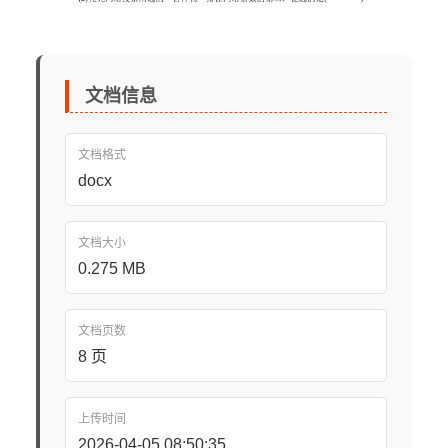
文档信息
文档格式
docx
文档大小
0.275 MB
文档页数
8 页
上传时间
2026-04-05 08:50:35