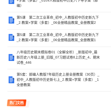
+学案（多套）_0109人教版初中历史八下导学案（部
编）
第5课 第二次工业革命_初中_人教版初中历史新九下
_2.教案+学案（多套）_06全册精品教案_全册教案2
第5课 第二次工业革命_初中_人教版初中历史新九下
_2.教案+学案（多套）_06全册精品教案_全册教案1
八年级历史期末模拟卷01（全解全析）_新版初中_最
新历史八年级上册_旧版_07习题试卷8上历史_4、期末
试卷_446
第5套：部编人教版7年级历史上册全册教案（30页）_
初中_人教版初中历史新七上_2.教案+学案（多套）_1
全册教案
热门文档