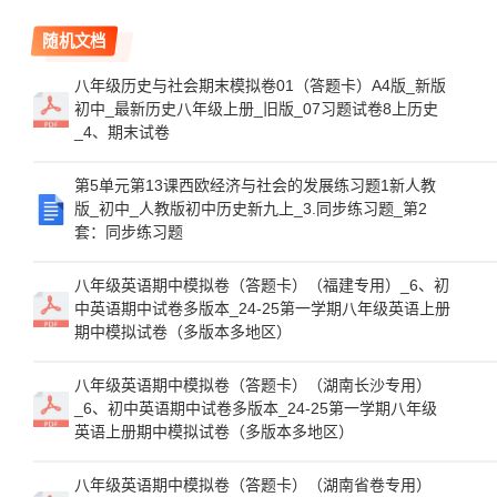
随机文档
八年级历史与社会期末模拟卷01（答题卡）A4版_新版
初中_最新历史八年级上册_旧版_07习题试卷8上历史
_4、期末试卷
第5单元第13课西欧经济与社会的发展练习题1新人教
版_初中_人教版初中历史新九上_3.同步练习题_第2
套：同步练习题
八年级英语期中模拟卷（答题卡）（福建专用）_6、初
中英语期中试卷多版本_24-25第一学期八年级英语上册
期中模拟试卷（多版本多地区）
八年级英语期中模拟卷（答题卡）（湖南长沙专用）
_6、初中英语期中试卷多版本_24-25第一学期八年级
英语上册期中模拟试卷（多版本多地区）
八年级英语期中模拟卷（答题卡）（湖南省卷专用）